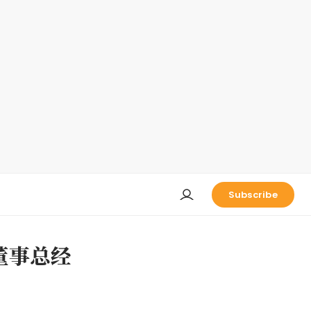
Subscribe
为董事总经