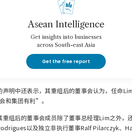
Asean Intelligence
Get insights into businesses
across South-east Asia
Get the free report
周日的声明中还表示，其重组后的董事会认为，任命Li
会和集团有利”。
示，其重组后的董事会成员除了董事总经理Lim之外，
Rodrigues以及独立非执行董事Ralf Pilarczyk、Hay