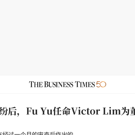
后，Fu Yu任命Victor Lim
是在经过一个月的审查后作出的