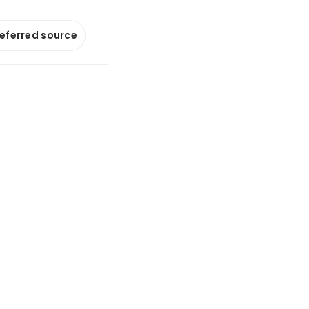
referred source