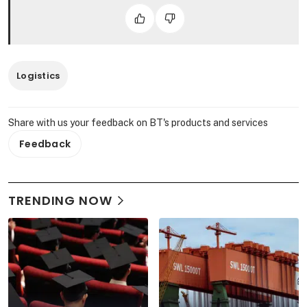
Logistics
Share with us your feedback on BT's products and services
Feedback
TRENDING NOW