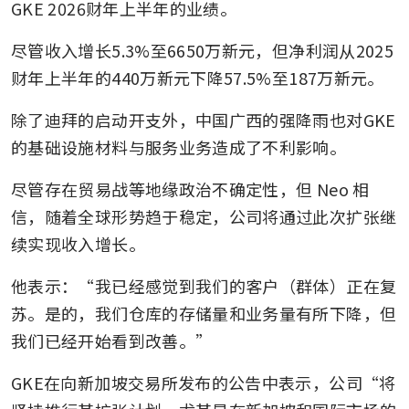
GKE 2026财年上半年的业绩。
尽管收入增长5.3%至6650万新元，但净利润从2025
财年上半年的440万新元下降57.5%至187万新元。
除了迪拜的启动开支外，中国广西的强降雨也对GKE
的基础设施材料与服务业务造成了不利影响。
尽管存在贸易战等地缘政治不确定性，但 Neo 相
信，随着全球形势趋于稳定，公司将通过此次扩张继
续实现收入增长。
他表示：“我已经感觉到我们的客户（群体）正在复
苏。是的，我们仓库的存储量和业务量有所下降，但
我们已经开始看到改善。”
GKE在向新加坡交易所发布的公告中表示，公司“将