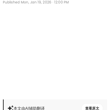
Published
Mon, Jan 19, 2026 · 12:00 PM
本文由AI辅助翻译
查看原文