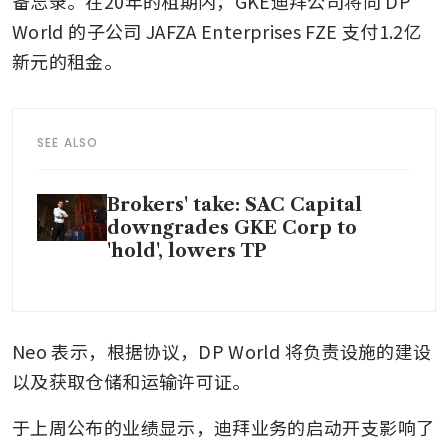
备忘录。在20年的租期内，GKE迪拜公司将向 DP 
World 的子公司 JAFZA Enterprises FZE 支付1.2亿
新元的租金。
SEE ALSO
Brokers' take: SAC Capital
downgrades GKE Corp to
'hold', lowers TP
Neo 表示，根据协议，DP World 将负责设施的建设
以及获取仓储和运输许可证。
于上周公布的业绩显示，迪拜业务的启动开支影响了