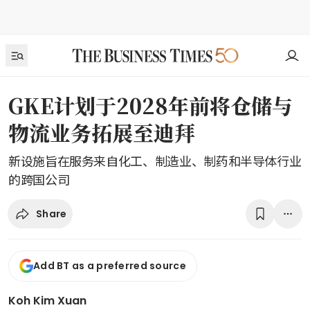
GKE计划于2028年前将仓储与
物流业务拓展至迪拜
新设施旨在服务来自化工、制造业、制药和半导体行业
的跨国公司
Share
Add BT as a preferred source
Koh Kim Xuan