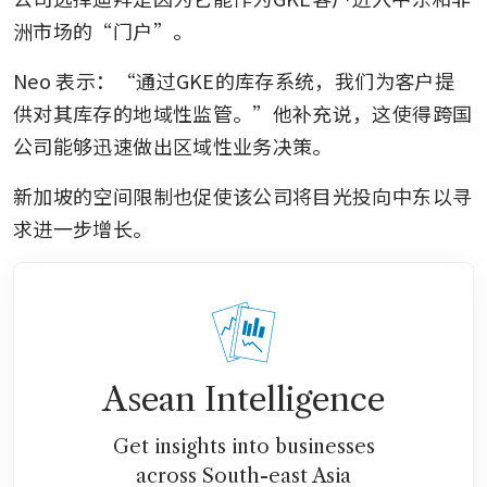
洲市场的“门户”。
Neo 表示：“通过GKE的库存系统，我们为客户提
供对其库存的地域性监管。”他补充说，这使得跨国
公司能够迅速做出区域性业务决策。
新加坡的空间限制也促使该公司将目光投向中东以寻
求进一步增长。
Asean Intelligence
Get insights into businesses
across South-east Asia