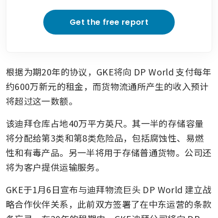
Get the free report
根据为期20年的协议，GKE将向 DP World 支付每年
约600万新元的租金，而货物流通所产生的收入预计
将超过这一数额。
该迪拜仓库占地40万平方英尺。其一半的存储容量
将分配给第3类和第8类危险品，包括腐蚀性、易燃
性和有毒产品。另一半将用于存储普通货物。公司还
将为客户提供运输服务。
GKE于1月6日宣布与迪拜物流巨头 DP World 建立战
略合作伙伴关系，此前双方签署了在中东运营的条款