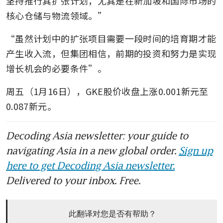
坚持推行其扩张计划，尤其是在新加坡和国际市场的
核心仓储与物流领域。”
“虽然计划中的扩张项目需要一段时间的培育期才能
产生收入流，但集团相信，前期的投资和努力是实现
增长机会的必要条件”。
周五（1月16日），GKE股价收盘上涨0.001新元至
0.087新元。
Decoding Asia newsletter: your guide to
navigating Asia in a new global order.
Sign up
here to get Decoding Asia newsletter.
Delivered to your inbox. Free.
此翻译对您是否有帮助？