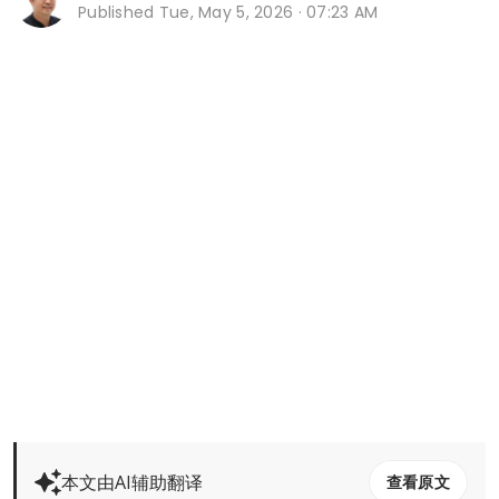
Published
Tue, May 5, 2026 · 07:23 AM
本文由AI辅助翻译
查看原文