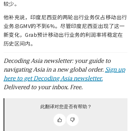
较少。
他补充说，印度尼西亚的两轮出行业务仅占移动出行
业务总GMV的不到6%。尽管印度尼西亚出现了这一
新变化，Grab预计移动出行业务的利润率将稳定在
历史区间内。
Decoding Asia newsletter: your guide to
navigating Asia in a new global order.
Sign up
here to get Decoding Asia newsletter.
Delivered to your inbox. Free.
此翻译对您是否有帮助？