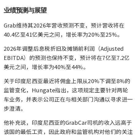
业绩预测与展望
Grab维持其2026年营收预测不变，预计营收将在
40.4亿至41亿美元之间，增长率为20%至25%。
2026年调整后息税折旧及摊销前利润（Adjusted 
EBITDA）的预测也保持不变，预计将在7亿至7.2亿
美元之间，增长率为40%至44%。
关于印度尼西亚最近将佣金上限从20%下调至8%的
监管变化，Hungate指出，这项规定主要针对两轮
车业务，并表示公司正在与相关部门沟通以寻求进一
步澄清。
他补充说，印度尼西亚的GrabCar司机的收入远高于
该国的最低工资，因此政府和监管机构对他们的关注