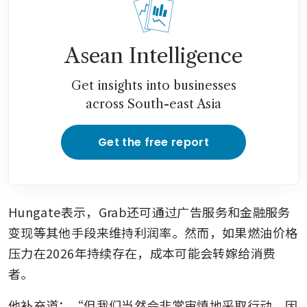
Asean Intelligence
Get insights into businesses
across South-east Asia
Get the free report
Hungate表示，Grab还可通过广告服务和金融服务
变现等其他手段来维持利润率。然而，如果燃油价格
压力在2026年持续存在，成本可能会转嫁给消费
者。
他补充道：“但我们当然会非常审慎地采取行动，因