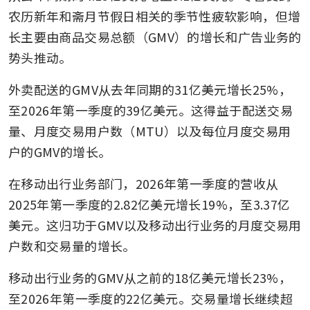
农历新年和斋月节假日相关的季节性疲软影响，但增
长主要由商品交易总额（GMV）的增长和广告业务的
势头推动。
外卖配送的GMV从去年同期的31亿美元增长25%，
至2026年第一季度的39亿美元。这得益于配送交易
量、月度交易用户数（MTU）以及每位月度交易用
户的GMV的增长。
在移动出行业务部门，2026年第一季度的营收从
2025年第一季度的2.82亿美元增长19%，至3.37亿
美元。这归功于GMV以及移动出行业务的月度交易用
户数和交易量的增长。
移动出行业务的GMV从之前的18亿美元增长23%，
至2026年第一季度的22亿美元。交易量增长继续超