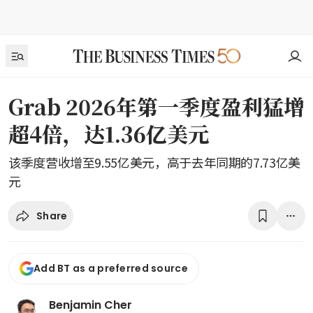
Grab 2026年第一季度盈利猛增
超4倍，达1.36亿美元
该季度营收增至9.55亿美元，高于去年同期的7.73亿美
元
Share
Add BT as a preferred source
Benjamin Cher