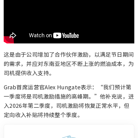
这是由于公司增加了合作伙伴激励，以满足节日期间
的需求，并应对东南亚地区不断上涨的燃油成本，为
司机提供收入支持。
Grab首席运营官Alex Hungate表示：“我们预计第
一季度将是司机激励措施的高峰期。”他补充说，进
入2026年第二季度，司机激励将恢复正常水平，但
定向收入补贴将持续整个季度。