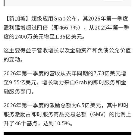
【新加坡】超级应用Grab公布，其2026年第一季度
盈利猛增超过四倍（即466.7%），从2025年第一季
度的2400万美元增至1.36亿美元。
这主要得益于营收增长以及金融资产和负债公允价值
的变动。
2026年第一季度的营收从去年同期的7.73亿美元增
至9.55亿美元，增长动力来自Grab的即时服务和金
融服务部门。
2026年第一季度的激励总额为6.5亿美元，其中即时
服务激励占即时服务商品交易总额（GMV）的比例上
升了46个基点，达到10.5%。