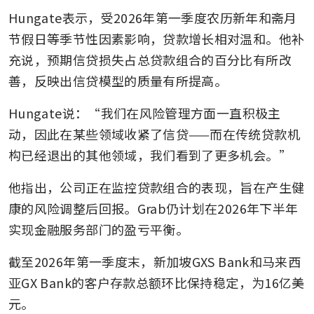
Hungate表示，受2026年第一季度农历新年和斋月
节假日等季节性因素影响，贷款增长相对温和。他补
充说，预期信贷损失占总贷款组合的百分比有所改
善，反映出信贷模型的质量有所提高。
Hungate说：“我们在风险管理方面一直积极主
动，因此在某些领域收紧了信贷——而在传统贷款机
构已经退出的其他领域，我们看到了更多机会。”
他指出，公司正在监控贷款组合的表现，旨在产生健
康的风险调整后回报。Grab仍计划在2026年下半年
实现金融服务部门的盈亏平衡。
截至2026年第一季度末，新加坡GXS Bank和马来西
亚GX Bank的客户存款总额环比保持稳定，为16亿美
元。