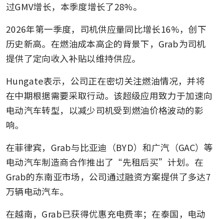
过GMV增长，本季度增长了28%。
2026年第一季度，司机供应量同比增长16%，创下
历史新高。在燃油成本高企的背景下，Grab为司机
提供了定向收入补贴以维持供应。
Hungate表示，公司正在密切关注燃油情况，并将
在中期根据需要采取行动。该超级应用致力于加速向
电动汽车转型，以减少司机受到燃油价格波动的影
响。
在菲律宾，Grab与比亚迪（BYD）和广汽（GAC）等
电动汽车制造商合作推出了“先租后买”计划。在
Grab的东南亚市场，公司通过融资方案提供了多达7
万辆电动汽车。
在越南，Grab已获得优惠充电费率；在泰国，电动