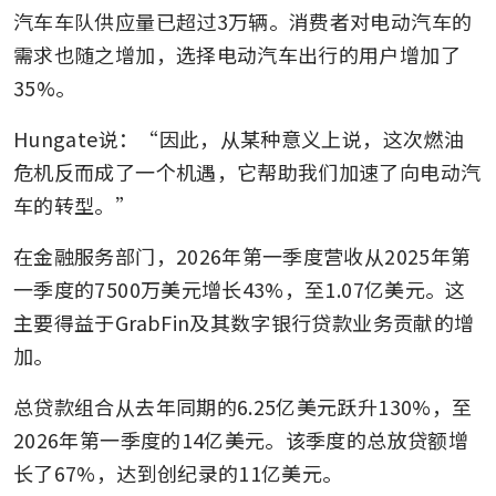
汽车车队供应量已超过3万辆。消费者对电动汽车的
需求也随之增加，选择电动汽车出行的用户增加了
35%。
Hungate说：“因此，从某种意义上说，这次燃油
危机反而成了一个机遇，它帮助我们加速了向电动汽
车的转型。”
在金融服务部门，2026年第一季度营收从2025年第
一季度的7500万美元增长43%，至1.07亿美元。这
主要得益于GrabFin及其数字银行贷款业务贡献的增
加。
总贷款组合从去年同期的6.25亿美元跃升130%，至
2026年第一季度的14亿美元。该季度的总放贷额增
长了67%，达到创纪录的11亿美元。