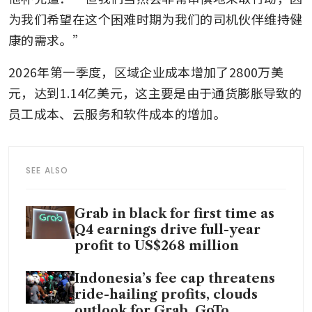
为我们希望在这个困难时期为我们的司机伙伴维持健
康的需求。”
2026年第一季度，区域企业成本增加了2800万美
元，达到1.14亿美元，这主要是由于通货膨胀导致的
员工成本、云服务和软件成本的增加。
SEE ALSO
Grab in black for first time as
Q4 earnings drive full-year
profit to US$268 million
Indonesia’s fee cap threatens
ride-hailing profits, clouds
outlook for Grab, GoTo