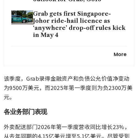
Grab gets first Singapore-
Johor ride-hail licence as
‘anywhere’ drop-off rules kick
in May 4
GXS’ FY2025 loss narrows to
More
S$208.1 million on higher
income and lower costs
该季度，Grab录得金融资产和负债公允价值净变动
为9500万美元，而2025年第一季度则为负2300万美
元。
各业务部门表现
外卖配送部门2026年第一季度营收同比增长23%，
从去年同期的4.15亿美元增至5.1亿美元。尽管受到