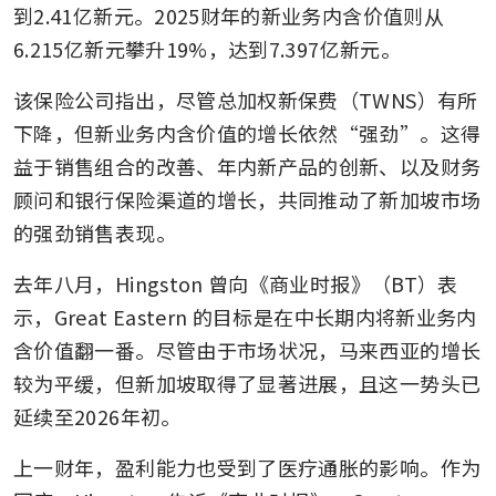
到2.41亿新元。2025财年的新业务内含价值则从
6.215亿新元攀升19%，达到7.397亿新元。
该保险公司指出，尽管总加权新保费（TWNS）有所
下降，但新业务内含价值的增长依然“强劲”。这得
益于销售组合的改善、年内新产品的创新、以及财务
顾问和银行保险渠道的增长，共同推动了新加坡市场
的强劲销售表现。
去年八月，Hingston 曾向《商业时报》（BT）表
示，Great Eastern 的目标是在中长期内将新业务内
含价值翻一番。尽管由于市场状况，马来西亚的增长
较为平缓，但新加坡取得了显著进展，且这一势头已
延续至2026年初。
上一财年，盈利能力也受到了医疗通胀的影响。作为