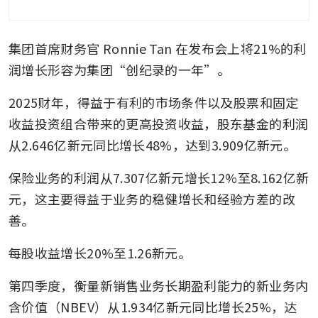
集团首席财务官 Ronnie Tan 在发布会上将21%的利
润增长形容为集团“创纪录的一年”。
2025财年，得益于有利的市场条件以及股票和固定
收益投资组合带来的更高投资收益，股东基金的利润
从2.646亿新元同比增长48%，达到3.909亿新元。
保险业务的利润从7.307亿新元增长12%至8.162亿新
元，这主要得益于业务的稳健增长和经验方差的改
善。
每股收益增长20%至1.26新元。
第四季度，衡量新销售业务长期盈利能力的新业务内
含价值（NBEV）从1.934亿新元同比增长25%，达