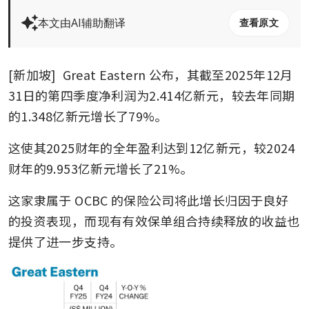
本文由AI辅助翻译
查看原文
[新加坡] 
Great Eastern
公布，其截至2025年12月
31日的第四季度净利润为2.414亿新元，较去年同期
的1.348亿新元增长了79%。
这使其2025财年的全年盈利达到12亿新元，较2024
财年的9.953亿新元增长了21%。
这家隶属于 OCBC 的保险公司将此增长归因于良好
的投资表现，而现有有效保单组合持续释放的收益也
提供了进一步支持。