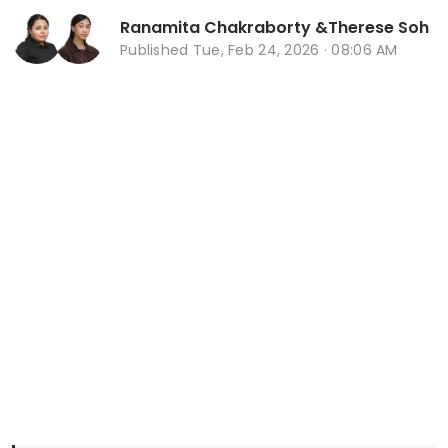
Ranamita Chakraborty
&
Therese Soh
Published
Tue, Feb 24, 2026 · 08:06 AM