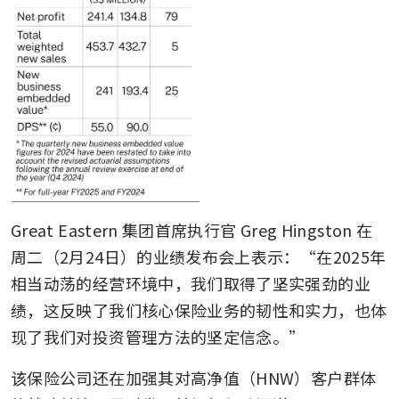
Great Eastern 集团首席执行官 Greg Hingston 在
周二（2月24日）的业绩发布会上表示：“在2025年
相当动荡的经营环境中，我们取得了坚实强劲的业
绩，这反映了我们核心保险业务的韧性和实力，也体
现了我们对投资管理方法的坚定信念。”
该保险公司还在加强其对高净值（HNW）客户群体