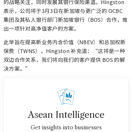
的战略关注，同时发展其银行保险渠道。Hingston 
表示，公司将于3月3日在新加坡与更广泛的 OCBC 
集团及其私人银行部门新加坡银行（BOS）合作，推
出一项针对高净值客户的方案。
此举旨在提高新业务内含价值（NBEV）和总加权新
保费（TWNS）。Hingston 补充道：“这将是一种
双边合作关系，我们将向我们的客户提供 BOS 的解
决方案。”
Asean Intelligence
Get insights into businesses