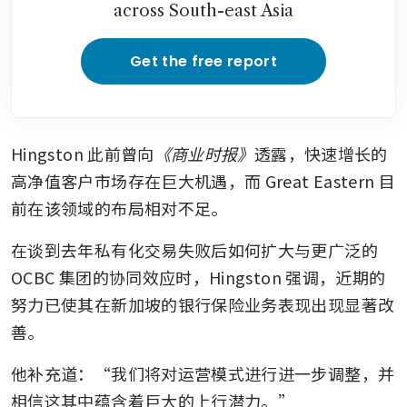
across South-east Asia
Get the free report
Hingston 此前曾向
《商业时报》
透露，快速增长的
高净值客户市场存在巨大机遇，而 Great Eastern 目
前在该领域的布局相对不足。
在谈到去年私有化交易失败后如何扩大与更广泛的 
OCBC 集团的协同效应时，Hingston 强调，近期的
努力已使其在新加坡的银行保险业务表现出现显著改
善。
他补充道：“我们将对运营模式进行进一步调整，并
相信这其中蕴含着巨大的上行潜力。”