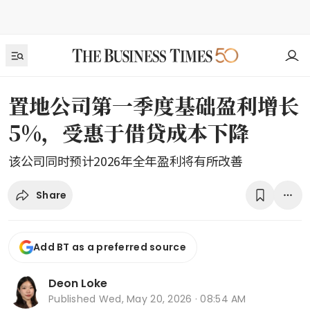
置地公司第一季度基础盈利增长
5%，受惠于借贷成本下降
该公司同时预计2026年全年盈利将有所改善
Share
Add BT as a preferred source
Deon Loke
Published
Wed, May 20, 2026 · 08:54 AM