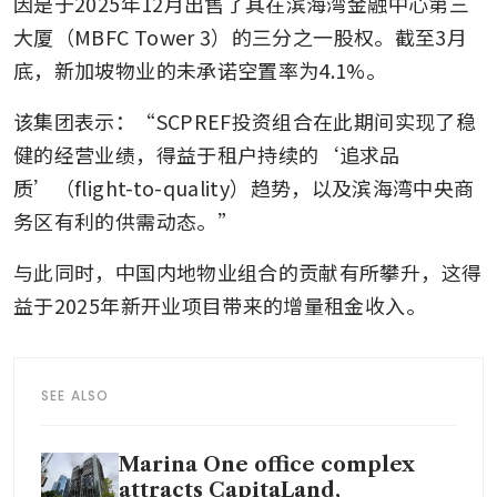
因是于2025年12月出售了其在滨海湾金融中心第三
大厦（MBFC Tower 3）的三分之一股权。截至3月
底，新加坡物业的未承诺空置率为4.1%。
该集团表示：“SCPREF投资组合在此期间实现了稳
健的经营业绩，得益于租户持续的‘追求品
质’（flight-to-quality）趋势，以及滨海湾中央商
务区有利的供需动态。”
与此同时，中国内地物业组合的贡献有所攀升，这得
益于2025年新开业项目带来的增量租金收入。
SEE ALSO
Marina One office complex
attracts CapitaLand,