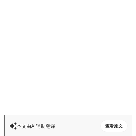
本文由AI辅助翻译
查看原文