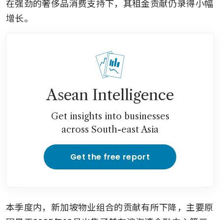
在强劲的奢侈品消费支持下，其租金贡献仍录得小幅
增长。
Asean Intelligence
Get insights into businesses
across South-east Asia
Get the free report
本季度内，新加坡物业组合的贡献有所下降，主要原