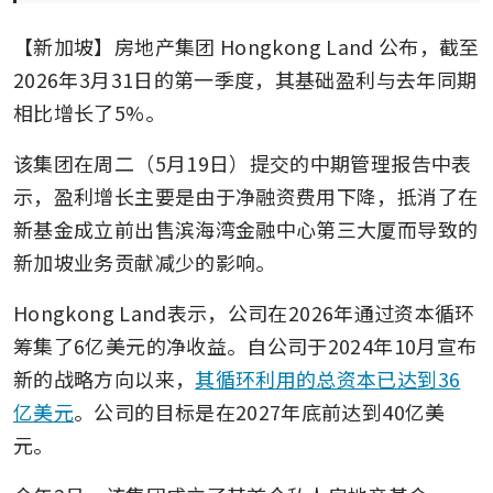
【新加坡】房地产集团
Hongkong Land
公布，截至
2026年3月31日的第一季度，其基础盈利与去年同期
相比增长了5%。
该集团在周二（5月19日）提交的中期管理报告中表
示，盈利增长主要是由于净融资费用下降，抵消了在
新基金成立前出售滨海湾金融中心第三大厦而导致的
新加坡业务贡献减少的影响。
Hongkong Land表示，公司在2026年通过资本循环
筹集了6亿美元的净收益。自公司于2024年10月宣布
新的战略方向以来，
其循环利用的总资本已达到36
亿美元
。公司的目标是在2027年底前达到40亿美
元。