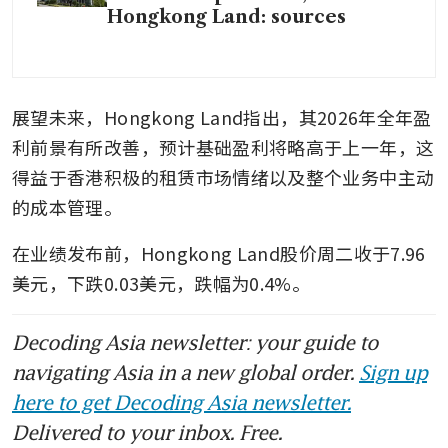
Hongkong Land: sources
展望未来，Hongkong Land指出，其2026年全年盈
利前景有所改善，预计基础盈利将略高于上一年，这
得益于香港积极的租赁市场情绪以及整个业务中主动
的成本管理。
在业绩发布前，Hongkong Land股价周二收于7.96
美元，下跌0.03美元，跌幅为0.4%。
Decoding Asia newsletter: your guide to
navigating Asia in a new global order.
Sign up
here to get Decoding Asia newsletter.
Delivered to your inbox. Free.