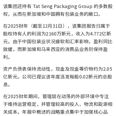
该集团还持有 Tat Seng Packaging Group 的多数股
权，从而在新加坡和中国拥有包装业务的敞口。
在2025财年（截至12月31日），该集团报告归属于
股权持有人的利润为2160万新元，收入为4.772亿新
元。由于中国包装业状况疲软和汇率影响，盈利同比
放缓，而新加坡和马来西亚的消费品业务则保持盈
利。
资产负债表保持流动性，现金及现金等价物约为2.05
亿新元。公司已提议该年度派发每股0.02新元的总股
息。
在2025财年期间，管理层在动荡的外部环境中专注
于维持运营稳定，并管理较高的投入、物流和能源相
关成本。年报中概述的战略重点集中于加强核心品