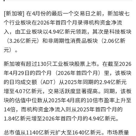
[新加坡] 在4月份的最后一个交易日之前，新加坡七
个行业板块在2026年首四个月录得机构资金净流
入，由工业板块以4.94亿新元领跑，其次是科技板块
（3.26亿新元）和非周期性消费品板块（2.06亿新
元）。
新加坡有超过130只工业板块股票上市。在截至2026
年4月29日的四个月（2026年首四个月）里，该板块
的日均成交额（ADT）从2025年同期的2.94亿新元
增至4.07亿新元，交易活跃度显著提高。同期，该板
块的估值中位数从2025年4月底的10倍市盈率上升至
14倍，而机构资金净流入则从2025年首四个月的
1.84亿新元增至2026年首四个月的4.94亿新元。
总市值从1140亿新元扩大至1640亿新元。市场质量