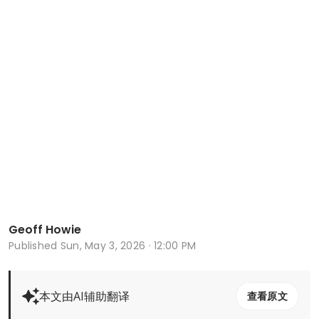
Geoff Howie
Published
Sun, May 3, 2026 · 12:00 PM
本文由AI辅助翻译
查看原文