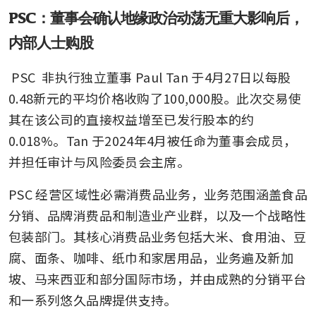
PSC：董事会确认地缘政治动荡无重大影响后，
内部人士购股
PSC
 非执行独立董事 Paul Tan 于4月27日以每股
0.48新元的平均价格收购了100,000股。此次交易使
其在该公司的直接权益增至已发行股本的约
0.018%。Tan 于2024年4月被任命为董事会成员，
并担任审计与风险委员会主席。
PSC 经营区域性必需消费品业务，业务范围涵盖食品
分销、品牌消费品和制造业产业群，以及一个战略性
包装部门。其核心消费品业务包括大米、食用油、豆
腐、面条、咖啡、纸巾和家居用品，业务遍及新加
坡、马来西亚和部分国际市场，并由成熟的分销平台
和一系列悠久品牌提供支持。