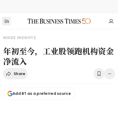
INSIDE INSIGHTS
年初至今，工业股领跑机构资金
净流入
Share
Add BT as a preferred source