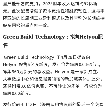
量产能部署的支持。2025财年收入达到约52亿新
元。此次配售增强了资本灵活性和融资韧性，这与丰
隆亚洲的长周期工业盈利模式以及其宣称的长期维持
股东回报的重点相一致。
Green Build Technology：拟向Helyon配
售
Green Build Technology
 于4月29日提议向 
Helyon 配售6亿股新股，发行价为每股0.016新元，
筹集960万新元的总收益。Helyon 是一家新成立、
从事数据中心和信息服务领域的新加坡实体。此外，
还将附带3.6亿份免费、不可转让的凭单，行权价为
每股0.02新元。
发行价较4月13日（签署认购协议前的最后一个交易