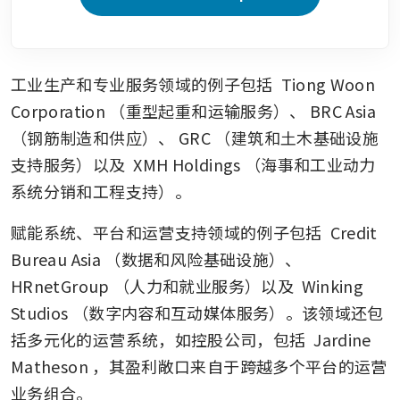
工业生产和专业服务领域的例子包括 
Tiong Woon 
Corporation
（重型起重和运输服务）、
BRC Asia
（钢筋制造和供应）、
GRC
（建筑和土木基础设施
支持服务）以及 
XMH Holdings
（海事和工业动力
系统分销和工程支持）。
赋能系统、平台和运营支持领域的例子包括 
Credit 
Bureau Asia
（数据和风险基础设施）、
HRnetGroup
（人力和就业服务）以及 
Winking 
Studios
（数字内容和互动媒体服务）。该领域还包
括多元化的运营系统，如控股公司，包括 
Jardine 
Matheson
，其盈利敞口来自于跨越多个平台的运营
业务组合。