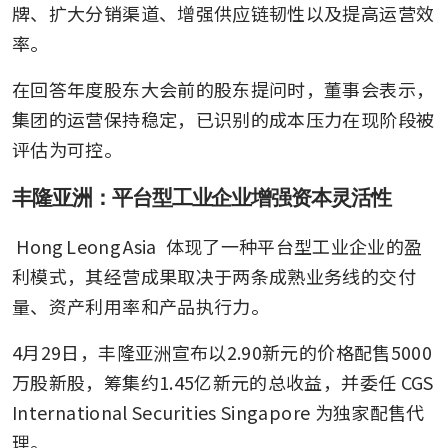
牌、扩大分销渠道、增强供应链韧性以及提高运营效
率。
在回答年度股东大会前的股东提问时，董事会表示，
集团的运营保持稳定，已识别的成本压力在现阶段被
评估为可控。
丰隆亚洲：平台型工业企业增强资本灵活性
Hong Leong Asia
 体现了一种平台型工业企业的盈
利模式，其经营成果取决于两条成熟业务线的交付
量、资产利用率和产品执行力。
4月29日，丰隆亚洲宣布以2.90新元的价格配售5000
万股新股，筹集约1.45亿新元的总收益，并委任 CGS 
International Securities Singapore 为独家配售代
理。