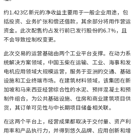
约1.423亿新元的净收益主要用于一般企业用途，包
括投资、业务扩张和偿还借款，其余部分将用作营运
资金。此次配售约占发行前已发行股份的6.7%，且
不会导致控制权变更。
此次交易的运营基础由两个工业平台支撑。在动力系
统解决方案领域，中国玉柴在运输、工业、海事和发
电机应用领域大规模运营，服务于亚洲的交通、基础
设施和工业终端市场。在建筑材料领域，该集团在新
加坡和马来西亚经营综合性的水泥、预拌混凝土和预
制件组合，为公共基础设施、住房和商业建筑项目供
货，其订单可见性与中长期项目储备相关联。
在这两个平台上，经营成果都取决于交付量、资产利
用率和产品执行力，并得到悠久品牌、应用创新和增