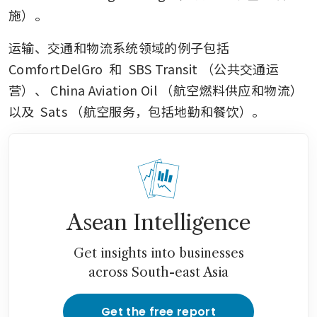
施）。
运输、交通和物流系统领域的例子包括 
ComfortDelGro
 和 
SBS Transit
（公共交通运
营）、
China Aviation Oil
（航空燃料供应和物流）
以及 
Sats
（航空服务，包括地勤和餐饮）。
Asean Intelligence
Get insights into businesses
across South-east Asia
Get the free report