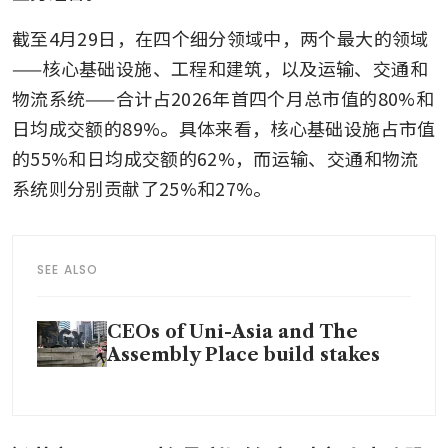
截至4月29日，在四个细分领域中，两个最大的领域
——核心基础设施、工程和建筑，以及运输、交通和
物流系统——合计占2026年首四个月总市值的80%和
日均成交额的89%。具体来看，核心基础设施占市值
的55%和日均成交额的62%，而运输、交通和物流
系统则分别贡献了25%和27%。
SEE ALSO
CEOs of Uni-Asia and The
Assembly Place build stakes