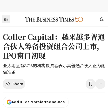
Coller Capital：越来越多普通
合伙人筹备投资组合公司上市，
IPO窗口初现
亚太地区有87%的机构投资者表示其普通合伙人正为此
做准备
Share
Add BT as a preferred source