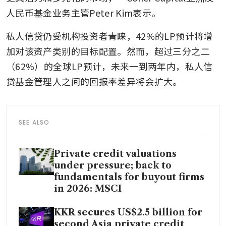
人民币基金业务主管Peter Kim表示。
私人信贷仍受机构投资者青睐，42%的LP预计将增
加对该资产类别的目标配置。然而，超过三分之二
（62%）的全球LP预计，未来一到两年内，私人信
贷基金管理人之间的回报率差异将会扩大。
SEE ALSO
Private credit valuations
under pressure; back to
fundamentals for buyout firms
in 2026: MSCI
KKR secures US$2.5 billion for
second Asia private credit