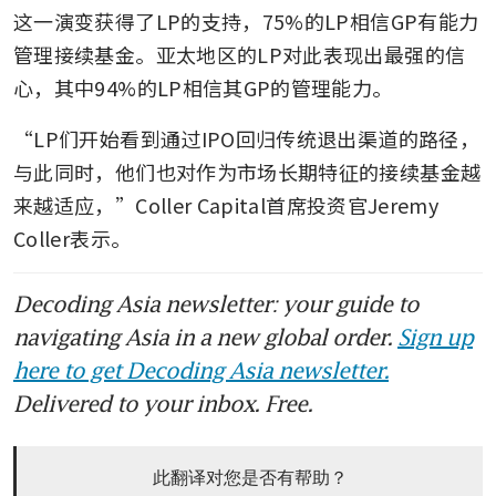
这一演变获得了LP的支持，75%的LP相信GP有能力
管理接续基金。亚太地区的LP对此表现出最强的信
心，其中94%的LP相信其GP的管理能力。
“LP们开始看到通过IPO回归传统退出渠道的路径，
与此同时，他们也对作为市场长期特征的接续基金越
来越适应，”Coller Capital首席投资官Jeremy 
Coller表示。
Decoding Asia newsletter: your guide to
navigating Asia in a new global order.
Sign up
here to get Decoding Asia newsletter.
Delivered to your inbox. Free.
此翻译对您是否有帮助？