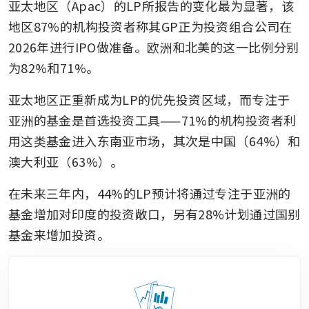
亚太地区（Apac）的LP所报告的变化最为显著，该
地区87%的机构投资者称其GP正为投资组合公司在
2026年进行IPO做准备。欧洲和北美的这一比例分别
为82%和71%。
亚太地区正重新成为LP的优先投资区域，而专注于
亚洲的基金是首选投资工具——71%的机构投资者利
用这类基金进入东南亚市场，其次是中国（64%）和
澳大利亚（63%）。
在未来三年内，44%的LP预计将通过专注于亚洲的
基金增加对印度的投资敞口，另有28%计划通过国别
基金来增加投资。