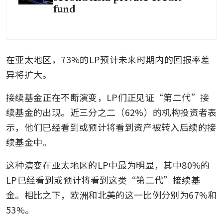
fund
在亚太地区，73%的LP预计未来时期内的回报率差
异将扩大。
接续基金正在不断演变，LP们正见证“第二代”接
续基金的出现。近三分之二（62%）的机构投资者表
示，他们已经看到或预计将看到资产被转入后续的接
续基金中。
这种演变在亚太地区的LP中最为明显，其中80%的
LP已经看到或预计将看到这类“第二代”接续基
金。相比之下，欧洲和北美的这一比例分别为67%和
53%。