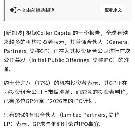
本文由AI辅助翻译
查看原文
[新加坡] 根据Coller Capital的一份报告，全球有越
来越多的机构投资者表示，其普通合伙人（General 
Partners, 简称GP）正在为其投资组合公司进行首次
公开募股（Initial Public Offerings, 简称IPO）的准
备。
约十分之八（77%）的机构投资者表示，其GP正在
为投资组合公司上市做准备，而32%的投资者则称，
已有多位GP分享了2026年的IPO计划。
只有9%的有限合伙人（Limited Partners, 简称
LP）表示，GP未与他们讨论过IPO事宜。