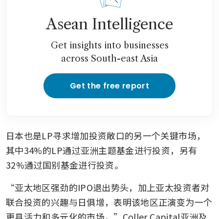
Asean Intelligence
Get insights into businesses
across South-east Asia
Get the free report
日本也是LP寻求增加投资敞口的另一个关键市场，
其中34%的LP通过亚洲主题基金进行投资，另有
32%通过国别基金进行投资。
“亚太地区强劲的IPO退出势头，加上亚太投资者对
联合投资的兴趣与日俱增，表明该地区正演变为一个
更具活力和多元化的市场，”Coller Capital亚洲及