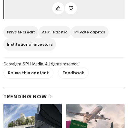
Private credit
Asia-Pacific
Private capital
Institutional investors
Copyright SPH Media. All rights reserved.
Reuse this content
Feedback
TRENDING NOW