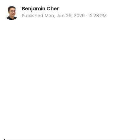
Benjamin Cher
Published
Mon, Jan 26, 2026 · 12:28 PM