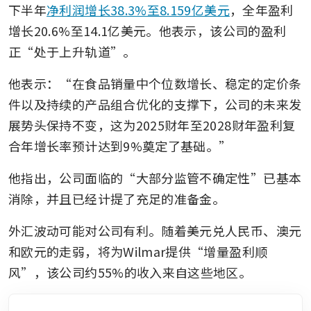
下半年
净利润增长38.3%至8.159亿美元
，全年盈利
增长20.6%至14.1亿美元。他表示，该公司的盈利
正“处于上升轨道”。
他表示：“在食品销量中个位数增长、稳定的定价条
件以及持续的产品组合优化的支撑下，公司的未来发
展势头保持不变，这为2025财年至2028财年盈利复
合年增长率预计达到9%奠定了基础。”
他指出，公司面临的“大部分监管不确定性”已基本
消除，并且已经计提了充足的准备金。
外汇波动可能对公司有利。随着美元兑人民币、澳元
和欧元的走弱，将为Wilmar提供“增量盈利顺
风”，该公司约55%的收入来自这些地区。