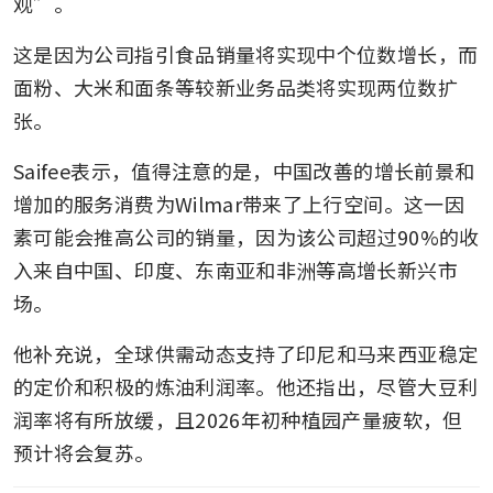
观”。
这是因为公司指引食品销量将实现中个位数增长，而
面粉、大米和面条等较新业务品类将实现两位数扩
张。
Saifee表示，值得注意的是，中国改善的增长前景和
增加的服务消费为Wilmar带来了上行空间。这一因
素可能会推高公司的销量，因为该公司超过90%的收
入来自中国、印度、东南亚和非洲等高增长新兴市
场。
他补充说，全球供需动态支持了印尼和马来西亚稳定
的定价和积极的炼油利润率。他还指出，尽管大豆利
润率将有所放缓，且2026年初种植园产量疲软，但
预计将会复苏。