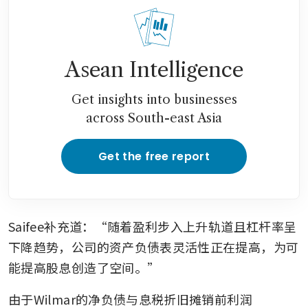
Asean Intelligence
Get insights into businesses
across South-east Asia
Get the free report
Saifee补充道：“随着盈利步入上升轨道且杠杆率呈
下降趋势，公司的资产负债表灵活性正在提高，为可
能提高股息创造了空间。”
由于Wilmar的净负债与息税折旧摊销前利润