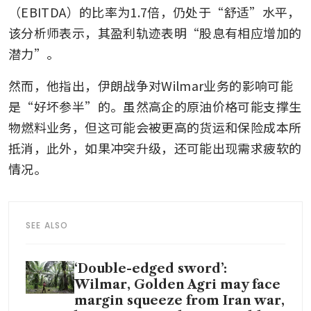
（EBITDA）的比率为1.7倍，仍处于“舒适”水平，
该分析师表示，其盈利轨迹表明“股息有相应增加的
潜力”。
然而，他指出，伊朗战争对Wilmar业务的影响可能
是“好坏参半”的。虽然高企的原油价格可能支撑生
物燃料业务，但这可能会被更高的货运和保险成本所
抵消，此外，如果冲突升级，还可能出现需求疲软的
情况。
SEE ALSO
‘Double-edged sword’:
Wilmar, Golden Agri may face
margin squeeze from Iran war,