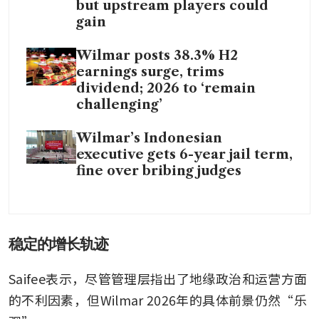
but upstream players could
gain
Wilmar posts 38.3% H2
earnings surge, trims
dividend; 2026 to ‘remain
challenging’
Wilmar’s Indonesian
executive gets 6-year jail term,
fine over bribing judges
稳定的增长轨迹
Saifee表示，尽管管理层指出了地缘政治和运营方面
的不利因素，但Wilmar 2026年的具体前景仍然“乐