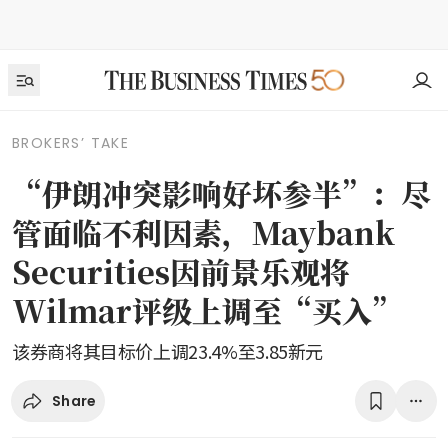
BROKERS’ TAKE
“伊朗冲突影响好坏参半”：尽
管面临不利因素，Maybank
Securities因前景乐观将
Wilmar评级上调至“买入”
该券商将其目标价上调23.4%至3.85新元
Share