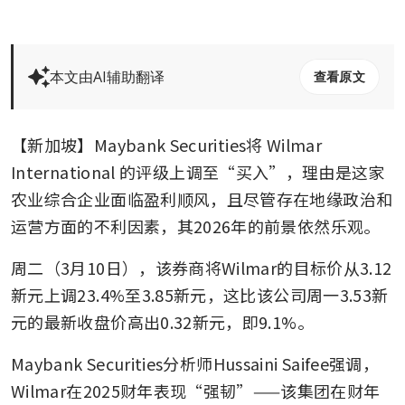
本文由AI辅助翻译
查看原文
【新加坡】Maybank Securities将
Wilmar 
International
的评级上调至“买入”，理由是这家
农业综合企业面临盈利顺风，且尽管存在地缘政治和
运营方面的不利因素，其2026年的前景依然乐观。
周二（3月10日），该券商将Wilmar的目标价从3.12
新元上调23.4%至3.85新元，这比该公司周一3.53新
元的最新收盘价高出0.32新元，即9.1%。
Maybank Securities分析师Hussaini Saifee强调，
Wilmar在2025财年表现“强韧”——该集团在财年