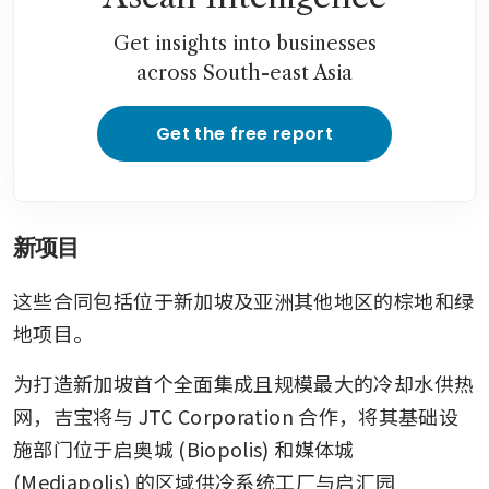
Get insights into businesses
across South-east Asia
Get the free report
新项目
这些合同包括位于新加坡及亚洲其他地区的棕地和绿
地项目。
为打造新加坡首个全面集成且规模最大的冷却水供热
网，吉宝将与 JTC Corporation 合作，将其基础设
施部门位于启奥城 (Biopolis) 和媒体城 
(Mediapolis) 的区域供冷系统工厂与启汇园 