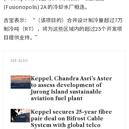
(Fusionopolis) 2A 的冷却水厂相连。 
吉宝表示：“（该项目的）合并设计制冷量超过7万
制冷吨（RT），将为这些区域内的超过25个开发项
目提供支持。”  
SEE ALSO
Keppel, Chandra Asri’s Aster
to assess development of
Jurong Island sustainable
aviation fuel plant
Keppel secures 25-year fibre
pair deal on Bifrost Cable
System with global telco