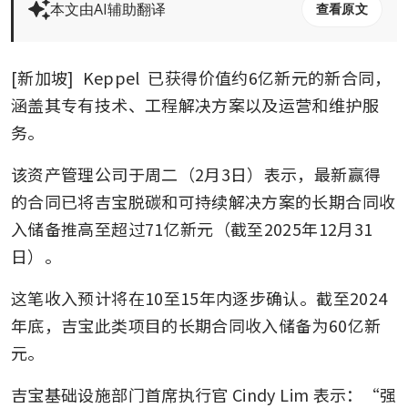
本文由AI辅助翻译
查看原文
[新加坡] 
Keppel
 已获得价值约6亿新元的新合同，
涵盖其专有技术、工程解决方案以及运营和维护服
务。 
该资产管理公司于周二（2月3日）表示，最新赢得
的合同已将吉宝脱碳和可持续解决方案的长期合同收
入储备推高至超过71亿新元（截至2025年12月31
日）。
这笔收入预计将在10至15年内逐步确认。截至2024
年底，吉宝此类项目的长期合同收入储备为60亿新
元。
吉宝基础设施部门首席执行官 Cindy Lim 表示：“强