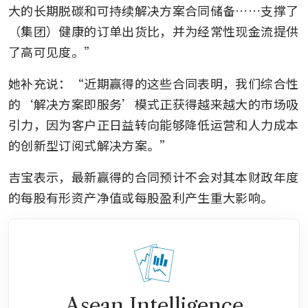
大的长期脱碳和可持续解决方案合同储备……支撑了
（集团）健康的订单出货比，并为经常性现金流提供
了高可见度。” 
她补充说：“近期赢得的这些合同表明，我们综合性
的‘解决方案即服务’模式正获得越来越大的市场吸
引力，因为客户正日益转向能够降低运营和人力成本
的创新型订阅式解决方案。”
吉宝表示，最新赢得的合同预计不会对其本财政年度
的每股有形资产净值或每股盈利产生重大影响。
Asean Intelligence