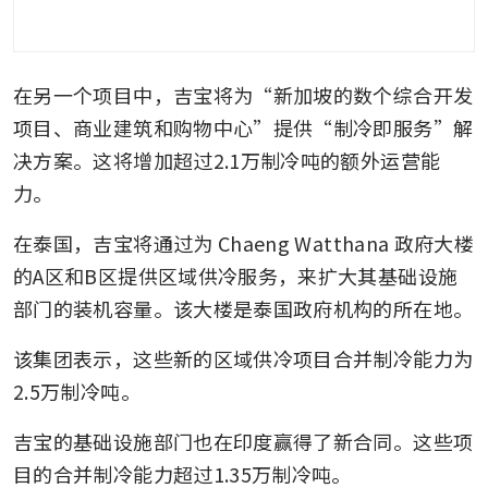
在另一个项目中，吉宝将为“新加坡的数个综合开发
项目、商业建筑和购物中心”提供“制冷即服务”解
决方案。这将增加超过2.1万制冷吨的额外运营能
力。
在泰国，吉宝将通过为 Chaeng Watthana 政府大楼
的A区和B区提供区域供冷服务，来扩大其基础设施
部门的装机容量。该大楼是泰国政府机构的所在地。
该集团表示，这些新的区域供冷项目合并制冷能力为
2.5万制冷吨。 
吉宝的基础设施部门也在印度赢得了新合同。这些项
目的合并制冷能力超过1.35万制冷吨。