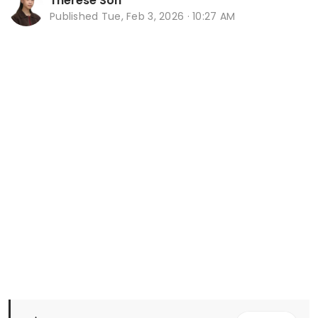
Therese Soh
Published
Tue, Feb 3, 2026 · 10:27 AM