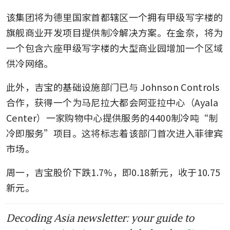
该集团将为德里国家首都辖区一个拥有甲级写字楼的
旗舰商业开发项目提供制冷解决方案。在金奈，将为
一个包含六座甲级写字楼的大型商业园增加一个区域
供冷网络。
此外，吉宝的基础设施部门已与 Johnson Controls 
合作，获得一个为马尼拉大都会阿亚拉中心（Ayala 
Center）一家购物中心提供服务的4400制冷吨“制
冷即服务”项目。这将标志着该部门首次进入菲律宾
市场。
周一，吉宝股价下跌1.7%，即0.18新元，收于10.75
新元。 
Decoding Asia newsletter: your guide to