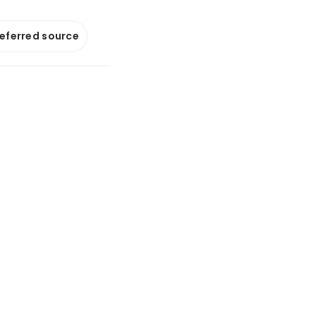
referred source