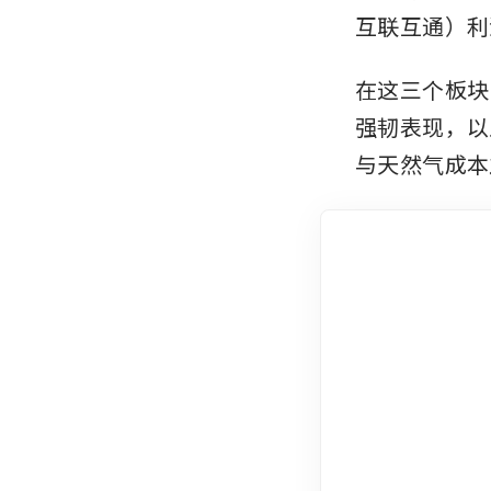
互联互通）利
在这三个板块
强韧表现，以
与天然气成本