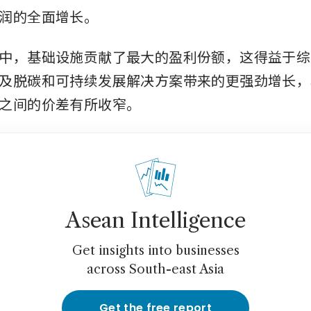
润的全面增长。
中，基础设施贡献了最大的盈利份额，这得益于综
及脱碳和可持续发展解决方案带来的更强劲增长，
之间的价差有所收窄。
Asean Intelligence
Get insights into businesses
across South-east Asia
Get the free report