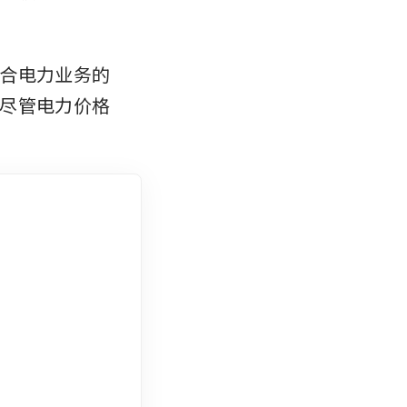
合电力业务的
尽管电力价格