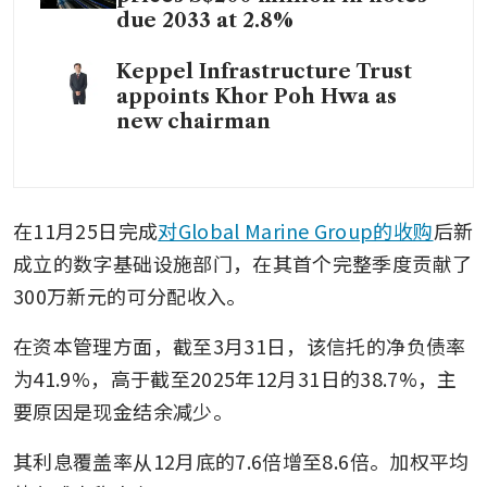
due 2033 at 2.8%
Keppel Infrastructure Trust
appoints Khor Poh Hwa as
new chairman
在11月25日完成
对Global Marine Group的收购
后新
成立的数字基础设施部门，在其首个完整季度贡献了
300万新元的可分配收入。
在资本管理方面，截至3月31日，该信托的净负债率
为41.9%，高于截至2025年12月31日的38.7%，主
要原因是现金结余减少。
其利息覆盖率从12月底的7.6倍增至8.6倍。加权平均