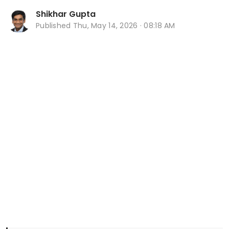
Shikhar Gupta
Published
Thu, May 14, 2026 · 08:18 AM