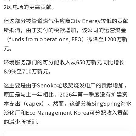
2风电场的更高贡献。
但这部分被管道燃气供应商City Energy较低的贡献
所抵消，由于支付的税款增加，该公司的运营资金
（funds from operations, FFO）微降至1200万新
元。
环境服务部门的可分配收入从650万新元同比增长
8.9%至710万新元。
这主要是由于Senoko垃圾焚烧发电厂的贡献增加，
原因是与上一年相比，2026年第一季度没有扩建资
本支出（capex）。然而，这部分被SingSpring海水
淡化厂和Eco Management Korea可分配收入贡献
的减少所抵消。