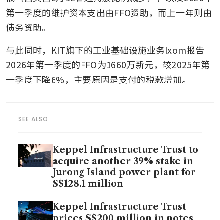
第一季度的维护资本支出由FFO资助，而上一年则由
债务资助。
与此同时，KIT旗下的工业基础设施业务Ixom报告
2026年第一季度的FFO为1660万新元，较2025年第
一季度下降6%，主要原因是支付的税款增加。
SEE ALSO
Keppel Infrastructure Trust to
acquire another 39% stake in
Jurong Island power plant for
S$128.1 million
Keppel Infrastructure Trust
prices S$200 million in notes