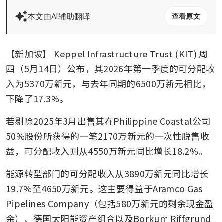
本文由AI辅助翻译
查看原文
【新加坡】
Keppel Infrastructure Trust (KIT)
周
四（5月14日）公布，其2026年第一季度的可分配收
入为5370万新元，与去年同期的6500万新元相比，
下降了17.3%。
若剔除2025年3月出售其在Philippine Coastal公司
50%股份所获得的一笔2170万新元的一次性脱售收
益，可分配收入则从4550万新元同比增长18.2%。
能源转型部门的可分配收入从3890万新元同比增长
19.7%至4650万新元。这主要得益于Aramco Gas 
Pipelines Company（包括580万新元的剩余现金盈
余）、德国太阳能资产组合以及Borkum Riffgrund 