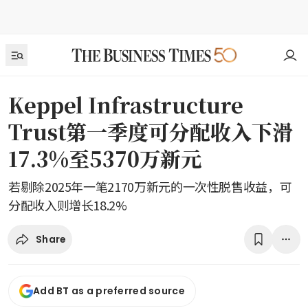
Keppel Infrastructure
Trust第一季度可分配收入下滑
17.3%至5370万新元
若剔除2025年一笔2170万新元的一次性脱售收益，可
分配收入则增长18.2%
Share
Add BT as a preferred source