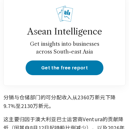
Asean Intelligence
Get insights into businesses
across South-east Asia
Get the free report
分销与仓储部门的可分配收入从2360万新元下降
9.7%至2130万新元。
这主要归因于澳大利亚巴士运营商Ventura的贡献降
低（因其自8月12日起持股比例减少），以及2026年