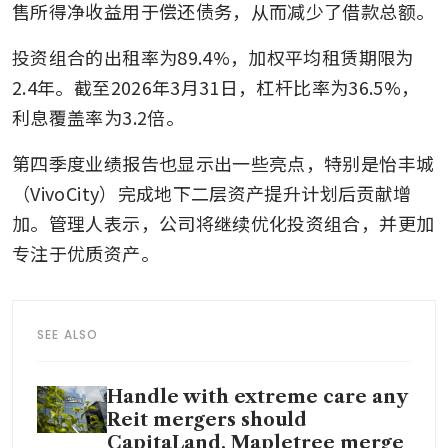
售所得净收益用于偿还债务，从而减少了借款总额。
投资组合的出租率为89.4%，加权平均租赁期限为
2.4年。截至2026年3月31日，杠杆比率为36.5%，
利息覆盖率为3.2倍。
第四季度业绩报告也显示出一些亮点，特别是怡丰城
（VivoCity）完成地下二层资产提升计划后贡献增
加。管理人表示，公司将继续优化投资组合，并更加
专注于优质资产。
SEE ALSO
Handle with extreme care any
Reit mergers should
CapitaLand, Mapletree merge