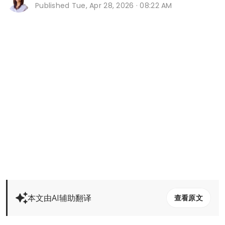
Published
Tue, Apr 28, 2026 · 08:22 AM
本文由AI辅助翻译
查看原文