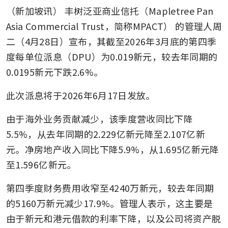
（新加坡讯）
丰树泛亚商业信托（Mapletree Pan 
Asia Commercial Trust，简称MPACT）
的管理人周
二（4月28日）宣布，其截至2026年3月底的第四季
度每单位派息（DPU）为0.019新元，较去年同期的
0.0195新元下跌2.6%。
此次派息将于2026年6月17日发放。
由于海外业务贡献减少，该季度营收同比下降
5.5%，从去年同期的2.229亿新元降至2.107亿新
元。净房地产收入同比下降5.9%，从1.695亿新元降
至1.596亿新元。
第四季度财务费用收窄至4240万新元，较去年同期
的5160万新元减少17.9%。管理人表示，这主要是
由于新元和港元借款的利率下降，以及公司将资产脱