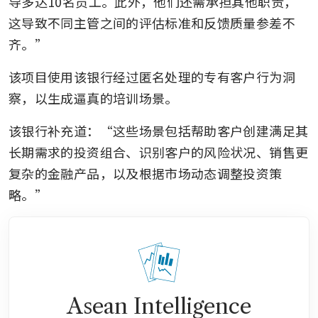
导多达10名员工。此外，他们还需承担其他职责，
这导致不同主管之间的评估标准和反馈质量参差不
齐。”
该项目使用该银行经过匿名处理的专有客户行为洞
察，以生成逼真的培训场景。
该银行补充道：“这些场景包括帮助客户创建满足其
长期需求的投资组合、识别客户的风险状况、销售更
复杂的金融产品，以及根据市场动态调整投资策
略。”
Asean Intelligence