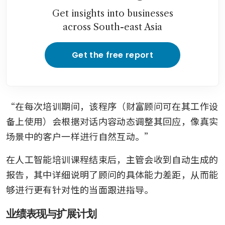
Get insights into businesses
across South-east Asia
Get the free report
“在每次培训期间，该程序（财富顾问可在其工作设
备上使用）会根据对话内容动态调整其回应，像真实
场景中的客户一样进行自然互动。”
在人工智能培训课程结束后，主管会收到自动生成的
报告，其中详细说明了顾问的具体能力差距，从而能
够进行更有针对性的当面跟进指导。
业绩表现与扩展计划