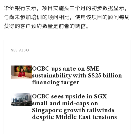
华侨银行表示，项目实施头三个月的初步数据显示，
与尚未参加培训的顾问相比，使用该项目的顾问每周
获得的客户预约数量是前者的两倍。
SEE ALSO
OCBC ups ante on SME
sustainability with S$25 billion
financing target
OCBC sees upside in SGX
small and mid-caps on
Singapore growth tailwinds
despite Middle East tensions