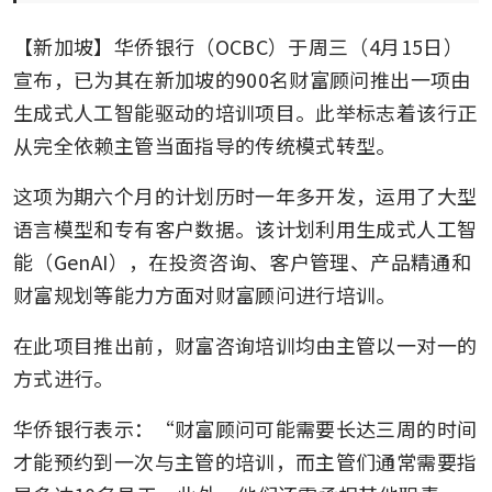
【新加坡】华侨银行（OCBC）于周三（4月15日）
宣布，已为其在新加坡的900名财富顾问推出一项由
生成式人工智能驱动的培训项目。此举标志着该行正
从完全依赖主管当面指导的传统模式转型。
这项为期六个月的计划历时一年多开发，运用了大型
语言模型和专有客户数据。该计划利用生成式人工智
能（GenAI），在投资咨询、客户管理、产品精通和
财富规划等能力方面对财富顾问进行培训。
在此项目推出前，财富咨询培训均由主管以一对一的
方式进行。
华侨银行表示：“财富顾问可能需要长达三周的时间
才能预约到一次与主管的培训，而主管们通常需要指