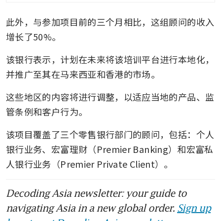
此外，与参加项目前的三个月相比，这组顾问的收入
增长了50%。
该银行表示，计划在未来将该培训平台进行本地化，
并推广至其在马来西亚和香港的市场。
这些地区的内容将进行调整，以适应当地的产品、监
管条例和客户行为。
该项目覆盖了三个零售银行部门的顾问，包括：个人
银行业务、宏富理财（Premier Banking）和宏富私
人银行业务（Premier Private Client）。
Decoding Asia newsletter: your guide to
navigating Asia in a new global order.
Sign up