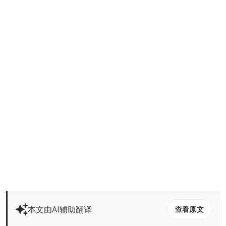
本文由AI辅助翻译
查看原文