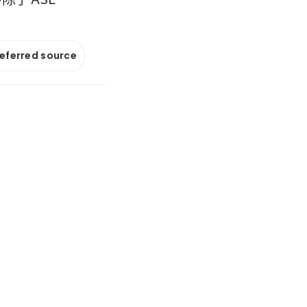
referred source