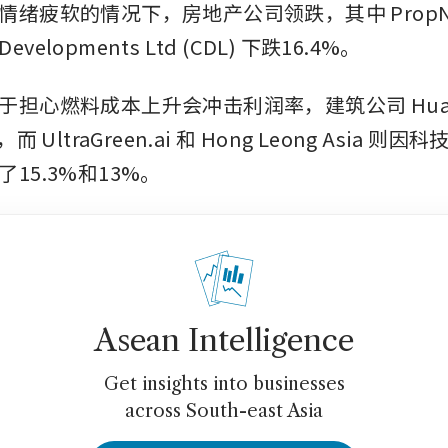
情绪疲软的情况下，房地产公司领跌，其中 PropN
 Developments Ltd (CDL) 下跌16.4%。
担心燃料成本上升会冲击利润率，建筑公司 Huationg
而 UltraGreen.ai 和 Hong Leong Asia 则
15.3%和13%。
Asean Intelligence
Get insights into businesses
across South-east Asia