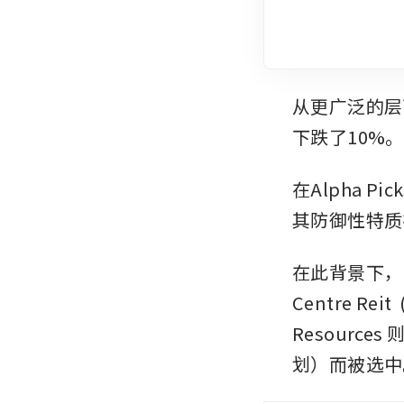
从更广泛的层面
下跌了10%。
在Alpha Pi
其防御性特质
在此背景下，
Centre Reit
Resources
划）而被选中