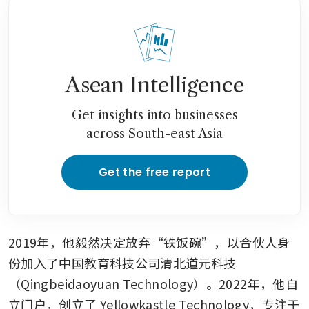
Asean Intelligence
Get insights into businesses
across South-east Asia
Get the free report
2019年，他毅然决定放弃“铁饭碗”，以合伙人身
份加入了中国教育科技公司清北道元科技
（Qingbeidaoyuan Technology）。2022年，他自
立门户，创立了 Yellowkastle Technology，专注于