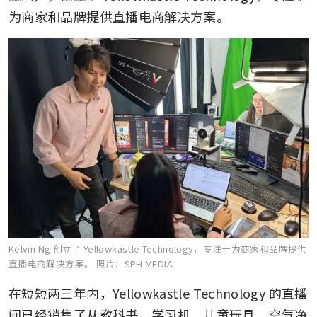
为商家和品牌提供直播电商解决方案。
Kelvin Ng 创立了 Yellowkastle Technology，专注于为商家和品牌提供
直播电商解决方案。
照片：SPH MEDIA
在短短两三年内，Yellowkastle Technology 的直播
间已经销售了从教科书、学习机、儿童玩具、空气净