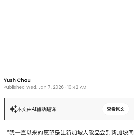
Yush Chau
Published
Wed, Jan 7, 2026 · 10:42 AM
本文由AI辅助翻译
查看原文
“我一直以来的愿望是让新加坡人能品尝到新加坡同