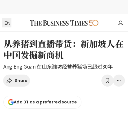
从养猪到直播带货：新加坡人在
中国发掘新商机
Ang Eng Guan 在山东潍坊经营养猪场已超过30年
Share
Add BT as a preferred source