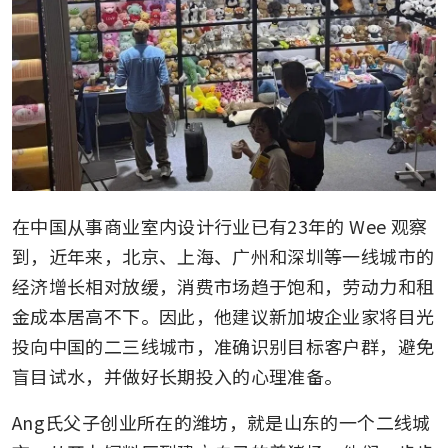
在中国从事商业室内设计行业已有23年的 Wee 观察
到，近年来，北京、上海、广州和深圳等一线城市的
经济增长相对放缓，消费市场趋于饱和，劳动力和租
金成本居高不下。因此，他建议新加坡企业家将目光
投向中国的二三线城市，准确识别目标客户群，避免
盲目试水，并做好长期投入的心理准备。
Ang氏父子创业所在的潍坊，就是山东的一个二线城