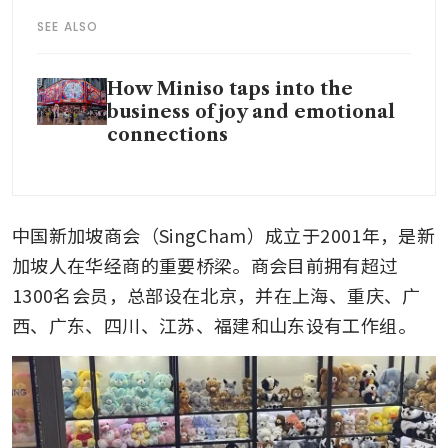
SEE ALSO
How Miniso taps into the
business of joy and emotional
connections
中国新加坡商会（SingCham）成立于2001年，是新
加坡人在华经商的重要桥梁。商会目前拥有超过
1300名会员，总部设在北京，并在上海、重庆、广
西、广东、四川、江苏、福建和山东设有工作组。