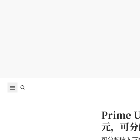
Prime
元，可分
可分配收入下跌