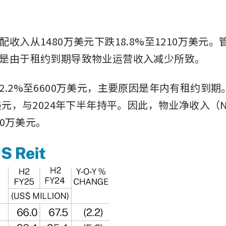
收入从1480万美元下跌18.8%至1210万美元
是由于租约到期导致物业运营收入减少所致。
2.2%至6600万美元，主要原因是年内有租约到
万美元，与2024年下半年持平。因此，物业净收入（N
40万美元。