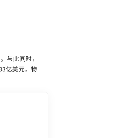
美元。与此同时，
333亿美元，物