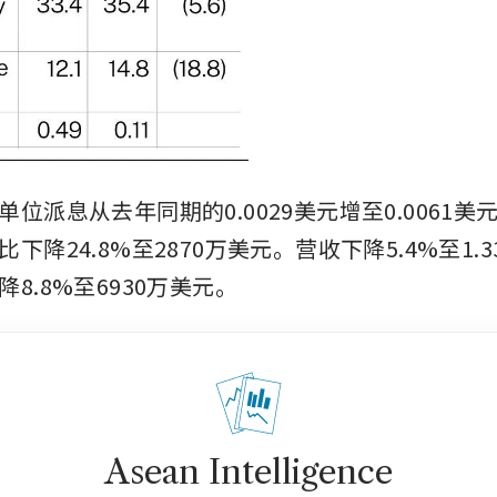
位派息从去年同期的0.0029美元增至0.0061
下降24.8%至2870万美元。营收下降5.4%至1.
8.8%至6930万美元。
Asean Intelligence