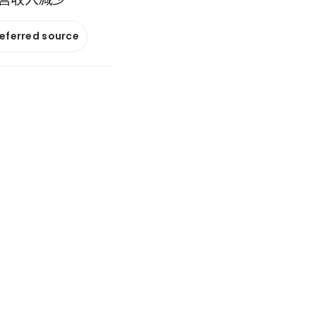
referred source