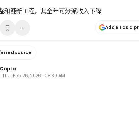
整和翻新工程，其全年可分派收入下降
Add BT as a p
ferred source
 Gupta
d
Thu, Feb 26, 2026 · 08:30 AM