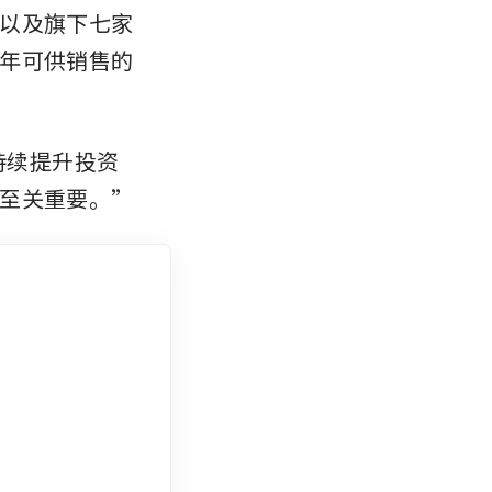
以及旗下七家
年可供销售的
，持续提升投资
至关重要。”