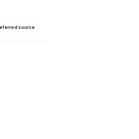
referred source