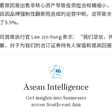
要原因是出售非核心资产导致投资组合规模缩小，
店因品牌强制性翻新而造成的运营中断。这导致全
5.5%。
首席执行官 Lee Jin Yong 表示：“我们坚信
量，对于为我们的合订证券持有人保值和提高回报
Asean Intelligence
Get insights into businesses
across South-east Asia