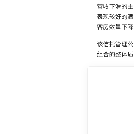
营收下滑的主
表现较好的酒
客房数量下降了
该信托管理公司
组合的整体质