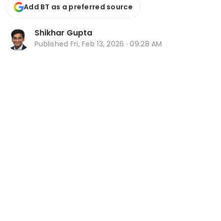
Add BT as a preferred source
Shikhar Gupta
Published
Fri, Feb 13, 2026 · 09:28 AM