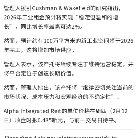
管理人援引Cushman & Wakefield的研究指出，
2026年工业租金预计将实现“稳定但温和的增
长”，同比增长率最高可达2%。
然而，预计约有100万平方米的新工业空间将于2026
年完工，这将增加市场供应。
管理人表示，该产托将继续专注于维持运营稳定，并
将平台定位于创造长期价值。
然而，管理人指出，该产托将“继续密切关注当前的
市场状况、成本压力和宏观经济的不确定性”。
Alpha Integrated Reit的单位价格在周四（2月12
日）收盘时报0.485新元，与前一交易日持平。
Decoding Asia newsletter: your guide to