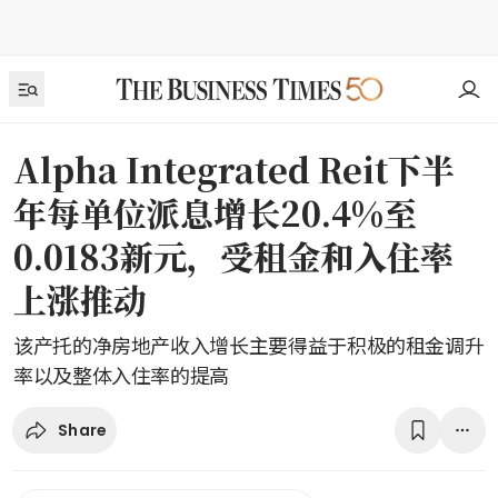
Alpha Integrated Reit下半
年每单位派息增长20.4%至
0.0183新元，受租金和入住率
上涨推动
该产托的净房地产收入增长主要得益于积极的租金调升
率以及整体入住率的提高
Share