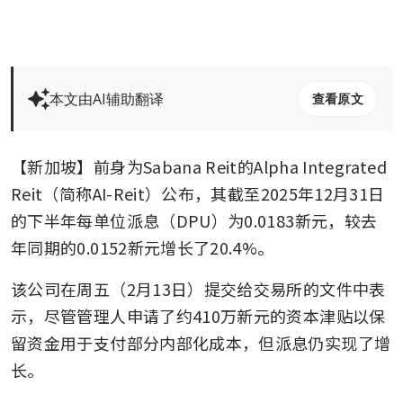
本文由AI辅助翻译
查看原文
【新加坡】前身为Sabana Reit的Alpha Integrated 
Reit（简称AI-Reit）公布，其截至2025年12月31日
的下半年每单位派息（DPU）为0.0183新元，较去
年同期的0.0152新元增长了20.4%。
该公司在周五（2月13日）提交给交易所的文件中表
示，尽管管理人申请了约410万新元的资本津贴以保
留资金用于支付部分内部化成本，但派息仍实现了增
长。