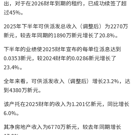
出，对于在2026财年到期的租约，已成功续签了超
过45%。
2025年下半年可供派发总收入（调整后）为2270万
新元，较去年同期的1890万新元增长了20.8%。
下半年的业绩使2025财年宣布的每单位派息达到
0.0353新元，较2024财年的0.0286新元增长了
23.4%。
全年来看，可供派发收入（调整后）增长23.2%，达
到4380万新元。
该产托在2025财年的收入为1.201亿新元，同比增长
6.0%。
其净房地产收入为6770万新元，较去年同期增长