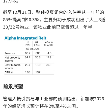
17.9%。
截至12月31日，整体投资组合的入住率从一年前的
85%提高到90.3%，主要归功于成功租出了大士8道
30/32号物业，该物业此前已空置超过一年半。
前景展望
管理人援引贸易与工业部的预测指出，新加坡2026
年的经济增长预计将在2%至4%之间。