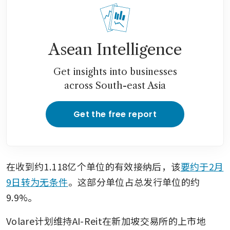
Asean Intelligence
Get insights into businesses
across South-east Asia
Get the free report
在收到约1.118亿个单位的有效接纳后，该
要约于2月
9日转为无条件
。这部分单位占总发行单位的约
9.9%。
Volare计划维持AI-Reit在新加坡交易所的上市地