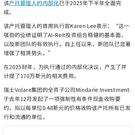
该
产托管理人的内部化
已于2025年下半年全面完
成。
该产托管理人的首席执行官Karen Lee表示：“这一
强劲的业绩证明了AI-Reit投资组合稳健的基本面，
以及新团队的有效执行。自上任以来，新团队已显著
增强了租赁势头。”
在2025财年，为执行通过的内部化决议，产生了并
计提了170万新元的相关费用。
瑞士Volare集团的全资子公司Mindarie Investment
于去年12月发起了一项强制性有条件现金收购要
约，拟以每单位0.48新元的价格收购该产托所有已发
行和流通的单位。