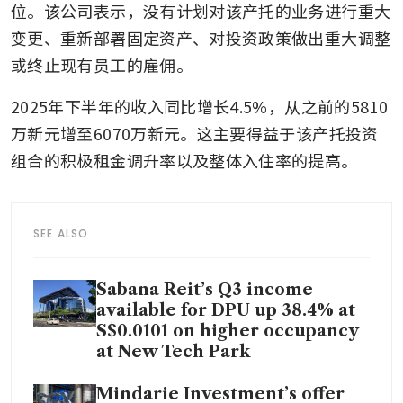
位。该公司表示，没有计划对该产托的业务进行重大
变更、重新部署固定资产、对投资政策做出重大调整
或终止现有员工的雇佣。
2025年下半年的收入同比增长4.5%，从之前的5810
万新元增至6070万新元。这主要得益于该产托投资
组合的积极租金调升率以及整体入住率的提高。
SEE ALSO
Sabana Reit’s Q3 income
available for DPU up 38.4% at
S$0.0101 on higher occupancy
at New Tech Park
Mindarie Investment’s offer