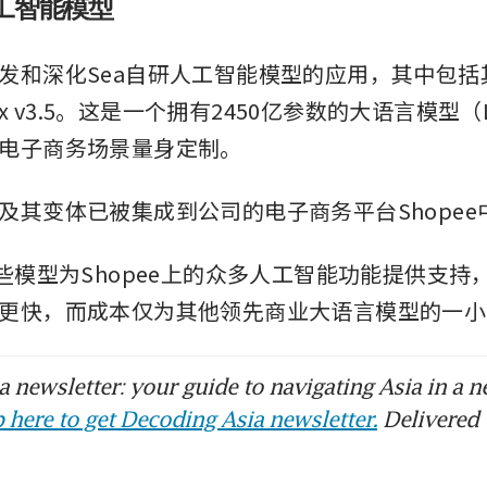
工智能模型
发和深化Sea自研人工智能模型的应用，其中包括
 Max v3.5。这是一个拥有2450亿参数的大语言模型
电子商务场景量身定制。
及其变体已被集成到公司的电子商务平台Shopee
这些模型为Shopee上的众多人工智能功能提供支持
更快，而成本仅为其他领先商业大语言模型的一小
 newsletter: your guide to navigating Asia in a n
 here to get Decoding Asia newsletter.
Delivered 