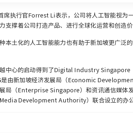
首席执行官Forrest Li表示，公司将人工智能视
力支撑着公司打造产品、进行全球化运营和创造价
种本土化的人工智能能力也有助于新加坡更广泛的
心的启动得到了Digital Industry Singapor
是由新加坡经济发展局（Economic Development
（Enterprise Singapore）和资讯通信媒体
 Media Development Authority）联合设立的