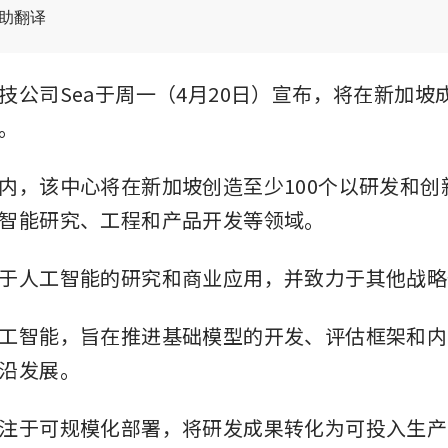
辅助翻译
技公司Sea于周一（4月20日）宣布，将在新加坡
。
内，该中心将在新加坡创造至少100个以研发和创
智能研究、工程和产品开发等领域。
于人工智能的研究和商业应用，并致力于其他战略
工智能，旨在推进基础模型的开发、评估框架和内
沿发展。
注于可规模化部署，将研发成果转化为可投入生产