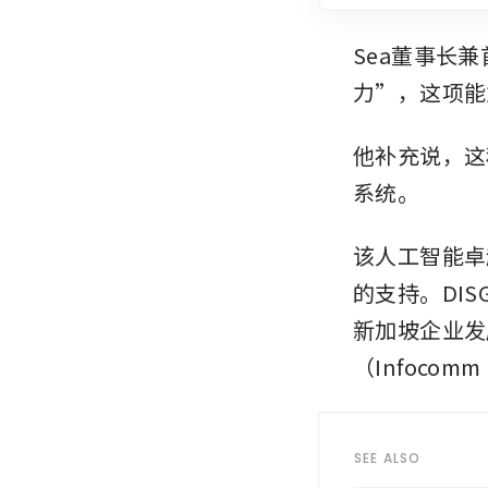
Sea董事长兼
力”，这项能
他补充说，这
系统。
该人工智能卓越中
的支持。DISG
新加坡企业发展局
（Infocomm
SEE ALSO