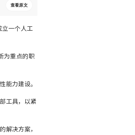
查看原文
成立一个人工
新为重点的职
性能力建设。
部工具，以紧
的解决方案，