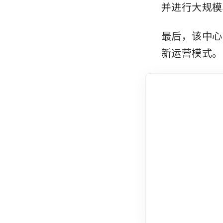
并进行大规模
最后，该中心
新运营模式。