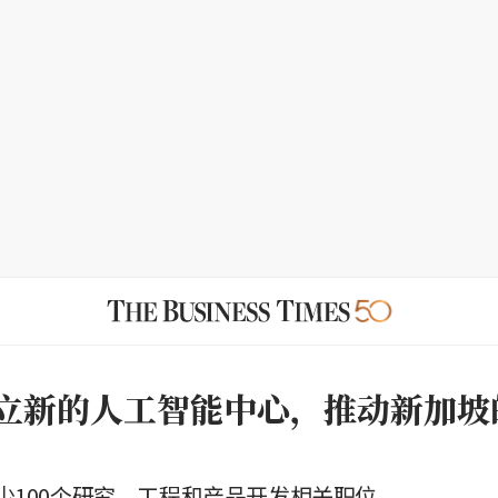
成立新的人工智能中心，推动新加坡
少100个研究、工程和产品开发相关职位