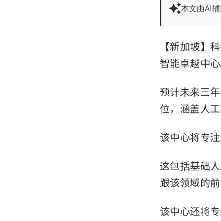
本文由AI
【新加坡】科
智能卓越中心
预计未来三年
位，涵盖人工
该中心将专注
这包括基础人
跟该领域的前
该中心还将专