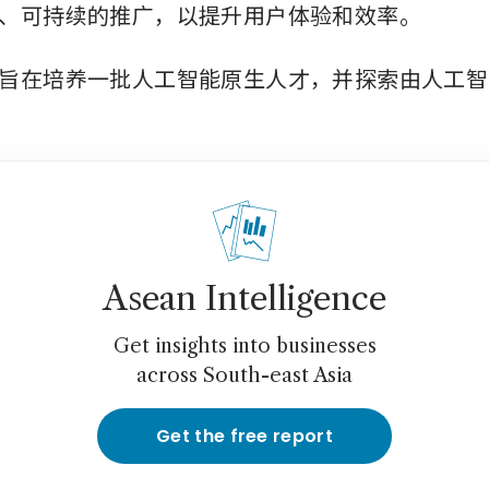
、可持续的推广，以提升用户体验和效率。
旨在培养一批人工智能原生人才，并探索由人工智
Asean Intelligence
Get insights into businesses
across South-east Asia
Get the free report