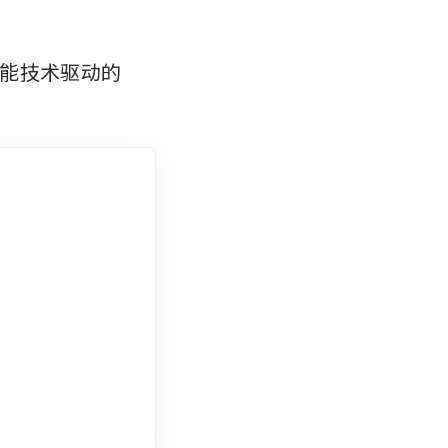
能技术驱动的