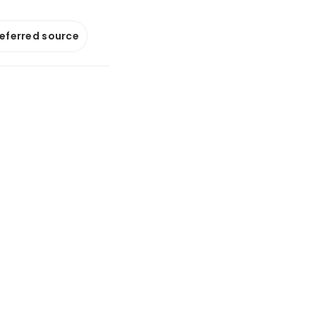
referred source