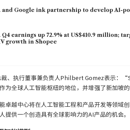
 and Google ink partnership to develop AI-p
 Q4 earnings up 72.9% at US$410.9 million; ta
V growth in Shopee
总裁、执行董事兼负责人Philbert Gomez表示：“
作为全球人工智能枢纽的地位，并增强了新加坡的
能卓越中心将在人工智能工程和产品开发等领域创
人提供一个创造具有全球影响力的AI产品的机会。