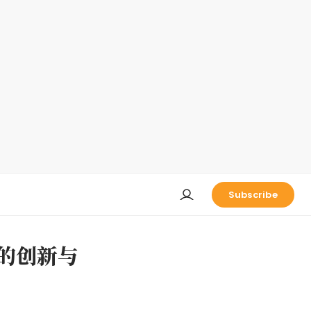
Subscribe
的创新与