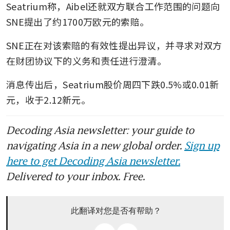
Seatrium称，Aibel还就双方联合工作范围的问题向
SNE提出了约1700万欧元的索赔。
SNE正在对该索赔的有效性提出异议，并寻求对双方
在财团协议下的义务和责任进行澄清。
消息传出后，Seatrium股价周四下跌0.5%或0.01新
元，收于2.12新元。
Decoding Asia newsletter: your guide to
navigating Asia in a new global order.
Sign up
here to get Decoding Asia newsletter.
Delivered to your inbox. Free.
此翻译对您是否有帮助？