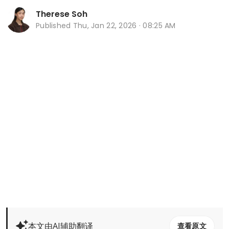
Therese Soh
Published
Thu, Jan 22, 2026 · 08:25 AM
本文由AI辅助翻译
查看原文