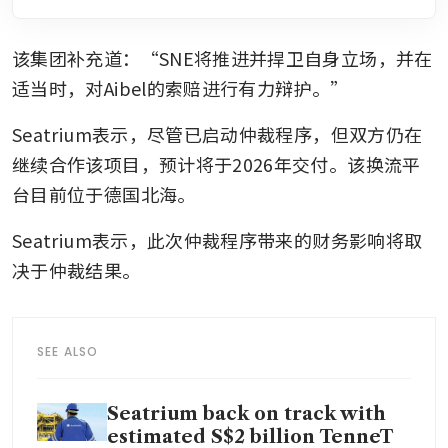
该集团补充道：“SNE将推进并捍卫自身立场，并在
适当时，对Aibel的索赔进行有力辩护。”
Seatrium表示，尽管已启动仲裁程序，但双方仍在
继续合作该项目，预计将于2026年交付。该换流平
台目前位于德国北海。
Seatrium表示，此次仲裁程序带来的财务影响将取
决于仲裁结果。
SEE ALSO
Seatrium back on track with
estimated S$2 billion TenneT