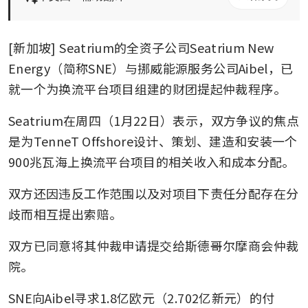
[新加坡] Seatrium的全资子公司Seatrium New 
Energy（简称SNE）与挪威能源服务公司Aibel，已
就一个为换流平台项目组建的财团提起仲裁程序。
Seatrium在周四（1月22日）表示，双方争议的焦点
是为TenneT Offshore设计、策划、建造和安装一个
900兆瓦海上换流平台项目的相关收入和成本分配。
双方还因违反工作范围以及对项目下责任分配存在分
歧而相互提出索赔。
双方已同意将其仲裁申请提交给斯德哥尔摩商会仲裁
院。
SNE向Aibel寻求1.8亿欧元（2.702亿新元）的付