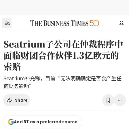
Seatrium子公司在仲裁程序中
面临财团合作伙伴1.3亿欧元的
索赔
Seatrium补充称，目前“无法明确确定是否会产生任
何财务影响”
Share
Add BT as a preferred source