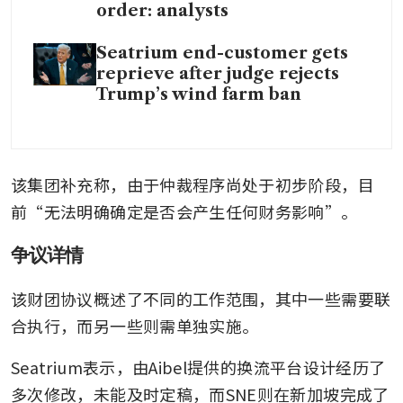
order: analysts
Seatrium end-customer gets
reprieve after judge rejects
Trump’s wind farm ban
该集团补充称，由于仲裁程序尚处于初步阶段，目
前“无法明确确定是否会产生任何财务影响”。
争议详情
该财团协议概述了不同的工作范围，其中一些需要联
合执行，而另一些则需单独实施。
Seatrium表示，由Aibel提供的换流平台设计经历了
多次修改，未能及时定稿，而SNE则在新加坡完成了