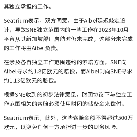
其独立承担的工作。
Seatrium表示，双方同意，由于Aibel延迟敲定设
计，导致SNE独立范围内的一些工作在2023年10月
平台从其新加坡船厂启航时仍未完成，这部分未完成
的工作将由Aibel负责。
在涉及各自独立工作范围违约的索赔方面，SNE向
Aibel寻求约1.8亿欧元的赔偿，而Aibel则向SNE寻求
约1.13亿欧元的赔偿。
根据SNE收到的初步法律意见，财团协议下与独立工
作范围相关的索赔必须使用财团的储备金来偿付。
Seatrium表示，此外，这些索赔金额不得超过500万
欧元，以避免任何一方承担进一步的财务风险。