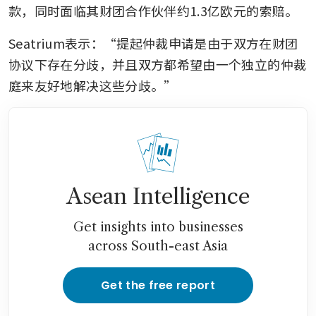
款，同时面临其财团合作伙伴约1.3亿欧元的索赔。
Seatrium表示：“提起仲裁申请是由于双方在财团
协议下存在分歧，并且双方都希望由一个独立的仲裁
庭来友好地解决这些分歧。”
Asean Intelligence
Get insights into businesses
across South-east Asia
Get the free report