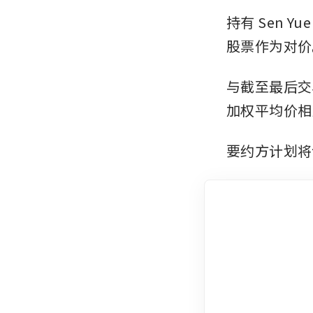
持有 Sen 
股票作为对价
与截至最后交
加权平均价相比
要约方计划将