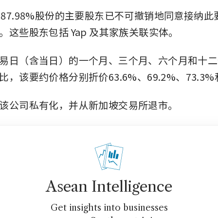
Yue 87.98%股份的主要股东已不可撤销地同意接纳
。这些股东包括 Yap 及其家族关联实体。
易日（含当日）的一个月、三个月、六个月和十二
，该要约价格分别折价63.6%、69.2%、73.3%
该公司私有化，并从新加坡交易所退市。
Asean Intelligence
Get insights into businesses