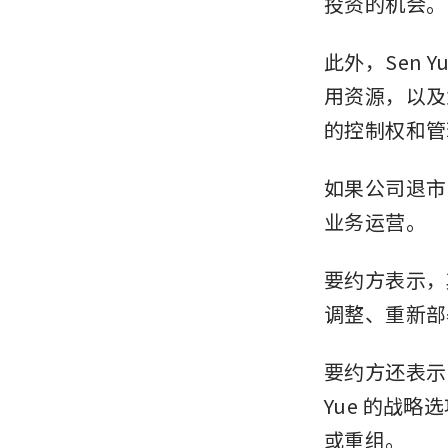
投资的机会。
此外，Sen 
用资源，以及
的控制权和管
如果公司退市
业务运营。
要约方表示，
调整、重新部
要约方还表示
Yue 的战
或重组。