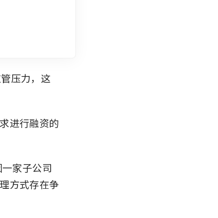
监管压力，这
求进行融资的
司因一家子公司
理方式存在争