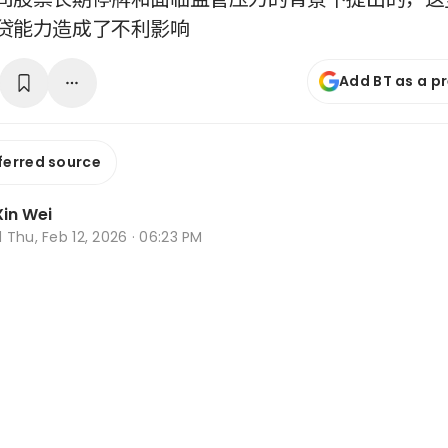
贷能力造成了不利影响
Add BT as a p
ferred source
in Wei
d
Thu, Feb 12, 2026 · 06:23 PM