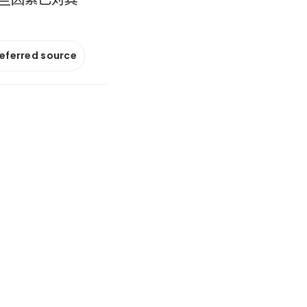
referred source