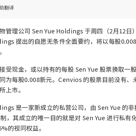
辅助翻译
理公司 Sen Yue Holdings 于周四（2月12日
Holdings 提出的自愿无条件全面要约，将以每股0.
。
受现金，或以持有的每股 Sen Yue 股票换取一股 Ce
为每股0.008新元。Cenvios 的股票目前没有
所上市。
oldings 是一家新成立的私营公司，由 Sen Yue 的非
g 控制，其成立的唯一目的就是对 Sen Yue 进行私有化
.05%的视同权益。