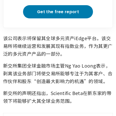
Get the free report
该公司表示将保留其全球多元资产iEdge平台。该交
易所将继续运营和发展其现有指数业务，作为其更广
泛的多元资产产品的一部分。
新交所集团全球金融市场主管Ng Yao Loong表示，
剥离该业务部门将使交易所能够专注于为其客户、合
作伙伴和股东“创造最大影响力的机遇”的领域。
新交所的声明还指出，Scientific Beta在新东家的带
领下将能够扩大其全球业务范围。