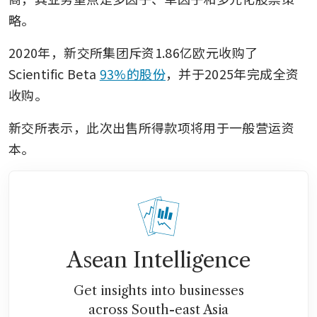
略。
2020年，新交所集团斥资1.86亿欧元收购了
Scientific Beta 
93%的股份
，并于2025年完成全资
收购。
新交所表示，此次出售所得款项将用于一般营运资
本。
Asean Intelligence
Get insights into businesses
across South-east Asia