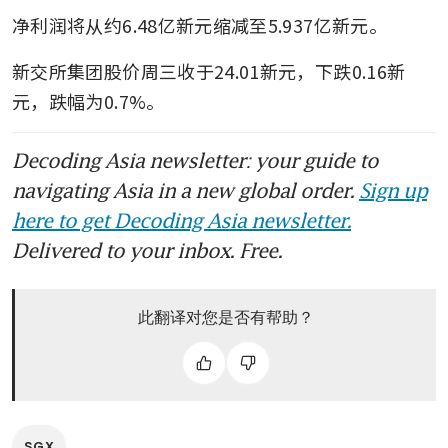
净利润将从约6.48亿新元缩减至5.937亿新元。
新交所集团股价周三收于24.01新元，下跌0.16新
元，跌幅为0.7%。
Decoding Asia newsletter: your guide to
navigating Asia in a new global order.
Sign up
here to get Decoding Asia newsletter.
Delivered to your inbox. Free.
此翻译对您是否有帮助？
SGX