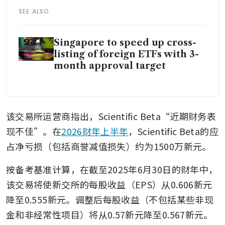
SEE ALSO
Singapore to speed up cross-
listing of foreign ETFs with 3-
month approval target
该交易所运营商指出，Scientific Beta“近期财务表
现不佳”。在
2026财年上半年
，Scientific Beta的应
占净亏损（包括商誉减值损失）约为1500万新元。
按备考基准计算，在截至2025年6月30日的财年中，
该交易将使新交所的每股收益（EPS）从0.606新元
降至0.555新元。调整后每股收益（不包括某些非现
金和非经常性项目）将从0.57新元降至0.567新元。