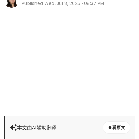
Published
Wed, Jul 8, 2026 · 08:37 PM
本文由AI辅助翻译
查看原文