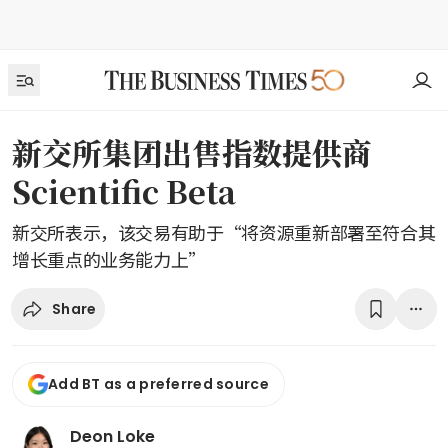
新交所集团出售指数提供商
Scientific Beta
新交所表示，该交易有助于“将资源重新部署至符合其
增长重点的业务能力上”
Share
Add BT as a preferred source
Deon Loke