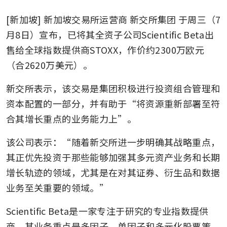
[新加坡] 新加坡交易所运营商
新交所集团
于周三（7
月8日）宣布，已将其全资子公司Scientific Beta出
售给全球指数提供商STOXX，作价约2300万欧元
（合2620万美元）。
新交所表示，该交易是集团积极进行投资组合管理和
资本配置的一部分，并有助于“将资源重新部署至符
合其增长重点的业务能力上”。
该公司表示：“随着新交所进一步明确其战略重点，
其正优先投资于那些能够加强其多元资产业务和长期
增长轨迹的领域，尤其是在对其证券、衍生品和数据
业务至关重要的领域。”
Scientific Beta是一家专注于研究的专业指数提供
商，其业务重点是多因子、单因子和多元化股票策