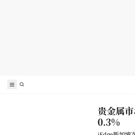
贵金属市
0.3%
iEdge新加坡