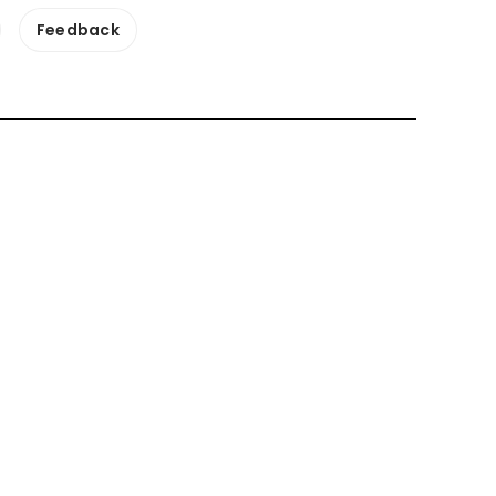
Feedback