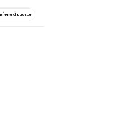
referred source