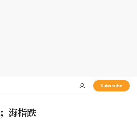
Subscribe
；海指跌