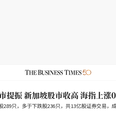
市提振 新加坡股市收高 海指上涨0.
289只，多于下跌股236只，共13亿股证券交易，成