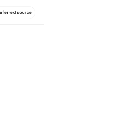
referred source