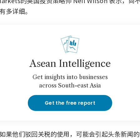
Markets的英国投资策略师 Neil Wilson 表示
有多详细。
Asean Intelligence
Get insights into businesses
across South-east Asia
Get the free report
如果他们驳回关税的使用，可能会引起头条新闻的