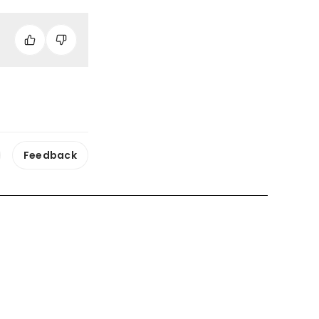
Feedback