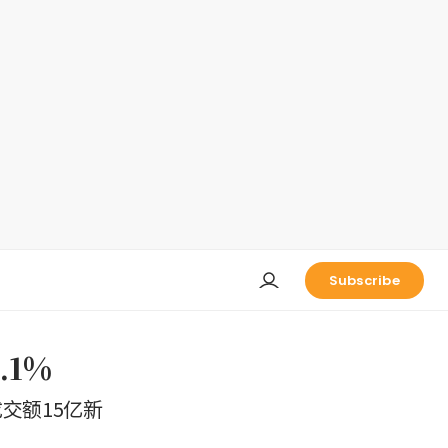
Subscribe
1%
交额15亿新