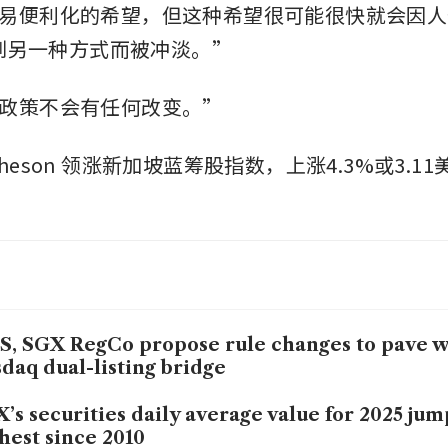
易便利化的希望，但这种希望很可能很快就会因人
会找到另一种方式而被冲淡。”
政策不会有任何改变。”
theson
领涨新加坡蓝筹股指数，上涨4.3%或3.1
, SGX RegCo propose rule changes to pave w
daq dual-listing bridge
’s securities daily average value for 2025 jum
hest since 2010