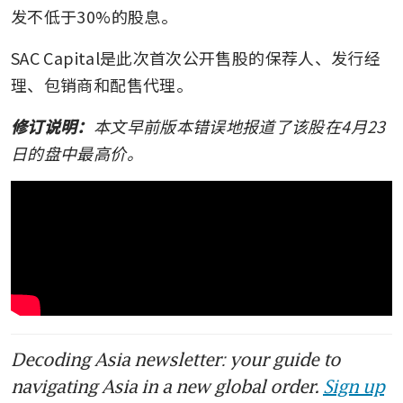
发不低于30%的股息。
SAC Capital是此次首次公开售股的保荐人、发行经
理、包销商和配售代理。
修订说明：
本文早前版本错误地报道了该股在4月23
日的盘中最高价。
Decoding Asia newsletter: your guide to
navigating Asia in a new global order.
Sign up