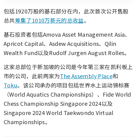
包括1920万股的基石部分在内，此次首次公开售股
总共
筹集了1010万新元的总收益
。
基石投资者包括Amova Asset Management Asia、
Apricot Capital、Asdew Acquisitions、Qilin 
Wealth Fund以及Rudolf Jurgen August Rolles。
这家总部位于新加坡的公司是今年第三家在凯利板上
市的公司，此前两家为
The Assembly Place
和
Toku
。该公司承办的项目包括世界水上运动锦标赛
（World Aquatics Championships）、Fide World 
Chess Championship Singapore 2024以及
Singapore 2024 World Taekwondo Virtual 
Championships。