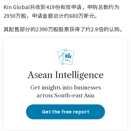
Kin Global共收到419份有效申请，申购总数约为
2950万股，申请金额总计约680万新元。
其配售部分的2390万股股票获得了约2.9倍的认购。
Asean Intelligence
Get insights into businesses
across South-east Asia
Get the free report