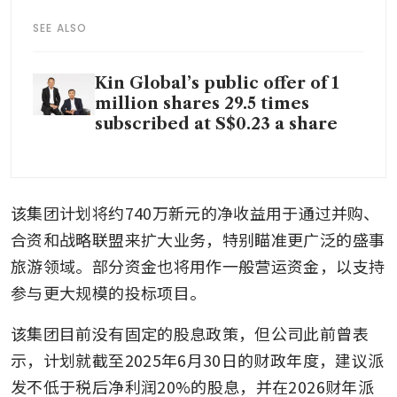
SEE ALSO
Kin Global’s public offer of 1
million shares 29.5 times
subscribed at S$0.23 a share
该集团计划将约740万新元的净收益用于通过并购、
合资和战略联盟来扩大业务，特别瞄准更广泛的盛事
旅游领域。部分资金也将用作一般营运资金，以支持
参与更大规模的投标项目。
该集团目前没有固定的股息政策，但公司此前曾表
示，计划就截至2025年6月30日的财政年度，建议派
发不低于税后净利润20%的股息，并在2026财年派