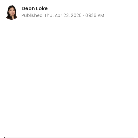
Deon Loke
Published
Thu, Apr 23, 2026 · 09:16 AM