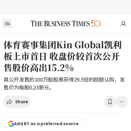
体育赛事集团Kin Global凯利
板上市首日 收盘价较首次公开
售股价高出15.2%
其公开发售的100万股股票获得29.5倍的超额认购，发
售价为每股0.23新元。
Share
Add BT as a preferred source