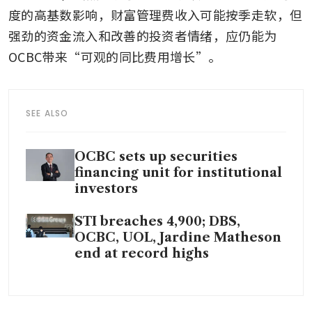
度的高基数影响，财富管理费收入可能按季走软，但
强劲的资金流入和改善的投资者情绪，应仍能为
OCBC带来“可观的同比费用增长”。
SEE ALSO
OCBC sets up securities
financing unit for institutional
investors
STI breaches 4,900; DBS,
OCBC, UOL, Jardine Matheson
end at record highs