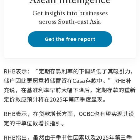
Get insights into businesses
across South-east Asia
Get the free report
RHB表示：“定期存款利率的下调降低了其吸引力，
储户因此更愿意将储蓄留在Casa存款中。”RHB补
充说，在基准利率早前大幅下降后，定期存款的重新
定价效应预计将在2025年第四季度显现。
RHB表示，在贷款增长方面，OCBC也有望实现其设
定的中单位数增长指引。
RHB指出，虽然由于季节性因素以及2025年第三季