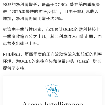
预测的净利润增长，是基于OCBC可能在第四季度录
得“2025年最快的扩张步伐”，且由于非利息收入
增加，净利润将同比增长约2%。
尽管由于季节性因素，市场预计OCBC的盈利将较上
一季度收缩百分之十几，其非利息收入可能走弱，而
运营支出或已上升。
RHB指出，第四季度的正向流动性流入和较低的利率
环境，为OCBC的来往户头和储蓄户头（Casa）增长
提供了支持。
Asean Intelligence