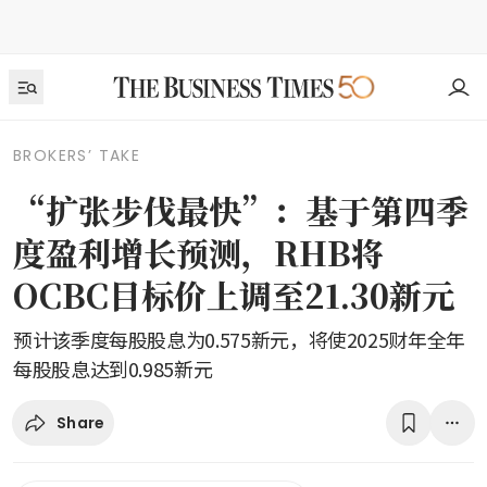
BROKERS’ TAKE
“扩张步伐最快”：基于第四季
度盈利增长预测，RHB将
OCBC目标价上调至21.30新元
预计该季度每股股息为0.575新元，将使2025财年全年
每股股息达到0.985新元
Share