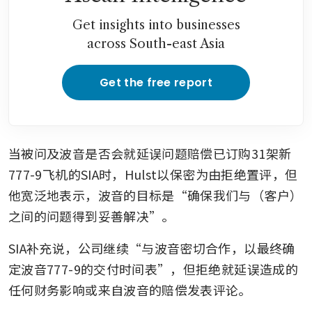
Get insights into businesses
across South-east Asia
Get the free report
当被问及波音是否会就延误问题赔偿已订购31架新
777-9飞机的SIA时，Hulst以保密为由拒绝置评，但
他宽泛地表示，波音的目标是“确保我们与（客户）
之间的问题得到妥善解决”。
SIA补充说，公司继续“与波音密切合作，以最终确
定波音777-9的交付时间表”，但拒绝就延误造成的
任何财务影响或来自波音的赔偿发表评论。