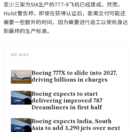
至少三架为SIA生产的777-9飞机已经建成。然而，
Hulst警告称，即使在获得认证后，距离交付可能还
需要一些额外的时间，因为需要进行返工以使机身达
到最终的生产标准。
SEE ALSO
Boeing 777X to slide into 2027,
driving billions in charges
Boeing expects to start
delivering improved 787
Dreamliners in first half
Boeing expects India, South
Asia to add 3,290 jets over next