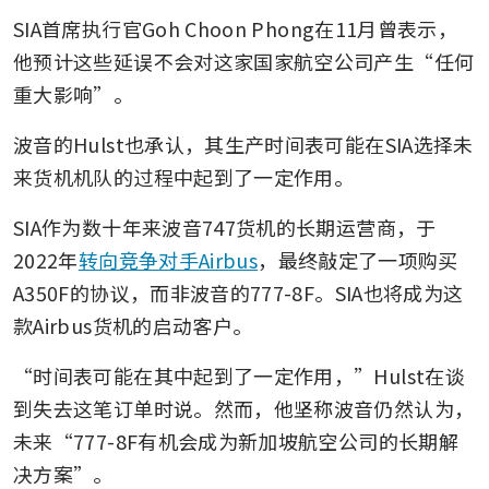
SIA首席执行官Goh Choon Phong在11月曾表示，
他预计这些延误不会对这家国家航空公司产生“任何
重大影响”。
波音的Hulst也承认，其生产时间表可能在SIA选择未
来货机机队的过程中起到了一定作用。
SIA作为数十年来波音747货机的长期运营商，于
2022年
转向竞争对手Airbus
，最终敲定了一项购买
A350F的协议，而非波音的777-8F。SIA也将成为这
款Airbus货机的启动客户。
“时间表可能在其中起到了一定作用，”Hulst在谈
到失去这笔订单时说。然而，他坚称波音仍然认为，
未来“777-8F有机会成为新加坡航空公司的长期解
决方案”。