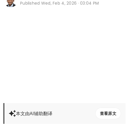
Published
Wed, Feb 4, 2026 · 03:04 PM
本文由AI辅助翻译
查看原文