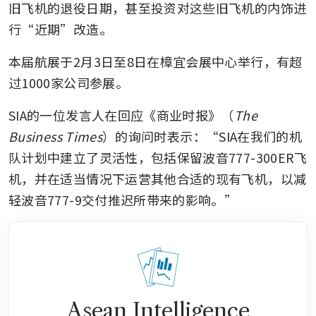
旧飞机的退役日期，甚至投资对这些旧飞机的内饰进
行“近期”改造。
本届航展于2月3日至8日在樟宜会展中心举行，有超
过1000家公司参展。
SIA的一位发言人在回应《商业时报》（
The 
Business Times
）的询问时表示：“SIA在我们的机
队计划中建立了灵活性，包括保留波音777-300ER飞
机，并在适当情况下运营其他合适的现有飞机，以减
轻波音777-9交付推迟所带来的影响。”
Asean Intelligence