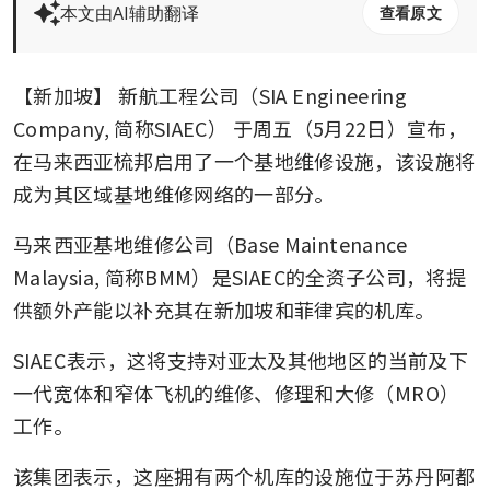
本文由AI辅助翻译
查看原文
【新加坡】
新航工程公司（SIA Engineering 
Company, 简称SIAEC）
于周五（5月22日）宣布，
在马来西亚梳邦启用了一个基地维修设施，该设施将
成为其区域基地维修网络的一部分。
马来西亚基地维修公司（Base Maintenance 
Malaysia, 简称BMM）是SIAEC的全资子公司，将提
供额外产能以补充其在新加坡和菲律宾的机库。
SIAEC表示，这将支持对亚太及其他地区的当前及下
一代宽体和窄体飞机的维修、修理和大修（MRO）
工作。
该集团表示，这座拥有两个机库的设施位于苏丹阿都