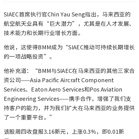
SIAEC首席执行官Chin Yau Seng指出，马来西亚的
航空航天业具有“巨大潜力”，尤其是在人才发展、
技术能力和长期行业增长方面。
他说，这使得BMM成为“SIAEC推动可持续长期增长
的一项战略投资”。
他补充道：“BMM与SIAEC在马来西亚的其他三家合
资公司——Asia Pacific Aircraft Component 
Services、Eaton Aero Services和Pos Aviation 
Engineering Services——携手合作，增强了我们支
持客户的能力，并为我们扩大在马来西亚的业务提供
了一个重要平台。”
该股周四收盘报3.16新元，上涨0.3%，即0.01新