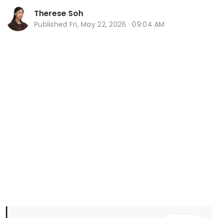
Therese Soh
Published
Fri, May 22, 2026 · 09:04 AM