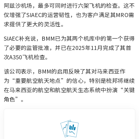
阿兹沙机场，最多可同时进行六架飞机的检查。这不
仅增强了SIAEC的运营韧性，也为客户满足其MRO需
求提供了更大的灵活性。
SIAEC补充说，BMM已为其两个机库中的第一个获得
了必要的监管批准，并已在2025年11月完成了其首
次A350飞机检查。
该公司表示，BMM的启用反映了其对马来西亚作
为“重要航空航天地点”的信心，特别是梳邦将继续
在马来西亚的航空和航空航天生态系统中扮演“关键
角色”。