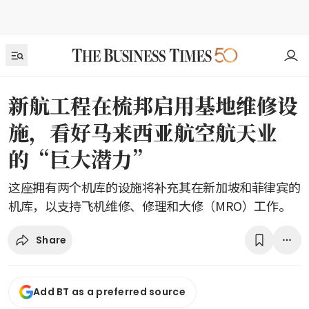
新航工程在梳邦启用基地维修设
施，看好马来西亚航空航天业
的“巨大潜力”
这座拥有两个机库的设施将补充其在新加坡和菲律宾的
机库，以支持飞机维修、修理和大修（MRO）工作。
Share
Add BT as a preferred source