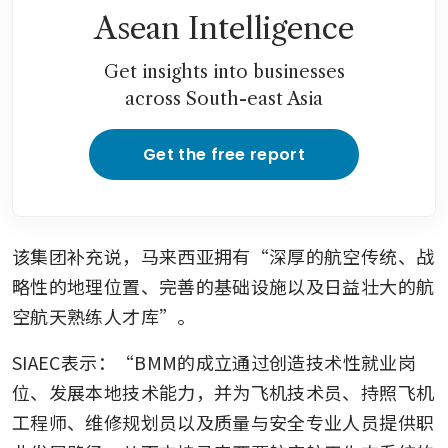
Asean Intelligence
Get insights into businesses
across South-east Asia
Get the free report
该集团补充说，马来西亚拥有“深厚的航空传统、战
略性的地理位置、完善的基础设施以及日益壮大的航
空航天熟练人才库”。
SIAEC表示：“BMM的成立通过创造技术性就业岗
位、发展本地技术能力，并为飞机技术员、持照飞机
工程师、维修规划员以及质量与安全专业人员提供职