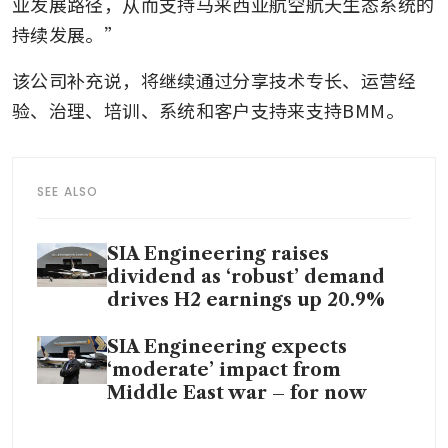
业发展路径，从而支持马来西亚航空航天生态系统的
持续发展。”
该公司补充说，将继续通过分享技术专长、运营经
验、治理、培训、系统和客户支持来支持BMM。
SEE ALSO
SIA Engineering raises
dividend as ‘robust’ demand
drives H2 earnings up 20.9%
SIA Engineering expects
‘moderate’ impact from
Middle East war – for now