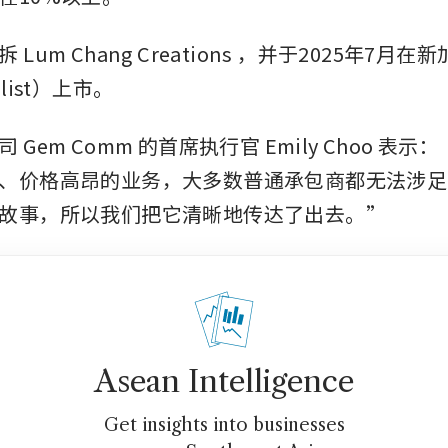
拆
Lum Chang Creations
，并于2025年7月在
list）上市。
 Gem Comm 的首席执行官 Emily Choo 表
、价格高昂的业务，大多数普通承包商都无法涉足
故事，所以我们把它清晰地传达了出去。”
Asean Intelligence
Get insights into businesses