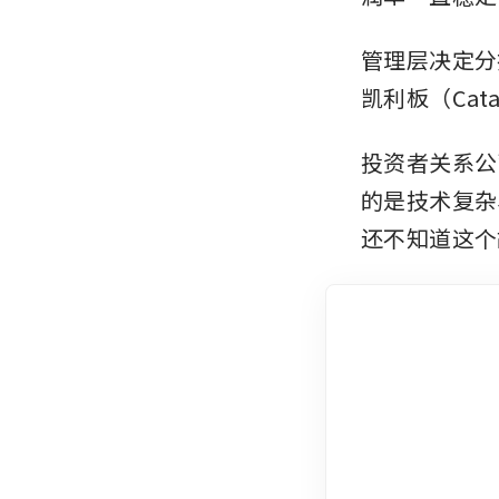
管理层决定分
凯利板（Cata
投资者关系公司
的是技术复杂
还不知道这个