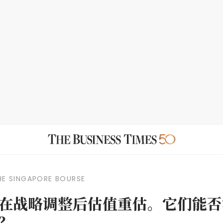
E SINGAPORE BOURSE
在战略调整后估值重估。它们能否
？