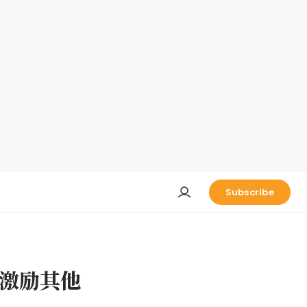
Subscribe
激励其他