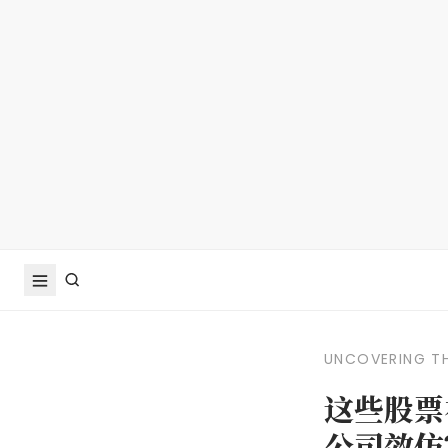
UNCOVERING TH
这些股票
公司效仿