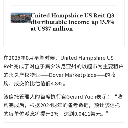
United Hampshire US Reit Q3
distributable income up 15.5%
at US$7 million
在2025年8月早些时候，United Hampshire US 
Reit完成了对位于宾夕法尼亚州的以超市为主要租户
的永久产权物业——Dover Marketplace——的收
购，成交价比估值低4.8%。
该信托管理人的首席执行官Gerard Yuen表示：“收
购完成后，根据2024财年的备考数据，预计该信托
的每单位派息将提升2%，达到0.0411美元。”