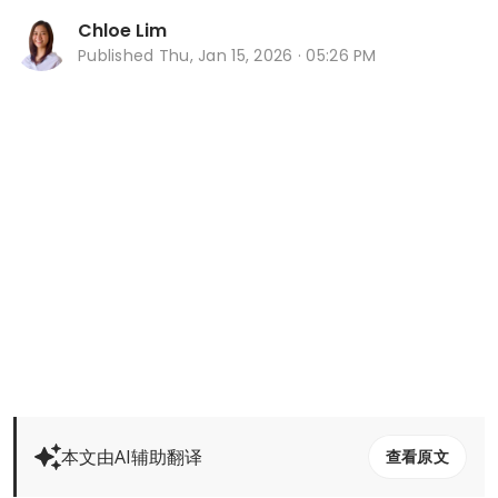
Chloe Lim
Published
Thu, Jan 15, 2026 · 05:26 PM
本文由AI辅助翻译
查看原文