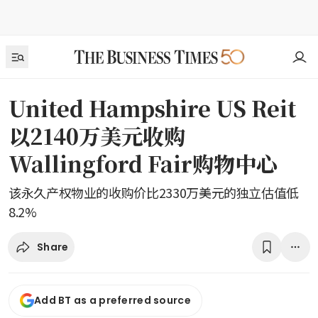
United Hampshire US Reit
以2140万美元收购
Wallingford Fair购物中心
该永久产权物业的收购价比2330万美元的独立估值低
8.2%
Share
Add BT as a preferred source