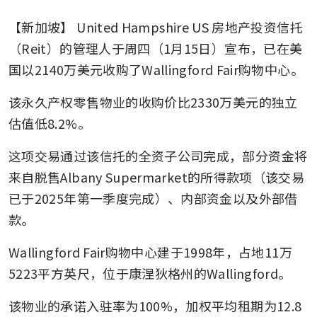
【新加坡】
United Hampshire US 房地产投资信托
（Reit）的管理人于周四（1月15日）宣布，已在美
国以2140万美元收购了Wallingford Fair购物中心。
该永久产权零售物业的收购价比2330万美元的独立
估值低8.2%。
这项交易通过该信托的全资子公司完成，部分资金将
来自脱售Albany Supermarket的所得款项（该交易
已于2025年第一季度完成）、内部资金以及外部借
款。
Wallingford Fair购物中心建于1998年，占地11万
5223平方英尺，位于康涅狄格州的Wallingford。
该物业的承诺入驻率为100%，加权平均租期为12.8