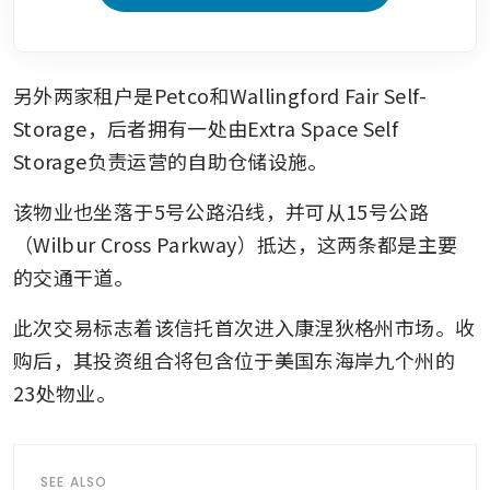
另外两家租户是Petco和Wallingford Fair Self-
Storage，后者拥有一处由Extra Space Self 
Storage负责运营的自助仓储设施。
该物业也坐落于5号公路沿线，并可从15号公路
（Wilbur Cross Parkway）抵达，这两条都是主要
的交通干道。
此次交易标志着该信托首次进入康涅狄格州市场。收
购后，其投资组合将包含位于美国东海岸九个州的
23处物业。
SEE ALSO