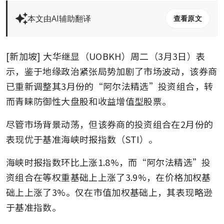
本文由AI辅助翻译
查看原文
[新加坡] 大华继显（UOBKH）周二（3月3日）表
示，鉴于地缘政治紧张局势加剧了市场波动，该券商
已重新调整其3月份的“阿尔法精选”投资组合，转
而青睐防御性大盘股和收益增值型股票。
尽管市场背景动荡，但该券商的投资组合在2月份的
表现优于基准海峡时报指数（STI）。
海峡时报指数环比上涨1.8%，而“阿尔法精选”投
资组合在等权重基础上上涨了3.9%，在价格加权基
础上上涨了3%。仅在市值加权基础上，其表现略逊
于基准指数。