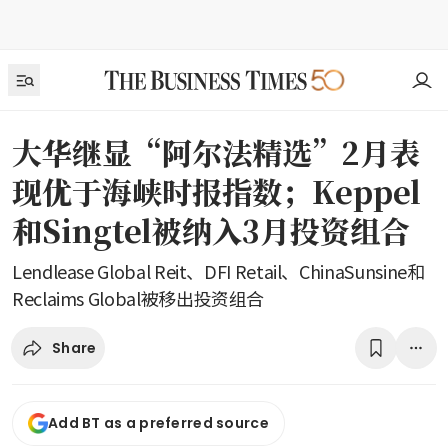
大华继显“阿尔法精选”2月表
现优于海峡时报指数；Keppel
和Singtel被纳入3月投资组合
Lendlease Global Reit、DFI Retail、ChinaSunsine和
Reclaims Global被移出投资组合
Share
Add BT as a preferred source