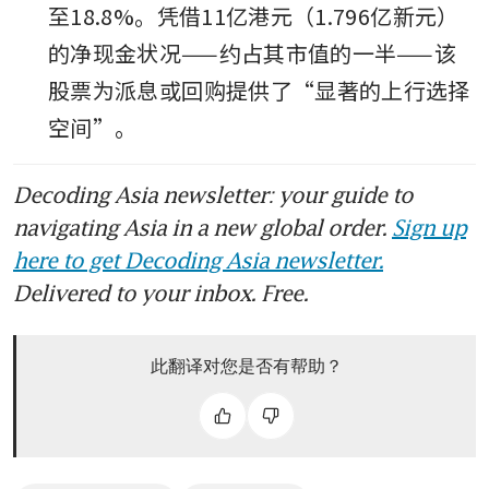
至18.8%。凭借11亿港元（1.796亿新元）
的净现金状况——约占其市值的一半——该
股票为派息或回购提供了“显著的上行选择
空间”。
Decoding Asia newsletter: your guide to
navigating Asia in a new global order.
Sign up
here to get Decoding Asia newsletter.
Delivered to your inbox. Free.
此翻译对您是否有帮助？