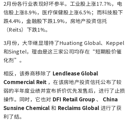
2月份各行业表现好坏参半。工业股上涨17.7%，电
信股上涨8.9%，医疗保健股上涨6.5%；而科技股下
跌4.4%，金融股下跌1.9%，房地产投资信托
（Reits）下跌1%。
3月份，大华继显增持了Huationg Global、Keppel
和Singtel，理由是这三家公司均存在“短期股价催
化剂”。
相反，该券商移除了
Lendlease Global 
Commercial Reit
，在该房地产投资信托公布了较
弱的半年度业绩并宣布折价优先发售后，进行了止损
操作。同时，它也对
DFI Retail Group
、
China 
Sunsine Chemical
和
Reclaims Global
进行了获
利了结。