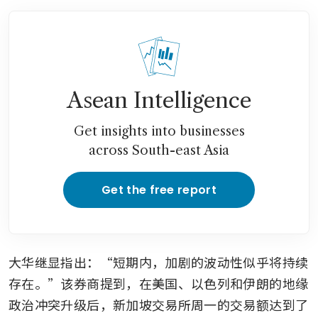
Asean Intelligence
Get insights into businesses
across South-east Asia
Get the free report
大华继显指出：“短期内，加剧的波动性似乎将持续
存在。”该券商提到，在美国、以色列和伊朗的地缘
政治冲突升级后，新加坡交易所周一的交易额达到了