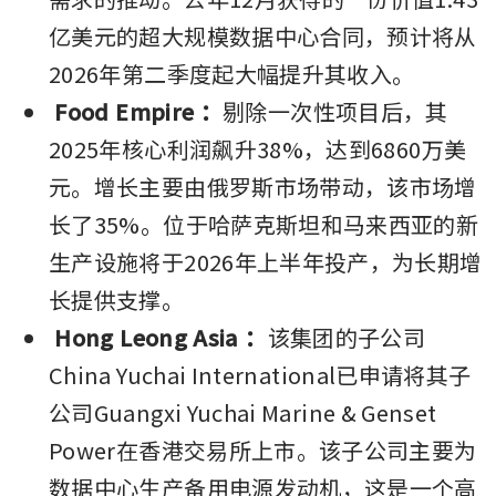
亿美元的超大规模数据中心合同，预计将从
2026年第二季度起大幅提升其收入。
Food Empire
：
剔除一次性项目后，其
2025年核心利润飙升38%，达到6860万美
元。增长主要由俄罗斯市场带动，该市场增
长了35%。位于哈萨克斯坦和马来西亚的新
生产设施将于2026年上半年投产，为长期增
长提供支撑。
Hong Leong Asia
：
该集团的子公司
China Yuchai International已申请将其子
公司Guangxi Yuchai Marine & Genset 
Power在香港交易所上市。该子公司主要为
数据中心生产备用电源发动机，这是一个高