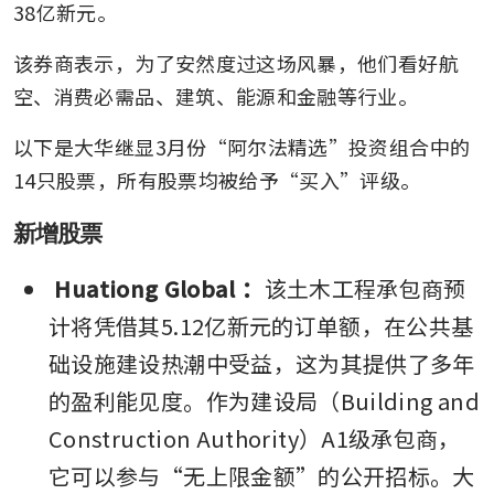
38亿新元。
该券商表示，为了安然度过这场风暴，他们看好航
空、消费必需品、建筑、能源和金融等行业。
以下是大华继显3月份“阿尔法精选”投资组合中的
14只股票，所有股票均被给予“买入”评级。
新增股票
Huationg Global
：
该土木工程承包商预
计将凭借其5.12亿新元的订单额，在公共基
础设施建设热潮中受益，这为其提供了多年
的盈利能见度。作为建设局（Building and 
Construction Authority）A1级承包商，
它可以参与“无上限金额”的公开招标。大