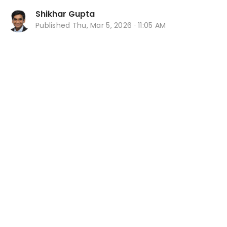
Shikhar Gupta
Published
Thu, Mar 5, 2026 · 11:05 AM