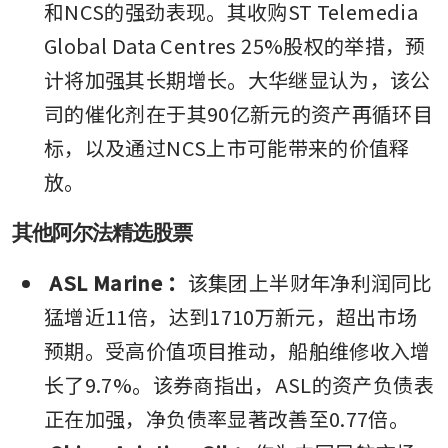
和NCS的强劲表现。其收购ST Telemedia 
Global Data Centres 25%股权的举措，预
计将加强其长期增长。大华继显认为，该公
司的催化剂在于其90亿新元的资产再循环目
标，以及通过NCS上市可能带来的价值释
放。
其他阿尔法精选股票
ASL Marine
：
该集团上半财年净利润同比
猛增近11倍，达到1710万新元，超出市场
预期。受高价值项目推动，船舶维修收入增
长了9.7%。该券商指出，ASL的资产负债表
正在加强，净负债率显著改善至0.77倍。