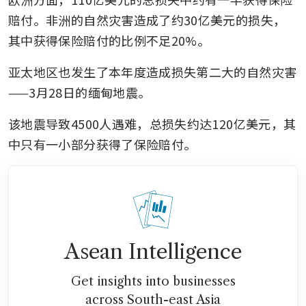
赔付。非洲的自然灾害造成了约30亿美元的损失，
其中获得保险赔付的比例不足20%。
亚太地区也发生了本年度造成损失第二大的自然灾害
——3月28日的缅甸地震。
该地震导致4500人遇难，总损失约达120亿美元，其
中只有一小部分获得了保险赔付。
Asean Intelligence
Get insights into businesses
across South-east Asia