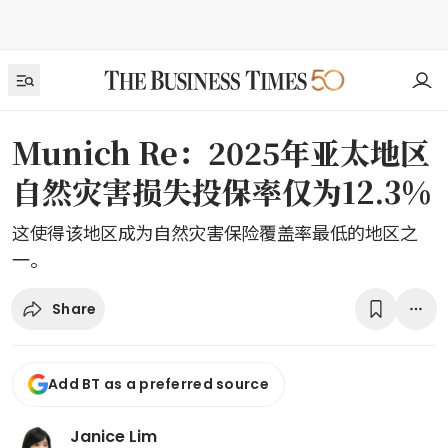
Munich Re：2025年亚太地区
自然灾害损失投保率仅为12.3%
这使得该地区成为自然灾害保险覆盖率最低的地区之
一。
Share
Add BT as a preferred source
Janice Lim