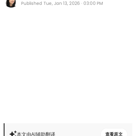
Published
Tue, Jan 13, 2026 · 03:00 PM
本文由AI辅助翻译
查看原文