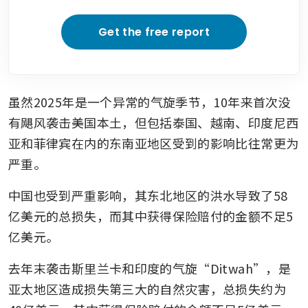
Get the free report
虽然2025年是一个异常的气旋季节，10年来首次没
有飓风袭击美国本土，但包括泰国、越南、印度尼西
亚和菲律宾在内的东南亚地区受到的影响比往常更为
严重。
中国也受到严重影响，其东北地区的洪水导致了58
亿美元的总损失，而其中获得保险赔付的金额不足5
亿美元。
去年末袭击斯里兰卡和印度的气旋“Ditwah”，是
亚太地区造成损失第三大的自然灾害，总损失约为