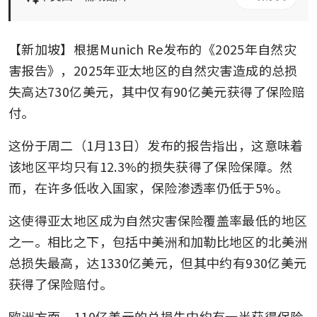
【新加坡】根据Munich Re发布的《2025年自然灾
害报告》，2025年亚太地区的自然灾害造成的总损
失高达730亿美元，其中仅有90亿美元获得了保险赔
付。
这份于周二（1月13日）发布的报告指出，这意味着
该地区平均只有12.3%的损失获得了保险保障。然
而，在许多低收入国家，保险渗透率仍低于5%。
这使得亚太地区成为自然灾害保险覆盖率最低的地区
之一。相比之下，包括中美洲和加勒比地区的北美洲
总损失最高，达1330亿美元，但其中约有930亿美元
获得了保险赔付。
欧洲方面，110亿美元的总损失中约有一半获得保险