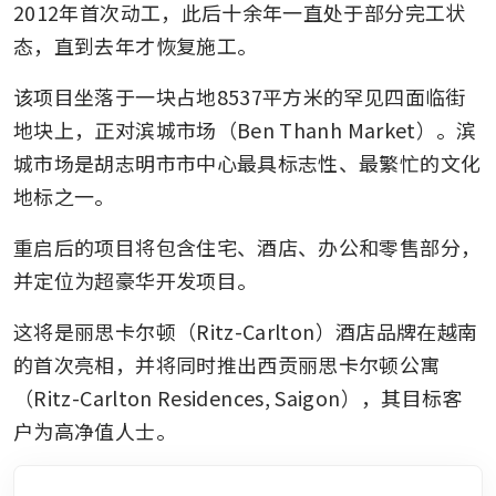
2012年首次动工，此后十余年一直处于部分完工状
态，直到去年才恢复施工。
该项目坐落于一块占地8537平方米的罕见四面临街
地块上，正对滨城市场（Ben Thanh Market）。滨
城市场是胡志明市市中心最具标志性、最繁忙的文化
地标之一。
重启后的项目将包含住宅、酒店、办公和零售部分，
并定位为超豪华开发项目。
这将是丽思卡尔顿（Ritz-Carlton）酒店品牌在越南
的首次亮相，并将同时推出西贡丽思卡尔顿公寓
（Ritz-Carlton Residences, Saigon），其目标客
户为高净值人士。