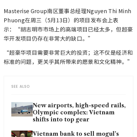
Masterise Group南区董事总经理Nguyen Thi Minh 
Phuong在周三（5月13日）的项目发布会上表
示：“胡志明市市场上的高端项目已经太多，但超豪
华开发项目仍存在非常大的缺口。”
“超豪华项目需要非常巨大的投资；这不仅是经济和
标准的问题，更关乎其所带来的愿景和文化精神。”
SEE ALSO
New airports, high-speed rails,
Olympic complex: Vietnam
shifts into top gear
Vietnam bank to sell mogul’s