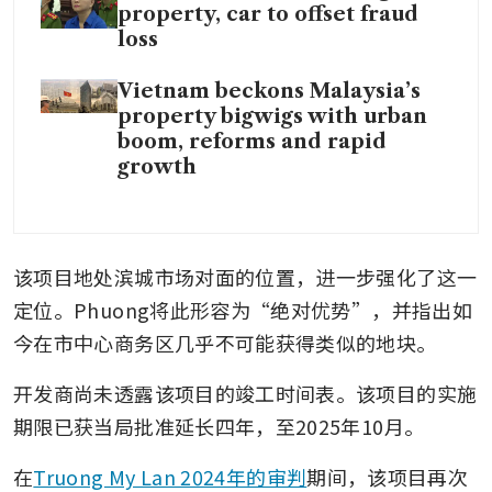
property, car to offset fraud
loss
Vietnam beckons Malaysia’s
property bigwigs with urban
boom, reforms and rapid
growth
该项目地处滨城市场对面的位置，进一步强化了这一
定位。Phuong将此形容为“绝对优势”，并指出如
今在市中心商务区几乎不可能获得类似的地块。
开发商尚未透露该项目的竣工时间表。该项目的实施
期限已获当局批准延长四年，至2025年10月。
在
Truong My Lan 2024年的审判
期间，该项目再次