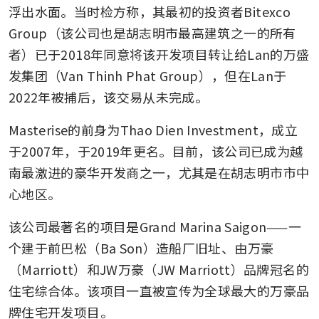
浮出水面。当时检方称，其最初的投资者Bitexco 
Group（该公司也是胡志明市最高建筑之一的所有
者）已于2018年同意将该开发项目转让给Lan的万盛
发集团（Van Thinh Phat Group），但在Lan于
2022年被捕后，该交易从未完成。
Masterise的前身为Thao Dien Investment，成立
于2007年，于2019年更名。目前，该公司已成为越
南最激进的豪华开发商之一，尤其是在胡志明市市中
心地区。
该公司最著名的项目是Grand Marina Saigon——一
个建于前巴松（Ba Son）造船厂旧址、由万豪
（Marriott）和JW万豪（JW Marriott）品牌冠名的
住宅综合体。该项目一直被宣传为全球最大的万豪品
牌住宅开发项目。