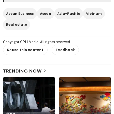
Asean Business
Asean
Asia-Pacific
Vietnam
Real estate
Copyright SPH Media. All rights reserved.
Reuse this content
Feedback
TRENDING NOW