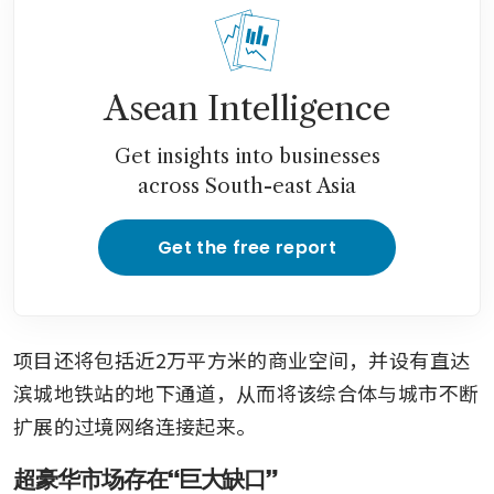
Asean Intelligence
Get insights into businesses
across South-east Asia
Get the free report
项目还将包括近2万平方米的商业空间，并设有直达
滨城地铁站的地下通道，从而将该综合体与城市不断
扩展的过境网络连接起来。
超豪华市场存在“巨大缺口”