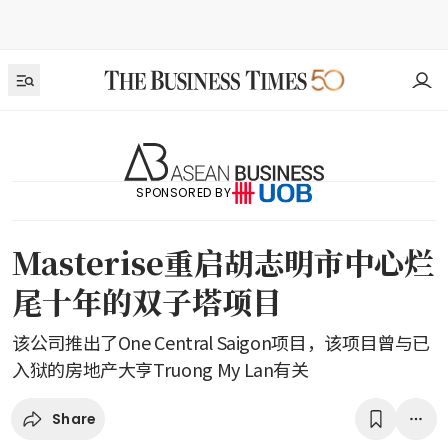
SPONSORED BY
Masterise重启胡志明市中心烂
尾十年的双子塔项目
该公司推出了One Central Saigon项目，该项目曾与已
入狱的房地产大亨Truong My Lan有关
Share