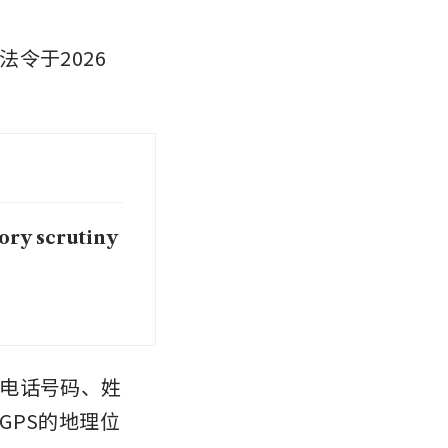
令于2026
ory scrutiny
电话号码、姓
GPS的地理位