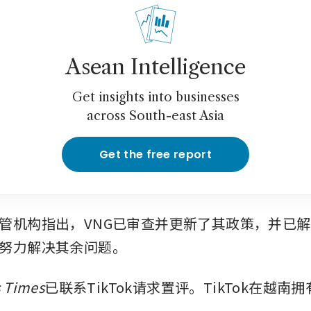
Asean Intelligence
Get insights into businesses
across South-east Asia
Get the free report
管机构指出，VNG已审查并更新了其政策，并已
努力解决其余问题。
s Times
已联系TikTok请求置评。TikTok在越南拥