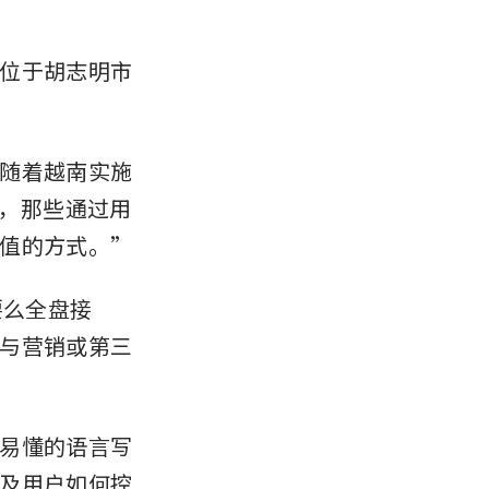
位于胡志明市
随着越南实施
易，那些通过用
值的方式。”
要么全盘接
与营销或第三
易懂的语言写
及用户如何控