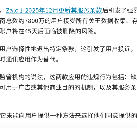
，
Zalo于2025年12月更新其服务条款
后引发了强
南总数约7800万的用户接受所有关于数据收集、
账户将在45天后面临被删除的风险。
用户选择性地退出特定条款，这引发了用户投诉，
时通讯应用作为替代。
监管机构的说法，这两款应用的违规行为包括：缺
可用于广告或其他商业目的的机制，以及其服务条
言，它未能向用户提供一种方法来选择他们同意提供