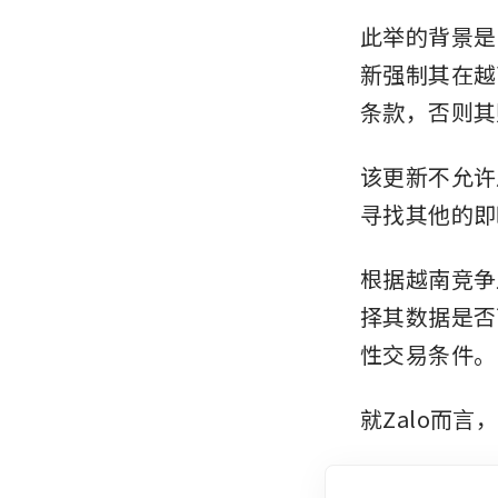
此举的背景是
新强制其在越
条款，否则其
该更新不允许
寻找其他的即
根据越南竞争
择其数据是否
性交易条件。
就Zalo而