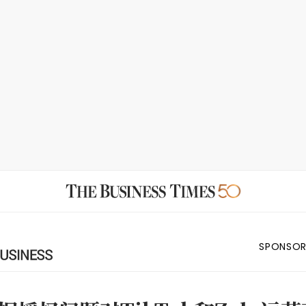
SPONSOR