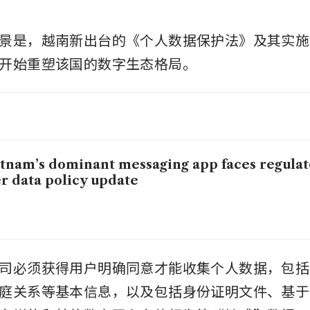
景是，越南新出台的《个人数据保护法》及其实施法
开始重塑该国的数字生态格局。
tnam’s dominant messaging app faces regulat
r data policy update
司必须获得用户明确同意才能收集个人数据，包括
庭关系等基本信息，以及包括身份证明文件、基于