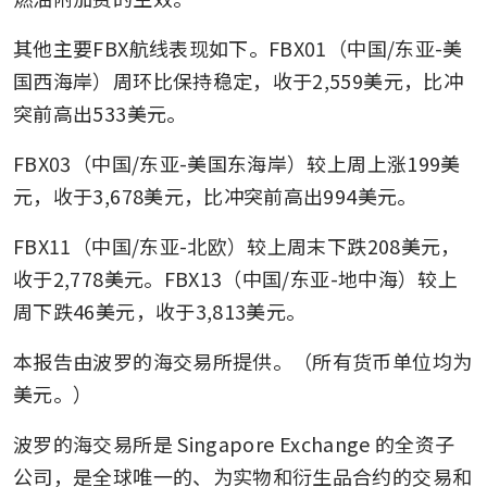
其他主要FBX航线表现如下。FBX01（中国/东亚-美
国西海岸）周环比保持稳定，收于2,559美元，比冲
突前高出533美元。
FBX03（中国/东亚-美国东海岸）较上周上涨199美
元，收于3,678美元，比冲突前高出994美元。
FBX11（中国/东亚-北欧）较上周末下跌208美元，
收于2,778美元。FBX13（中国/东亚-地中海）较上
周下跌46美元，收于3,813美元。
本报告由波罗的海交易所提供。（所有货币单位均为
美元。）
波罗的海交易所是 Singapore Exchange 的全资子
公司，是全球唯一的、为实物和衍生品合约的交易和