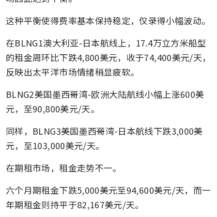
这种平衡使得费率基本保持稳定，仅录得小幅波动。
在BLNG1澳大利亚-日本航线上，17.4万立方米船型
的租金周环比下跌4,800美元，收于74,400美元/天，
反映出太平洋市场情绪稍显疲软。
BLNG2美国墨西哥湾-欧洲大陆航线小幅上涨600美
元，至90,800美元/天。
同样，BLNG3美国墨西哥湾-日本航线下跌3,000美
元，至103,000美元/天。
在期租市场，租金走势不一。
六个月期租金下跌5,000美元至94,600美元/天，而一
年期租金则持平于82,167美元/天。