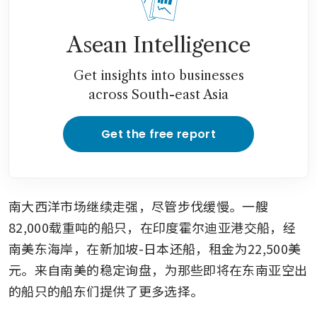
Asean Intelligence
Get insights into businesses
across South-east Asia
Get the free report
南大西洋市场继续走强，尽管步伐缓慢。一艘
82,000载重吨的船只，在印度霍尔迪亚港交船，经
南美东海岸，在新加坡-日本还船，租金为22,500美
元。来自南美的稳定询盘，为那些即将在东南亚空出
的船只的船东们提供了更多选择。