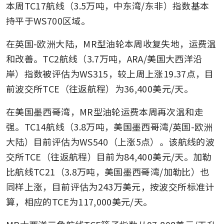
本周TC17航线（3.5万吨，中东湾/东非）指数基本
持平于WS700区域。
在英国-欧洲大陆，MR型油轮本周收复失地，运费温
和改善。TC2航线（3.7万吨，ARA/美国大西洋沿
岸）指数被评估为WS315，较上周上涨19.37点，目
前波交所TCE（往返航程）为36,400美元/天。
在美国墨西哥湾，MR型油轮运费本周再次温和走
强。TC14航线（3.8万吨，美国墨西哥湾/英国-欧洲
大陆）目前评估为WS540（上涨5点）。该航线的波
交所TCE（往返航程）目前为84,400美元/天。加勒
比航线TC21（3.8万吨，美国墨西哥湾/加勒比）也
同样上涨，目前评估为243万美元，按波交所标准计
算，相应的TCE为117,000美元/天。