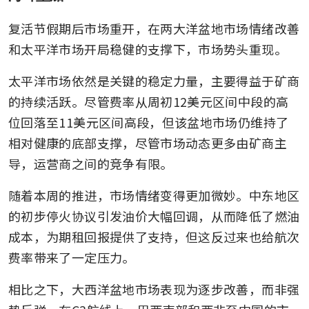
复活节假期后市场重开，在两大洋盆地市场情绪改善
和太平洋市场开局稳健的支撑下，市场势头重现。
太平洋市场依然是关键的稳定力量，主要得益于矿商
的持续活跃。尽管费率从周初12美元区间中段的高
位回落至11美元区间高段，但该盆地市场仍维持了
相对健康的底部支撑，尽管市场动态更多由矿商主
导，运营商之间的竞争有限。
随着本周的推进，市场情绪变得更加微妙。中东地区
的初步停火协议引发油价大幅回调，从而降低了燃油
成本，为期租回报提供了支持，但这反过来也给航次
费率带来了一定压力。
相比之下，大西洋盆地市场表现为逐步改善，而非强