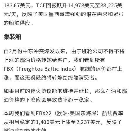
183.67美元，TCE回报跃升14,978美元至88,225美
元/天，反映了美国墨西哥湾强劲的潜在需求和紧张
的船舶供应。
集装箱
自2月份中东冲突爆发以来，由于班轮公司不得不将
上涨的燃油价格转嫁给客户，我们看到所有
FBX（Freightos Baltic Index）航线的运价都在上
涨，而这无疑最终将转嫁给终端消费者。
如果目前的停火协议能够维持并延长，那么石油和燃
油价格的下降应会导致费率趋于稳定。
本周我们看到FBX22（欧洲-美国东海岸）航线费率
从相当稳定的1,400美元上涨至2,237美元，反映了
燃油附加费的生效。