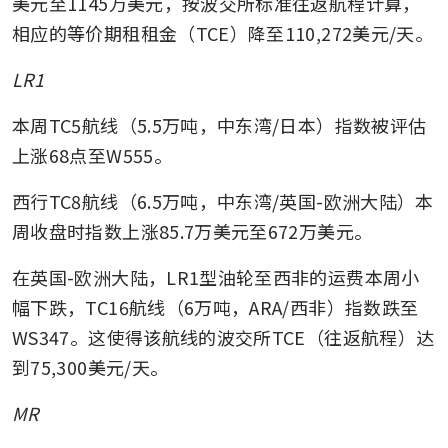
美元至1145万美元，按波交所标准往返航程计算，
相应的等价期租租金（TCE）降至110,272美元/天。
LR1
本周TC5航线（5.5万吨，中东湾/日本）指数被评估
上涨68点至W555。
西行TC8航线（6.5万吨，中东湾/英国-欧洲大陆）本
周收盘时指数上涨85.7万美元至672万美元。
在英国-欧洲大陆，LR1型油轮至西非的运费本周小
幅下跌，TC16航线（6万吨，ARA/西非）指数跌至
WS347。这使得该航线的波交所TCE（往返航程）达
到75,300美元/天。
MR