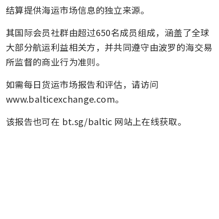
结算提供海运市场信息的独立来源。
其国际会员社群由超过650名成员组成，涵盖了全球
大部分航运利益相关方，并共同遵守由波罗的海交易
所监督的商业行为准则。
如需每日货运市场报告和评估，请访问 
www.balticexchange.com。
该报告也可在 bt.sg/baltic 网站上在线获取。