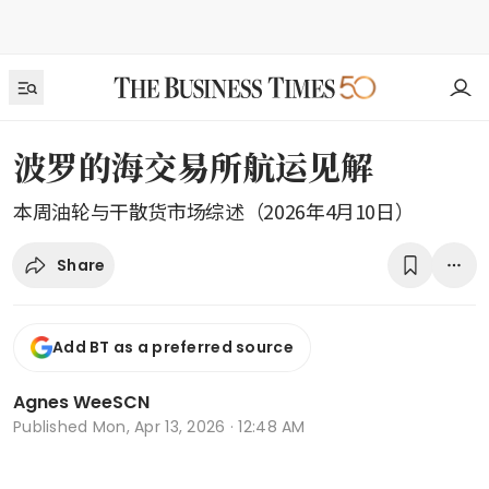
波罗的海交易所航运见解
本周油轮与干散货市场综述（2026年4月10日）
Share
Add BT as a preferred source
Agnes WeeSCN
Published
Mon, Apr 13, 2026 · 12:48 AM