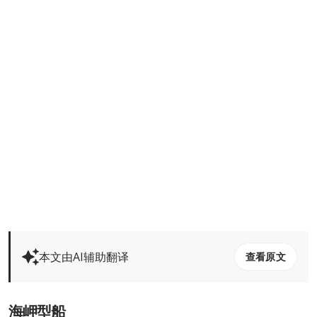
本文由AI辅助翻译
查看原文
海岬型船