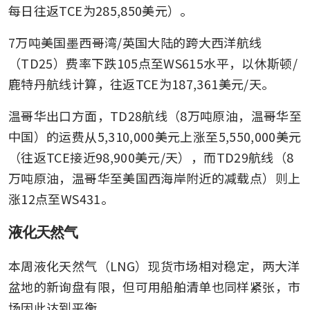
每日往返TCE为285,850美元）。
7万吨美国墨西哥湾/英国大陆的跨大西洋航线
（TD25）费率下跌105点至WS615水平，以休斯顿/
鹿特丹航线计算，往返TCE为187,361美元/天。
温哥华出口方面，TD28航线（8万吨原油，温哥华至
中国）的运费从5,310,000美元上涨至5,550,000美元
（往返TCE接近98,900美元/天），而TD29航线（8
万吨原油，温哥华至美国西海岸附近的减载点）则上
涨12点至WS431。
液化天然气
本周液化天然气（LNG）现货市场相对稳定，两大洋
盆地的新询盘有限，但可用船舶清单也同样紧张，市
场因此达到平衡。