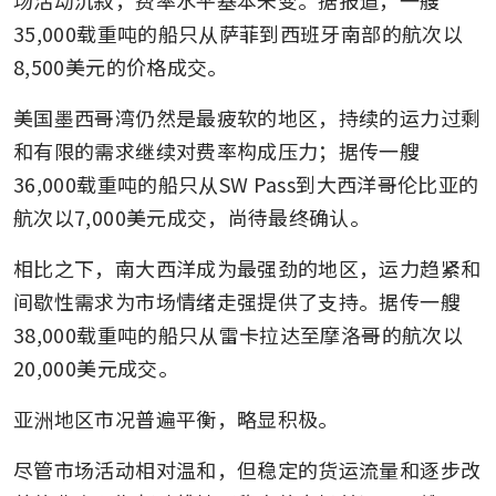
35,000载重吨的船只从萨菲到西班牙南部的航次以
8,500美元的价格成交。
美国墨西哥湾仍然是最疲软的地区，持续的运力过剩
和有限的需求继续对费率构成压力；据传一艘
36,000载重吨的船只从SW Pass到大西洋哥伦比亚的
航次以7,000美元成交，尚待最终确认。
相比之下，南大西洋成为最强劲的地区，运力趋紧和
间歇性需求为市场情绪走强提供了支持。据传一艘
38,000载重吨的船只从雷卡拉达至摩洛哥的航次以
20,000美元成交。
亚洲地区市况普遍平衡，略显积极。
尽管市场活动相对温和，但稳定的货运流量和逐步改