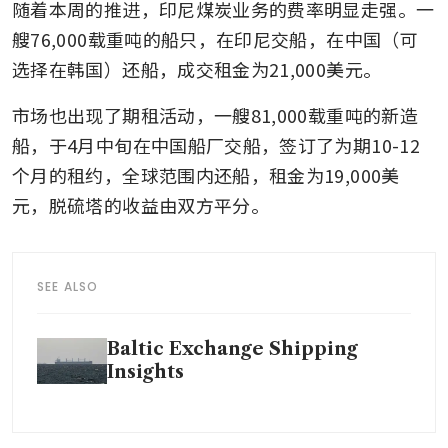
随着本周的推进，印尼煤炭业务的费率明显走强。一
艘76,000载重吨的船只，在印尼交船，在中国（可
选择在韩国）还船，成交租金为21,000美元。
市场也出现了期租活动，一艘81,000载重吨的新造
船，于4月中旬在中国船厂交船，签订了为期10-12
个月的租约，全球范围内还船，租金为19,000美
元，脱硫塔的收益由双方平分。
SEE ALSO
Baltic Exchange Shipping
Insights