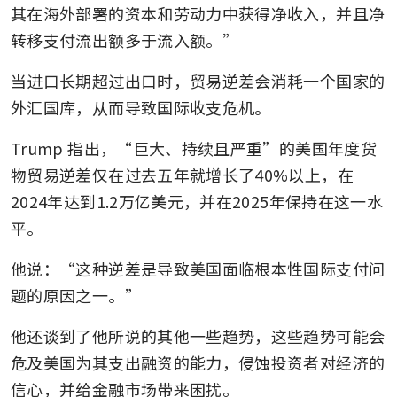
其在海外部署的资本和劳动力中获得净收入，并且净
转移支付流出额多于流入额。”
当进口长期超过出口时，贸易逆差会消耗一个国家的
外汇国库，从而导致国际收支危机。
Trump 指出，“巨大、持续且严重”的美国年度货
物贸易逆差仅在过去五年就增长了40%以上，在
2024年达到1.2万亿美元，并在2025年保持在这一水
平。
他说：“这种逆差是导致美国面临根本性国际支付问
题的原因之一。”
他还谈到了他所说的其他一些趋势，这些趋势可能会
危及美国为其支出融资的能力，侵蚀投资者对经济的
信心，并给金融市场带来困扰。