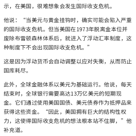
示，在美国，很难想象会发生国际收支危机。
他说：“当美元与黄金挂钩时，确实可能会陷入严重
的国际收支危机。但当美国在1973年脱离金本位并
废除布雷顿森林体系后，就进入了浮动汇率制度，这
种制度下不会出现国际收支危机。”
这是因为浮动货币会自动调整以应对失衡，从而防止
国库耗尽。
此外，全球金融体系以美元为基础运行。他说，每天
结束时，全球银行需要高达13万亿美元的短期现
金。它们通过使用美国国债、美元债券作为抵押品来
获得这些资金。“因此，美国拥有巨大的结构性权
力，这使得国际收支危机的想法根本站不住脚，”他
补充道。