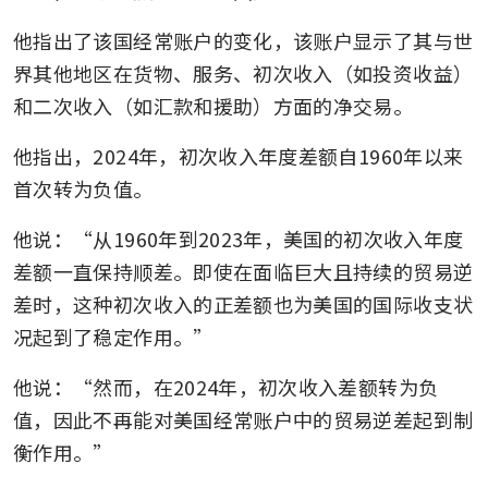
他指出了该国经常账户的变化，该账户显示了其与世
界其他地区在货物、服务、初次收入（如投资收益）
和二次收入（如汇款和援助）方面的净交易。
他指出，2024年，初次收入年度差额自1960年以来
首次转为负值。
他说：“从1960年到2023年，美国的初次收入年度
差额一直保持顺差。即使在面临巨大且持续的贸易逆
差时，这种初次收入的正差额也为美国的国际收支状
况起到了稳定作用。”
他说：“然而，在2024年，初次收入差额转为负
值，因此不再能对美国经常账户中的贸易逆差起到制
衡作用。”