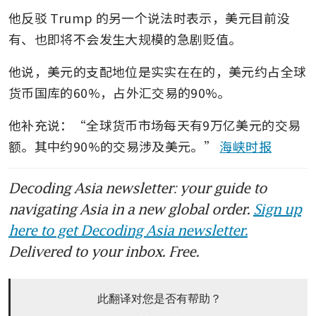
他反驳 Trump 的另一个说法时表示，美元目前没
有、也即将不会发生大规模的急剧贬值。
他说，美元的支配地位是实实在在的，美元约占全球
货币国库的60%，占外汇交易的90%。
他补充说：“全球货币市场每天有9万亿美元的交易
额。其中约90%的交易涉及美元。” 
海峡时报
Decoding Asia newsletter: your guide to
navigating Asia in a new global order.
Sign up
here to get Decoding Asia newsletter.
Delivered to your inbox. Free.
此翻译对您是否有帮助？