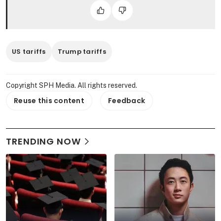
US tariffs
Trump tariffs
Copyright SPH Media. All rights reserved.
Reuse this content
Feedback
TRENDING NOW