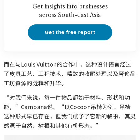
Get insights into businesses
across South-east Asia
Get the free report
而在与Louis Vuitton的合作中，这种设计语言经过
了皮具工艺、工程技术、精致的收尾处理以及奢侈品
工坊资源的诠释和升华。
“对我们来说，每一件物品都始于材料、形状和功
能，”Campana说。“以Cocoon吊椅为例。吊椅
这种形式早已存在，但我们赋予了它新的叙事，其灵
感源于自然、树根和其他有机形态。”