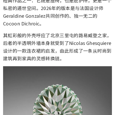
经典作品之一：它既是座椅，也是庇护所，更是一个
私密的遁世空间。2026年的版本是与法国设计师
Geraldine Gonzalez共同创作的、独一无二的
Cocoon Dichroic。
其虹彩般的外壳呼应了北京三里屯的路易威登之家，
后者的半透明外墙本身就受到了Nicolas Ghesquiere
设计的一款连衣裙的启发，由此形成了一条从时尚到
建筑再到家具的灵感转换链。