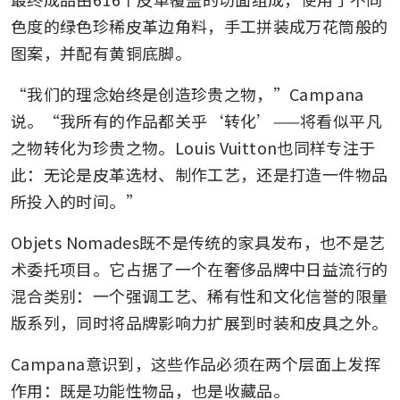
色度的绿色珍稀皮革边角料，手工拼装成万花筒般的
图案，并配有黄铜底脚。
“我们的理念始终是创造珍贵之物，”Campana
说。“我所有的作品都关乎‘转化’——将看似平凡
之物转化为珍贵之物。Louis Vuitton也同样专注于
此：无论是皮革选材、制作工艺，还是打造一件物品
所投入的时间。”
Objets Nomades既不是传统的家具发布，也不是艺
术委托项目。它占据了一个在奢侈品牌中日益流行的
混合类别：一个强调工艺、稀有性和文化信誉的限量
版系列，同时将品牌影响力扩展到时装和皮具之外。
Campana意识到，这些作品必须在两个层面上发挥
作用：既是功能性物品，也是收藏品。