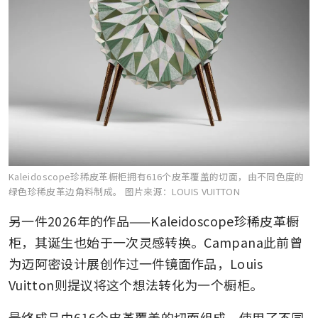
Kaleidoscope珍稀皮革橱柜拥有616个皮革覆盖的切面，由不同色度的
绿色珍稀皮革边角料制成。
图片来源：LOUIS VUITTON
另一件2026年的作品——Kaleidoscope珍稀皮革橱
柜，其诞生也始于一次灵感转换。Campana此前曾
为迈阿密设计展创作过一件镜面作品，Louis 
Vuitton则提议将这个想法转化为一个橱柜。
最终成品由616个皮革覆盖的切面组成，使用了不同