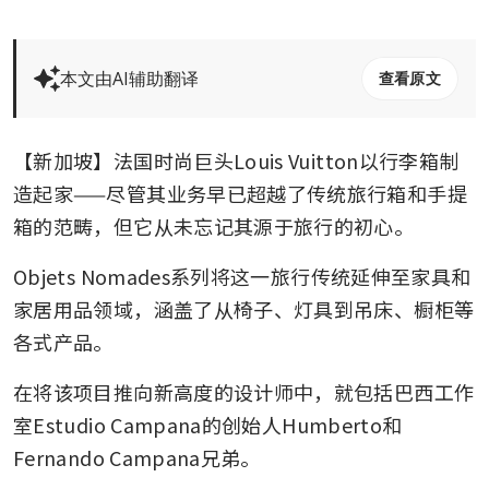
本文由AI辅助翻译
查看原文
【新加坡】法国时尚巨头Louis Vuitton以行李箱制
造起家——尽管其业务早已超越了传统旅行箱和手提
箱的范畴，但它从未忘记其源于旅行的初心。
Objets Nomades系列将这一旅行传统延伸至家具和
家居用品领域，涵盖了从椅子、灯具到吊床、橱柜等
各式产品。
在将该项目推向新高度的设计师中，就包括巴西工作
室Estudio Campana的创始人Humberto和
Fernando Campana兄弟。