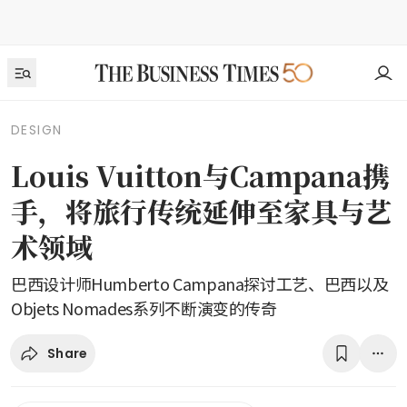
DESIGN
Louis Vuitton与Campana携
手，将旅行传统延伸至家具与艺
术领域
巴西设计师Humberto Campana探讨工艺、巴西以及
Objets Nomades系列不断演变的传奇
Share