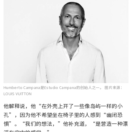
Humberto Campana是Estudio Campana的创始人之一。
图片来源：
LOUIS VUITTON
他解释说，他“在外壳上开了一些像岛屿一样的小
孔”，因为他不希望坐在椅子里的人感到“幽闭恐
惧”。“我们的想法，”他补充道，“是营造一种漂