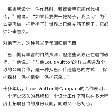
“每当我设计一件作品时，我都希望它能代代相
传，”他说。“如果我要做一把椅子，我会问：为什
么要再做一把新椅子？世界上已经充满了椅子。它必
须带来意义。”
对他而言，这种意义常常回归到巴西。
“巴西拥有丰富的自然资源，但这些资源正在遭到破
坏，”他说。“与像Louis Vuitton这样业务遍及全
球的公司合作，是一种从巴西传递信息的方式——保
护森林，保护植物，保护花朵。”
十多年后，Louis Vuitton与Campana的合作表明，
一个历史悠久的品牌和一个设计工作室可以在多大程
度上拓展各自的身份认同，同时又不忘初心。