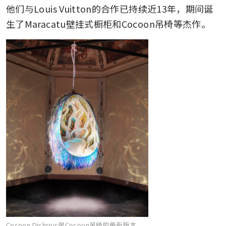
他们与Louis Vuitton的合作已持续近13年，期间诞
生了Maracatu壁挂式橱柜和Cocoon吊椅等杰作。
Cocoon Dichroic是Cocoon吊椅的最新版本，