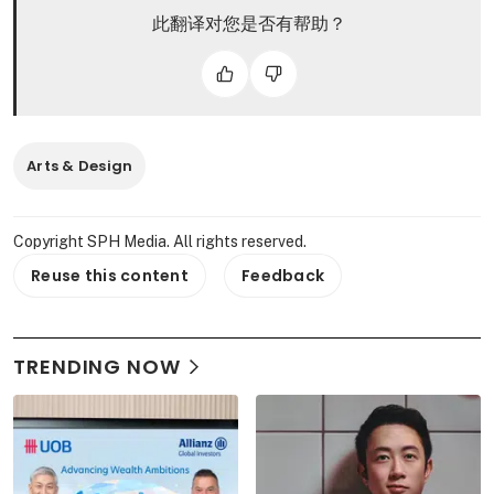
此翻译对您是否有帮助？
Arts & Design
Copyright SPH Media. All rights reserved.
Reuse this content
Feedback
TRENDING NOW