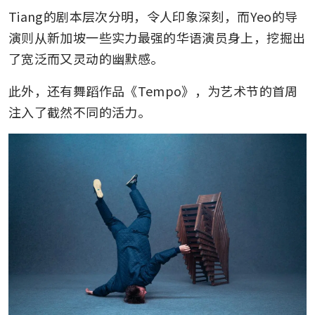
Tiang的剧本层次分明，令人印象深刻，而Yeo的导
演则从新加坡一些实力最强的华语演员身上，挖掘出
了宽泛而又灵动的幽默感。
此外，还有舞蹈作品《Tempo》，为艺术节的首周
注入了截然不同的活力。