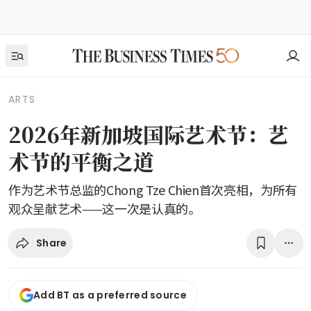
ARTS
2026年新加坡国际艺术节：艺
术节的平衡之道
作为艺术节总监的Chong Tze Chien首次亮相，为所有
观众呈献艺术——这一次是认真的。
Share
Add BT as a preferred source