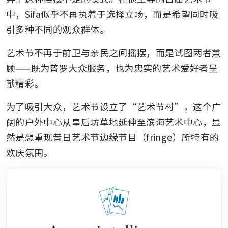
中，Sifa似乎不再执着于选择立场，而是希望同时吸
引多种不同的观众群体。
艺术节不再于前卫与亲民之间摇摆，而是试图两者兼
顾——既为普罗大众服务，也为忠实的艺术爱好者呈
献精彩。
为了吸引大众，艺术节设立了“艺术节村”，这个广
阔的户外中心从皇后坊草地延伸至滨海艺术中心，显
然是想重现昔日艺术节边缘节目（fringe）所特有的
欢庆氛围。