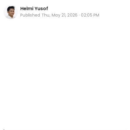
Helmi Yusof
Published
Thu, May 21, 2026 · 02:05 PM