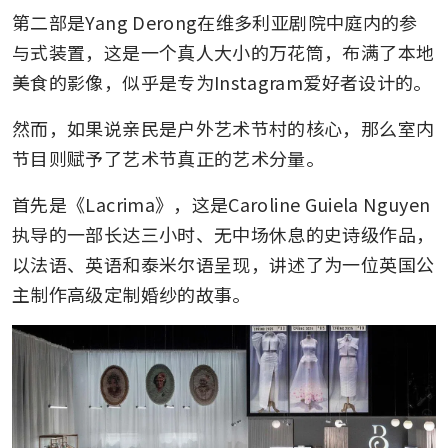
第二部是Yang Derong在维多利亚剧院中庭内的参
与式装置，这是一个真人大小的万花筒，布满了本地
美食的影像，似乎是专为Instagram爱好者设计的。
然而，如果说亲民是户外艺术节村的核心，那么室内
节目则赋予了艺术节真正的艺术分量。
首先是《Lacrima》，这是Caroline Guiela Nguyen
执导的一部长达三小时、无中场休息的史诗级作品，
以法语、英语和泰米尔语呈现，讲述了为一位英国公
主制作高级定制婚纱的故事。