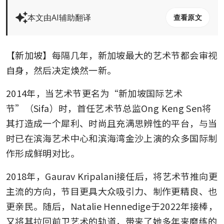
本文由AI辅助翻译
查看原文
【新加坡】每隔几年，新加坡最大的艺术节都会审视
自身，然后决定焕然一新。
2014年，当艺术节更名为“新加坡国际艺术
节”（Sifa）时，首任艺术节总监Ong Keng Sen将
其打造成一个犀利、时尚且充满思辨性的平台，与当
时已在滨海艺术中心和滨海湾金沙上演的众多国际制
作形成鲜明对比。
2018年，Gaurav Kripalani接任后，将艺术节推向更
主流的方向，节目更具大众吸引力、制作更精良、也
更亲民。随后，Natalie Hennedige于2022年接棒，
又将其拉回前卫艺术的轨道，带来了她多年来磨练的