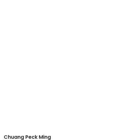
Chuang Peck Ming