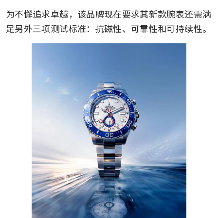
为不懈追求卓越，该品牌现在要求其新款腕表还需满
足另外三项测试标准：抗磁性、可靠性和可持续性。