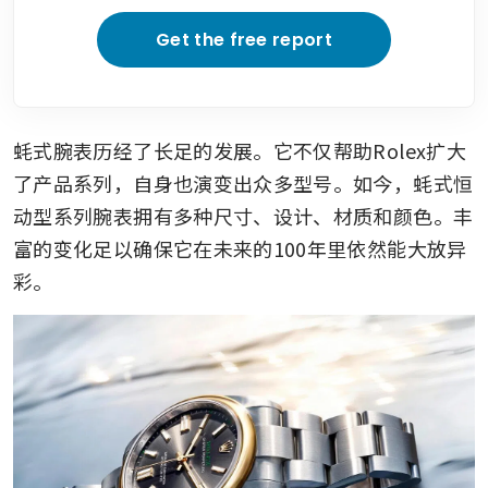
Get the free report
蚝式腕表历经了长足的发展。它不仅帮助Rolex扩大
了产品系列，自身也演变出众多型号。如今，蚝式恒
动型系列腕表拥有多种尺寸、设计、材质和颜色。丰
富的变化足以确保它在未来的100年里依然能大放异
彩。