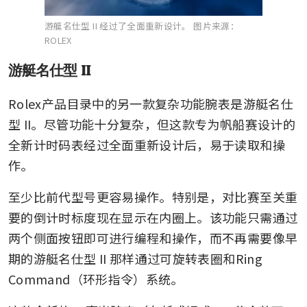
游艇名仕型 II 经过了全面重新设计。
图片来源：
ROLEX
游艇名仕型 II
Rolex产品目录中的另一款复杂功能腕表是游艇名仕
型 II。尽管功能十分复杂，但这款专为帆船赛设计的
全新计时码表经过全面重新设计后，易于读取和操
作。
至少比前代型号更容易操作。特别是，对比赛至关重
要的倒计时标度现在显示在内圈上。该功能只需通过
两个侧面按钮即可进行编程和操作，而不再需要像早
期的游艇名仕型 II 那样通过可旋转表圈和Ring 
Command（环形指令）系统。