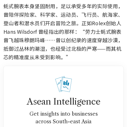
蚝式腕表本身坚固耐用，足以承受多年的实际使用，
曾陪伴探险家、科学家、运动员、飞行员、航海家、
登山者和潜水员们开启冒险之旅。正如Rolex创始人 
Hans Wilsdorf 曾经指出的那样：“劳力士蚝式腕表
曾飞越珠穆朗玛峰……曾以创纪录的速度穿越沙漠，
抵御过丛林的潮湿，也经受过北极的严寒——而其机
芯的精准度从未受到影响。”
Asean Intelligence
Get insights into businesses
across South-east Asia