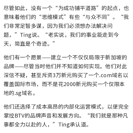
尽管如此，没有一个“为成功铺平道路”的起点，也
意味着他们的“思维模式”有些“与众不同”。“我
们非常足智多谋，因为我们必须想办法解决问
题，”Ting说。“老实说，我们的事业能走到今
天，简直是个奇迹。”
他们有一个愿景——建立一个不仅仅局限于新加坡的
品牌——尽管当时他们并不知道如何实现。他们对此
深信不疑，甚至斥资3万新元购买了一个.com域名以
覆盖国际市场，而不是花2000新元购买一个仅限本
地的.sg域名。
他们还选择了成本高昂的内部化运营模式，以便完全
掌控BTV的品牌声音和发展方向。“我们就是那种凡
事都全力以赴的人，”Ting承认道。