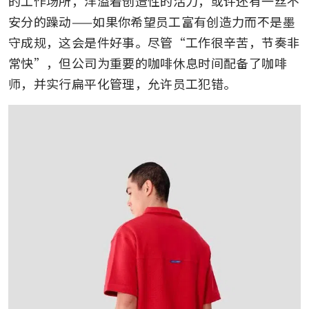
的工作场所，洋溢着创造性的活力，或许还有一丝不
安分的躁动——如果你希望员工富有创造力而不是墨
守成规，这会是件好事。尽管“工作很辛苦，节奏非
常快”，但公司为重要的咖啡休息时间配备了咖啡
师，并实行扁平化管理，允许员工犯错。