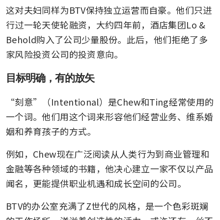
这对夫妇同样为BTV保持独立运营而自豪。他们只进
行过一轮天使轮融资，大约四年前，酒店集团Lo & 
Behold购入了公司少量股份。此后，他们拒绝了多
家风险投资公司的投资意向。
目标明确，有的放矢
“刻意”（Intentional）是Chew和Ting经常使用的
一个词。他们用这个词来形容他们经营业务、维系婚
姻和养育孩子的方式。
例如，Chew现在广泛阅读从人类行为到商业管理和
金融等各种领域的书籍，他决心建立一家不仅以产品
闻名，更能提供职业机遇和成长空间的公司。
BTV的办公室充满了Z世代的风格，是一个色彩斑斓