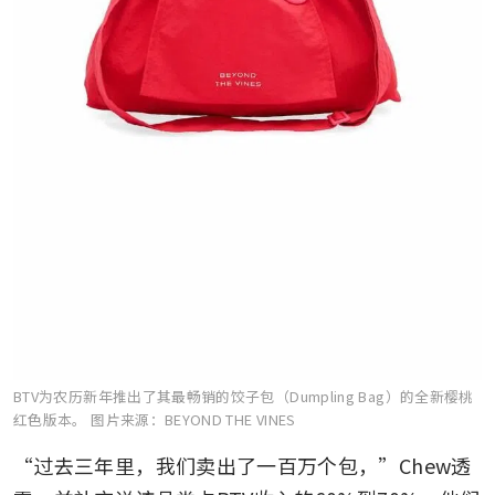
BTV为农历新年推出了其最畅销的饺子包（Dumpling Bag）的全新樱桃
红色版本。
图片来源：BEYOND THE VINES
“过去三年里，我们卖出了一百万个包，”Chew透