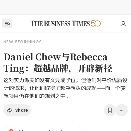
NEW BEGINNINGS
Daniel Chew与Rebecca
Ting：超越品牌，开辟新径
这对实力派夫妇没有文凭或学位，但他们对平价优质设
计的追求，让他们取得了超乎想象的成就——而一个梦
想项目仍在他们的规划之中。
Share