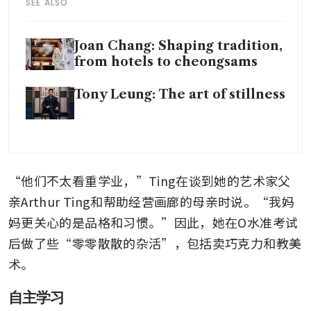
SEE ALSO
Joan Chang: Shaping tradition,
from hotels to cheongsams
Tony Leung: The art of stillness
“他们不太看重学业，”Ting在谈到她的艺术家父
亲Arthur Ting和帮助经营画廊的母亲时说。“我妈
妈更关心的是品格和习惯。”因此，她在O水准考试
后做了些“零零散散的杂活”，包括卖巧克力和教美
术。
自主学习