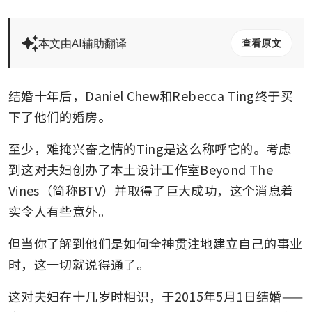
本文由AI辅助翻译
查看原文
结婚十年后，Daniel Chew和Rebecca Ting终于买
下了他们的婚房。
至少，难掩兴奋之情的Ting是这么称呼它的。考虑
到这对夫妇创办了本土设计工作室Beyond The 
Vines（简称BTV）并取得了巨大成功，这个消息着
实令人有些意外。
但当你了解到他们是如何全神贯注地建立自己的事业
时，这一切就说得通了。
这对夫妇在十几岁时相识，于2015年5月1日结婚——