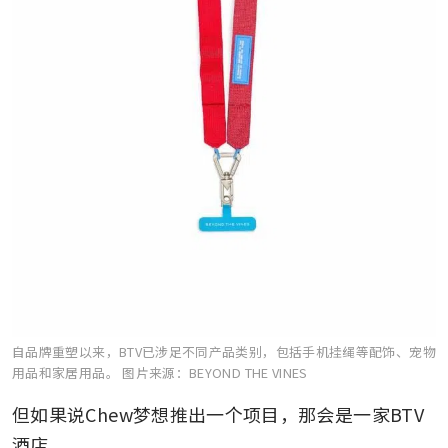
自品牌重塑以来，BTV已涉足不同产品类别，包括手机挂绳等配饰、宠物
用品和家居用品。
图片来源：BEYOND THE VINES
但如果说Chew梦想推出一个项目，那会是一家BTV
酒店。