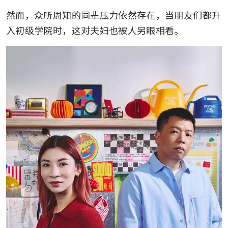
然而，众所周知的同辈压力依然存在，当朋友们都升
入初级学院时，这对夫妇也被人另眼相看。