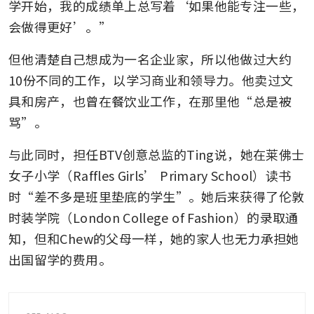
学开始，我的成绩单上总写着‘如果他能专注一些，
会做得更好’。”
但他清楚自己想成为一名企业家，所以他做过大约
10份不同的工作，以学习商业和领导力。他卖过文
具和房产，也曾在餐饮业工作，在那里他“总是被
骂”。
与此同时，担任BTV创意总监的Ting说，她在莱佛士
女子小学（Raffles Girls’ Primary School）读书
时“差不多是班里垫底的学生”。她后来获得了伦敦
时装学院（London College of Fashion）的录取通
知，但和Chew的父母一样，她的家人也无力承担她
出国留学的费用。