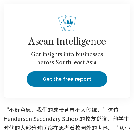
Asean Intelligence
Get insights into businesses
across South-east Asia
Get the free report
“不好意思，我们的成长背景不太传统，”这位
Henderson Secondary School的校友说道，他学生
时代的大部分时间都在思考着校园外的世界。“从小