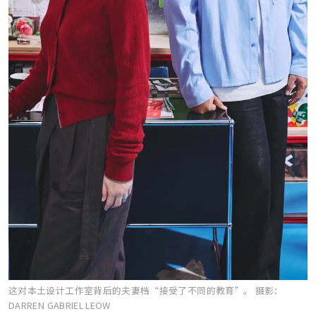
这对本土设计工作室背后的夫妻档“接受了不同的教育”。
摄影：
DARREN GABRIEL LEOW