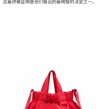
这最终被证明是他们做出的最明智的决定之一。