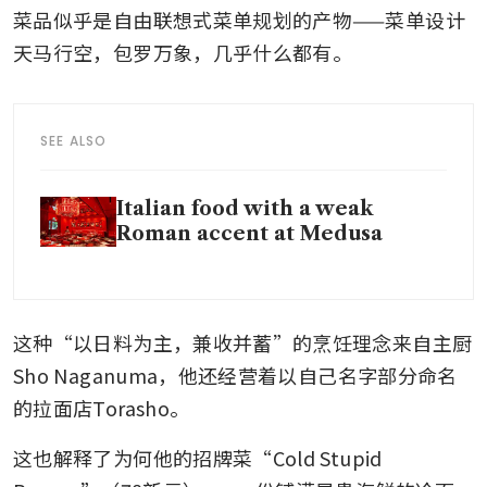
菜品似乎是自由联想式菜单规划的产物——菜单设计
天马行空，包罗万象，几乎什么都有。
SEE ALSO
Italian food with a weak
Roman accent at Medusa
这种“以日料为主，兼收并蓄”的烹饪理念来自主厨
Sho Naganuma，他还经营着以自己名字部分命名
的拉面店Torasho。
这也解释了为何他的招牌菜“Cold Stupid 