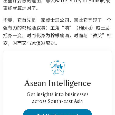
出些许妥协的理由，那么Barrel Story of Hibiki的故
事线就算走对了。
毕竟，它首先是一家威士忌公司，因此它呈现了一个
强有力的鸡尾酒叙事：主角“响”（Hibiki）威士忌
摇身一变，时而化身为柠檬酸酒，时而与“教父”相
商，时而又与冰淇淋配对。
Asean Intelligence
Get insights into businesses
across South-east Asia