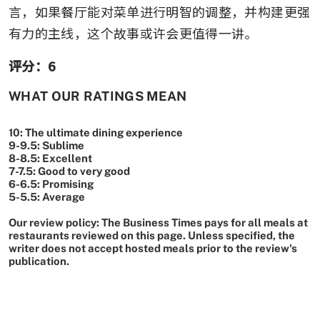
言，如果餐厅能对菜单进行明智的调整，并构建更强
有力的主线，这个故事或许会更值得一讲。
评分：6