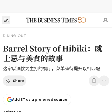
DINING OUT
Barrel Story of Hibiki：威
士忌与美食的故事
这家以酒饮为主打的餐厅，菜单亟待提升以相匹配
Share
Add BT as a preferred source