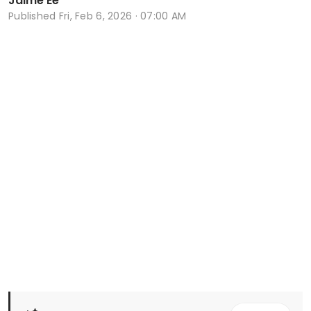
Jaime Ee
Published
Fri, Feb 6, 2026 · 07:00 AM