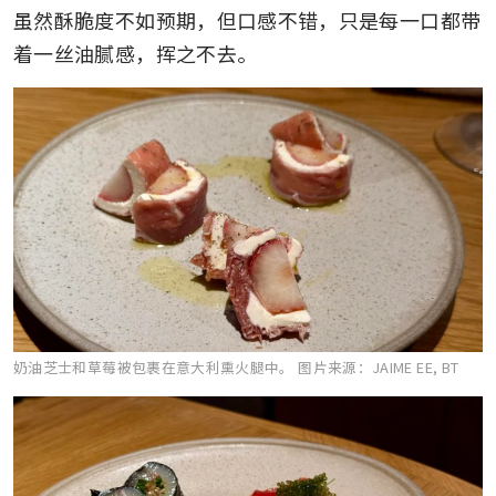
虽然酥脆度不如预期，但口感不错，只是每一口都带
着一丝油腻感，挥之不去。
奶油芝士和草莓被包裹在意大利熏火腿中。
图片来源：JAIME EE, BT