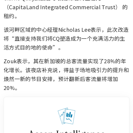
（CapitaLand Integrated Commercial Trust）
的
租约。
该河畔区域的中心经理Nicholas Lee表示，此次改造
将“直接支持我们将CQ塑造成为一个充满活力的生
活方式目的地的使命”。
Zouk表示，其在新加坡的总客流量实现了28%的年
化增长。该夜店补充说，得益于场地吸引力的提升和
焕然一新的节目安排，预计翻新后客流量将增加
20%。