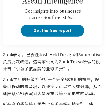
Asean Intelligence
Get insights into businesses
across South-east Asia
Get the free report
Zouk表示，已委任Josh Held Design和Superlative
负责此次改造，这两家公司为Zouk Tokyo所做的设
计曾“引领了该品牌的全球扩张”。
Zouk主厅的升级将包括一个完全模块化的布局，配
备可移动的隔音墙，以便空间可以扩大或分隔，从而
适应从私密表演到大型发布会等不同形式的活动。
所有音响系统将升级为“音乐会级别技术”，使