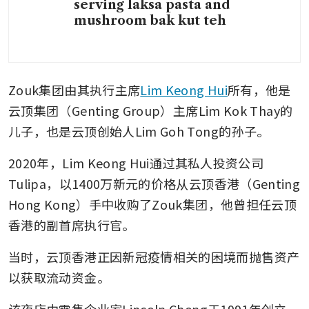
serving laksa pasta and
mushroom bak kut teh
Zouk集团由其执行主席
Lim Keong Hui
所有，他是
云顶集团（Genting Group）主席Lim Kok Thay的
儿子，也是云顶创始人Lim Goh Tong的孙子。
2020年，Lim Keong Hui通过其私人投资公司
Tulipa，以1400万新元的价格从云顶香港（Genting 
Hong Kong）手中收购了Zouk集团，他曾担任云顶
香港的副首席执行官。
当时，云顶香港正因新冠疫情相关的困境而抛售资产
以获取流动资金。