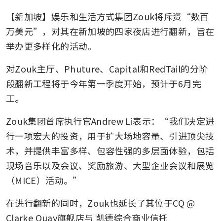
【新加坡】娱乐和生活方式集团Zouk将斥资“数百
万美元”，对其在新加坡的四家夜店进行翻新，旨在
举办更多样化的活动。
对Zouk主厅、Phuture、Capital和RedTail的分阶
段翻新工程将于今年第一季度开始，预计于6月完
工。
Zouk集团首席执行官Andrew Li表示：“我们决定进
行一项宏大的投资，用于扩大场地容量、引进顶尖技
术，并提供丰富多样、包容性强的多层面体验，包括
现场音乐以及会议、奖励旅游、大型企业会议和展览
（MICE）活动。”
在进行翻新的同时，Zouk也延长了其位于CQ @ 
Clarke Quay旗舰店与
凯德综合商业信托