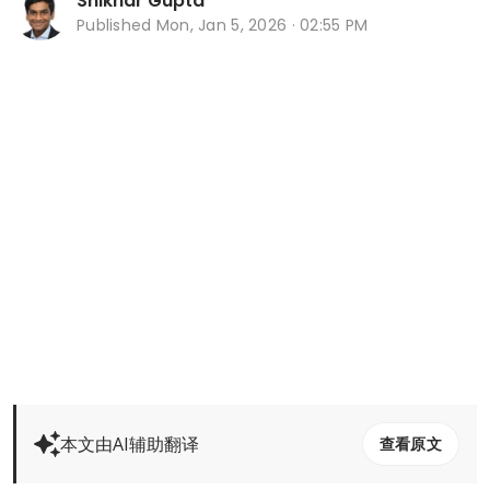
Shikhar Gupta
Published
Mon, Jan 5, 2026 · 02:55 PM
本文由AI辅助翻译
查看原文