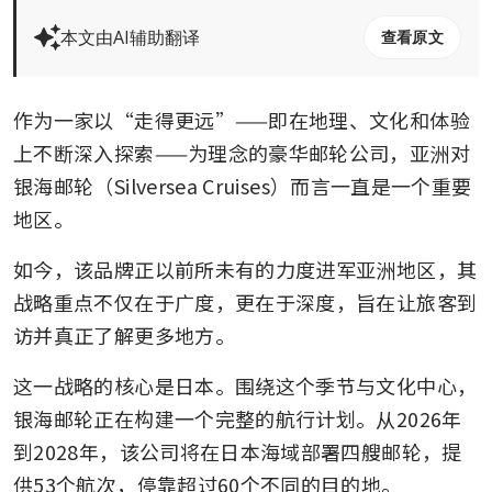
本文由AI辅助翻译
查看原文
作为一家以“走得更远”——即在地理、文化和体验
上不断深入探索——为理念的豪华邮轮公司，亚洲对
银海邮轮（Silversea Cruises）而言一直是一个重要
地区。
如今，该品牌正以前所未有的力度进军亚洲地区，其
战略重点不仅在于广度，更在于深度，旨在让旅客到
访并真正了解更多地方。
这一战略的核心是日本。围绕这个季节与文化中心，
银海邮轮正在构建一个完整的航行计划。从2026年
到2028年，该公司将在日本海域部署四艘邮轮，提
供53个航次，停靠超过60个不同的目的地。