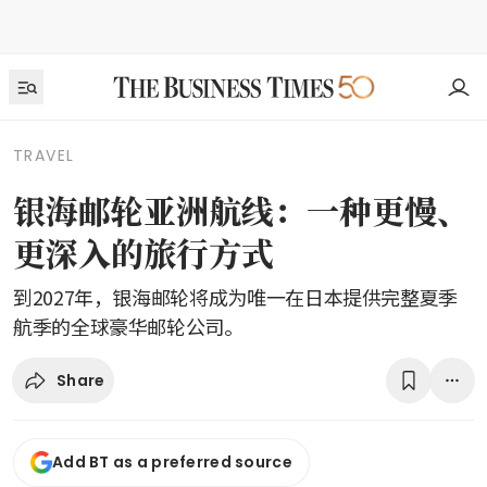
TRAVEL
银海邮轮亚洲航线：一种更慢、
更深入的旅行方式
到2027年，银海邮轮将成为唯一在日本提供完整夏季
航季的全球豪华邮轮公司。
Share
Add BT as a preferred source