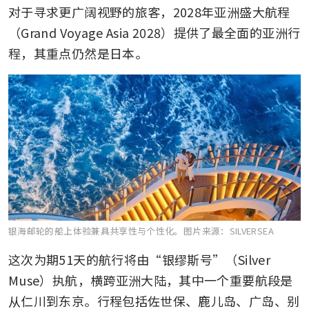
对于寻求更广阔视野的旅客，2028年亚洲盛大航程
（Grand Voyage Asia 2028）提供了最全面的亚洲行
程，其重点仍然是日本。
银海邮轮的船上体验兼具共享性与个性化。
图片来源：SILVERSEA
这次为期51天的航行将由“银缪斯号”（Silver 
Muse）执航，横跨亚洲大陆，其中一个重要航段是
从仁川到东京。行程包括佐世保、鹿儿岛、广岛、别