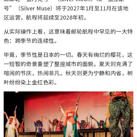
号”（Silver Muse）将于2027年1月至11月在该地
区运营，航程将延续至2028年初。
从实际操作上看，这意味着邮轮航程中罕见的一大特
色：跨季节的连续性。
毕竟，季节性是日本的一切。春天有绚烂的樱花，这
一短暂的奇景重塑了整座城市的面貌。夏天则充满了
喧闹的节庆，热闹非凡。秋天则更为宁静和内省，树
叶纷纷染上金红色彩。