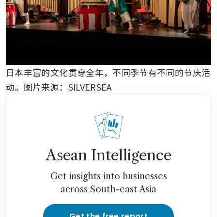
日本丰富的文化贯穿全年，不同季节有不同的节庆活
动。
图片来源：SILVERSEA
Asean Intelligence
Get insights into businesses
across South-east Asia
Get the free report