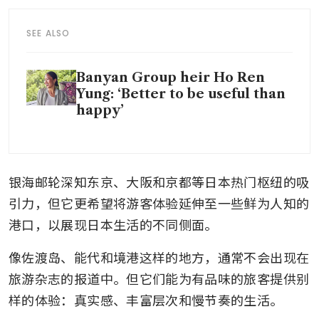
SEE ALSO
Banyan Group heir Ho Ren
Yung: ‘Better to be useful than
happy’
银海邮轮深知东京、大阪和京都等日本热门枢纽的吸
引力，但它更希望将游客体验延伸至一些鲜为人知的
港口，以展现日本生活的不同侧面。
像佐渡岛、能代和境港这样的地方，通常不会出现在
旅游杂志的报道中。但它们能为有品味的旅客提供别
样的体验：真实感、丰富层次和慢节奏的生活。