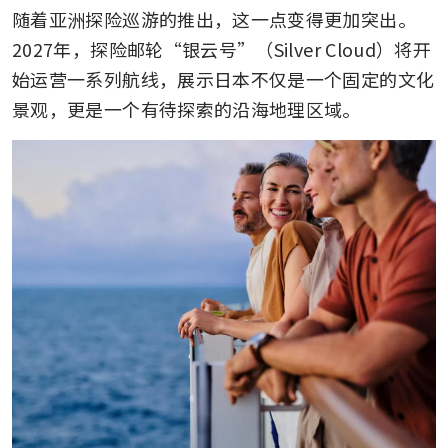
随着亚洲探险巡游的推出，这一点变得更加突出。
2027年，探险邮轮“银云号”（Silver Cloud）将开
始运营一系列航线，展示日本不仅是一个固定的文化
景观，更是一个有待探索的沿海地理区域。