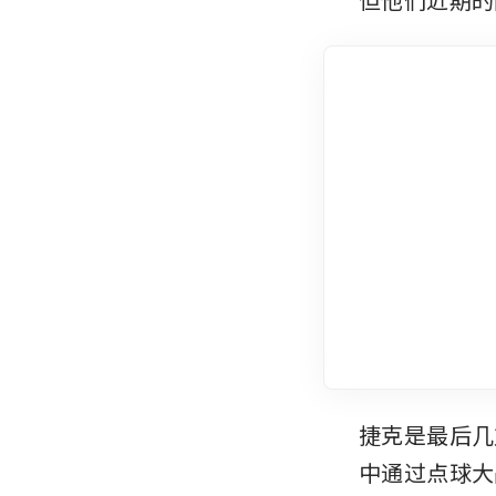
捷克是最后几
中通过点球大