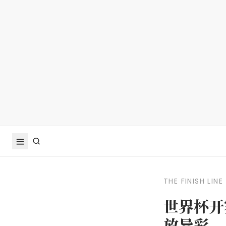
THE FINISH LINE
世界杯开
放异彩