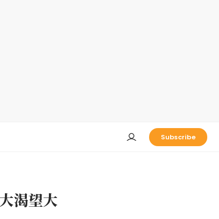
Subscribe
大渴望大