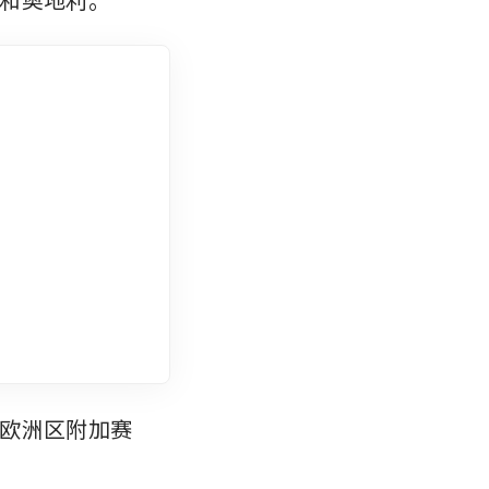
欧洲区附加赛