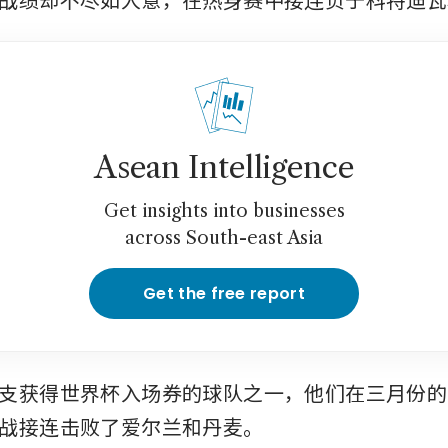
Asean Intelligence
Get insights into businesses
across South-east Asia
Get the free report
支获得世界杯入场券的球队之一，他们在三月份的
战接连击败了爱尔兰和丹麦。