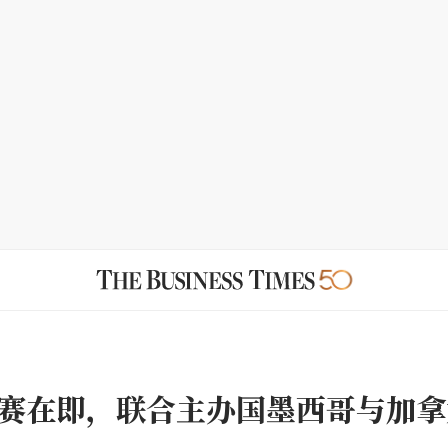
赛在即，联合主办国墨西哥与加拿