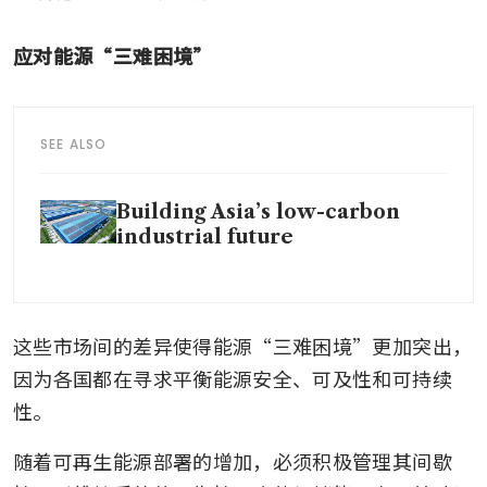
应对能源“三难困境”
SEE ALSO
Building Asia’s low-carbon
industrial future
这些市场间的差异使得能源“三难困境”更加突出，
因为各国都在寻求平衡能源安全、可及性和可持续
性。
随着可再生能源部署的增加，必须积极管理其间歇