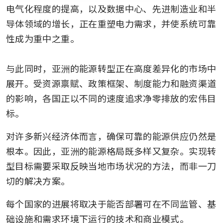
电气化程度的提高，以及数据中心、先进制造业和半
导体领域的增长，正在重塑电力需求，并使系统可靠
性成为重中之重。

与此同时，亚洲的能源转型正在高度差异化的市场中
展开。受资源禀赋、政策框架、制度能力和融资渠道
的影响，各国正以不同的速度追求净零排放的宏伟目
标。
对许多新兴经济体而言，确保可靠的能源供应仍然是
根本。因此，亚洲的能源格局既多样又复杂。实现转
型目标需要采取反映当地市场状况的方法，而非一刀
切的解决方案。
每个国家的进展将取决于能否部署可在不同监管、基
础设施和需求环境下运行的技术和商业模式。 
