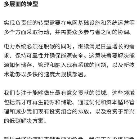
多层面的转型
实现负责任的转型需要在电网基础设施和系统运营等
多个方面采取行动，并需要众多参与者之间的协调。
电力系统必须在脱碳的同时，继续满足日益增长的需
求、保持可靠性并确保能源安全。这意味着要解决能
源如何储存、管理和融入现有系统的问题，以及新技
术能够以多快的速度大规模部署。

我们专注于能够做出最有意义贡献的领域。这些领域
包括洗牙可再生能源和储能、通过优化和资本循环管
理和减少我们现有投资组合的排放，以及投资于新兴
的低碳解决方案。
