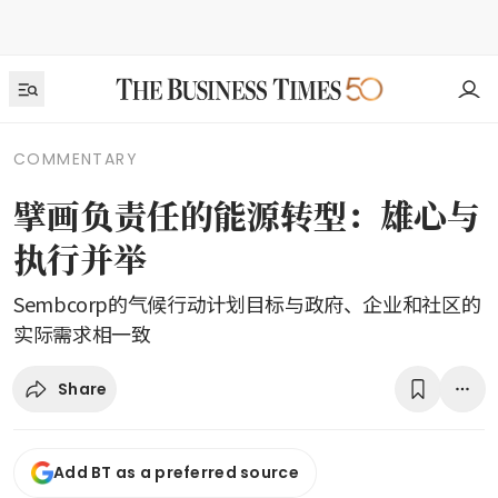
COMMENTARY
擘画负责任的能源转型：雄心与
执行并举
Sembcorp的气候行动计划目标与政府、企业和社区的
实际需求相一致
Share
Add BT as a preferred source