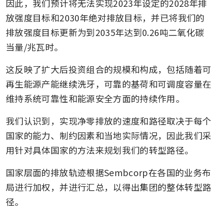
因此，我们预计将无法实现2023年设定的2028年排
放强度目标和2030年绝对排放目标，并已将我们的
排放强度目标更新为到2035年达到0.26吨二氧化碳
当量/兆瓦时。
这反映了扩大后投资组合的规模和构成，包括随着可
再生能源产能继续洗牙，可靠的基荷和可调度容量在
维持系统可靠性和能源安全方面的持续作用。
我们认识到，实现净零排放的速度和路径取决于每个
国家的能力、制约因素和当地实际情况，因此我们采
用针对具体国家的方法来规划我们的转型路径。
国家层面的排放轨迹根据Sembcorp在各国的业务布
局进行加权，并进行汇总，以得出集团的整体转型路
径。