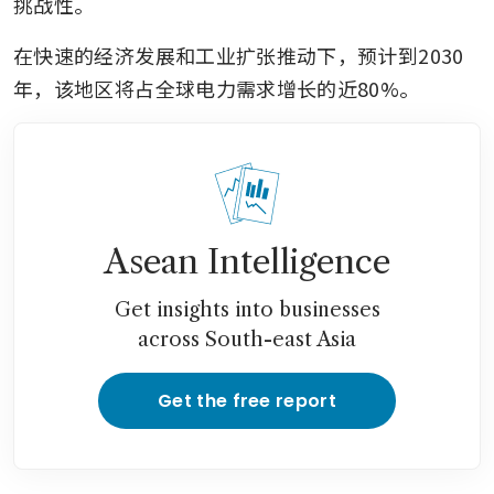
挑战性。
在快速的经济发展和工业扩张推动下，预计到2030
年，该地区将占全球电力需求增长的近80%。
Asean Intelligence
Get insights into businesses
across South-east Asia
Get the free report