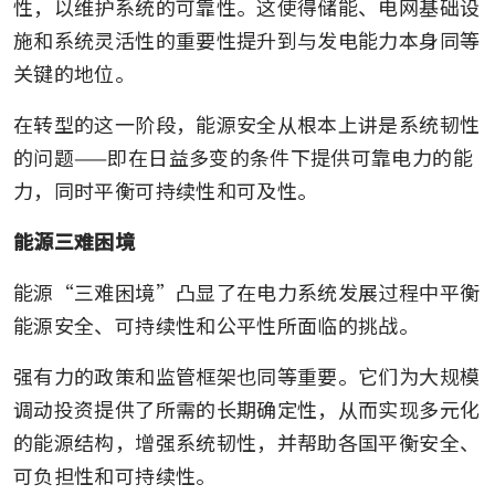
性，以维护系统的可靠性。这使得储能、电网基础设
施和系统灵活性的重要性提升到与发电能力本身同等
关键的地位。
在转型的这一阶段，能源安全从根本上讲是系统韧性
的问题——即在日益多变的条件下提供可靠电力的能
力，同时平衡可持续性和可及性。
能源三难困境
能源“三难困境”凸显了在电力系统发展过程中平衡
能源安全、可持续性和公平性所面临的挑战。
强有力的政策和监管框架也同等重要。它们为大规模
调动投资提供了所需的长期确定性，从而实现多元化
的能源结构，增强系统韧性，并帮助各国平衡安全、
可负担性和可持续性。