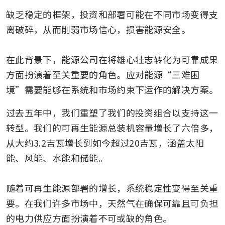
缺乏稳定的框架，投资和部署可能在不同市场变得支
离破碎，从而削弱市场信心，损害能源安全。

在此背景下，能源公司在将雄心壮志转化为可靠成果
方面扮演着至关重要的角色。应对能源“三难困
境”需要能够在系统和市场约束下运作的解决方案。
过去五年中，我们重塑了我们的投资组合以支持这一
转型。我们的可再生能源总装机容量增长了六倍多，
从大约3.2吉瓦增长到如今超过20吉瓦，涵盖太阳
能、风能、水能和储能。 

随着可再生能源部署的增长，系统稳定性变得至关重
要。在我们许多市场中，天然气在确保可靠且可负担
的电力供应方面扮演着不可或缺的角色。