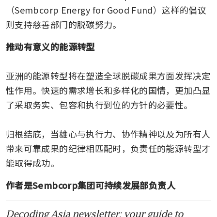
（Sembcorp Energy for Good Fund）这样的倡议
则支持慈善部门的脱碳努力。
推动有意义的能源转型
亚洲的能源转型将在塑造全球脱碳成果方面发挥决定
性作用。快速的需求增长和多样化的国情，更加凸显
了采取务实、包容和执行到位的方针的必要性。

归根结底，当雄心与执行力、协作精神以及为所有人
带来可靠成果的纪律相匹配时，负责任的能源转型才
能取得成功。
作者是Sembcorp集团可持续发展部负责人
Decoding Asia newsletter: your guide to