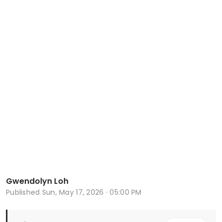
Gwendolyn Loh
Published
Sun, May 17, 2026 · 05:00 PM