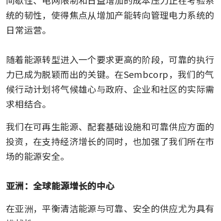
间歇性、电网限制和日益增加的成本压力正在考验系
统的韧性，使得焦点从增加产能转向管理电力系统的
日常运营。

随着能源转型进入一个要求更高的阶段，可靠的执行
力已成为脱颖而出的关键。在Sembcorp，我们的气
候行动计划将气候雄心与政府、企业和社区的实际需
求相结合。 
我们在可再生能源、配套基础设施和可靠供应方面的
投资，在支持经济增长的同时，也加强了我们所在市
场的能源安全。

亚洲：全球能源增长的中心
在亚洲，平衡清洁能源与可靠、安全的供应尤为具有