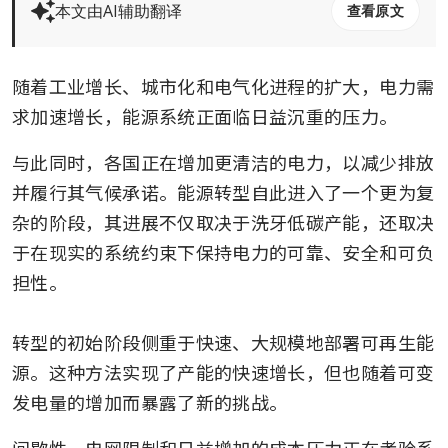
本文由AI辅助翻译
查看原文
随着工业增长、城市化和电气化进程的扩大，电力需
求加速增长，能源系统正面临日益沉重的压力。
与此同时，各国正在增加更清洁的电力，以减少排放
并履行其气候承诺。能源转型自此进入了一个更为复
杂的阶段，其进展不仅取决于洗牙低碳产能，还取决
于在现实的系统约束下保持电力的可靠、安全和可负
担性。

转型的初始阶段侧重于快速、大规模地部署可再生能
源。这种方法实现了产能的快速增长，但也随着可变
发电量的增加而暴露了新的挑战。