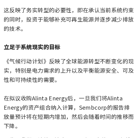
这反映了务实转型的必要性，即在承认当前系统约束
的同时，投资于能够补充可再生能源并逐步减少排放
的技术。

立足于系统现实的目标
《气候行动计划》反映了全球能源转型不断变化的现
实，特别是电力需求的上升以及平衡能源安全、可及
性和可持续性的需要。

在拟议收购Alinta Energy后，一旦我们将Alinta 
Energy的资产组合纳入计算，Sembcorp的报告排
放量预计将在短期内增加，然后会随着时间的推移而
下降。