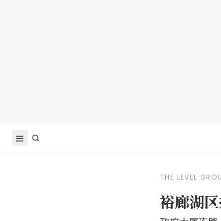
THE LEVEL GRO
裕廊湖区