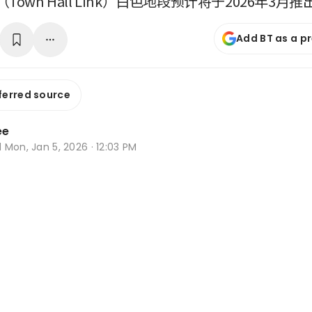
own Hall Link）白色地段预计将于2026年3月推
Add BT as a p
ferred source
ee
d
Mon, Jan 5, 2026 · 12:03 PM