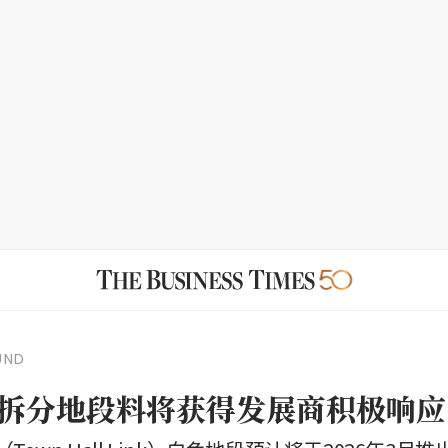
UND
拆分地段料将获得发展商积极响应