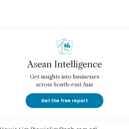
Asean Intelligence
Get insights into businesses
across South-east Asia
Get the free report