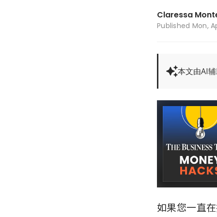
Claressa Mont
Published
Mon, Ap
本文由AI
如果您一直在