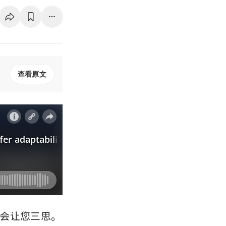
查看原文
会让您三思。