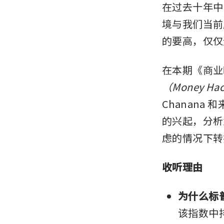
在过去十年中
境与我们当前
的要高，仅仅
在本期《商业
（Money Ha
Chanana 和
的兴起，分析
虑的情况下转
收听理由
为什么标
该指数中