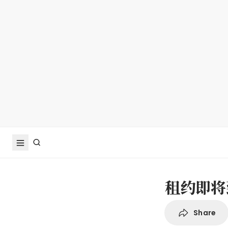
租约即将
Share