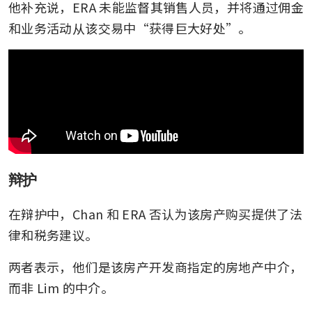
他补充说，ERA 未能监督其销售人员，并将通过佣金
和业务活动从该交易中“获得巨大好处”。
辩护
在辩护中，Chan 和 ERA 否认为该房产购买提供了法
律和税务建议。
两者表示，他们是该房产开发商指定的房地产中介，
而非 Lim 的中介。