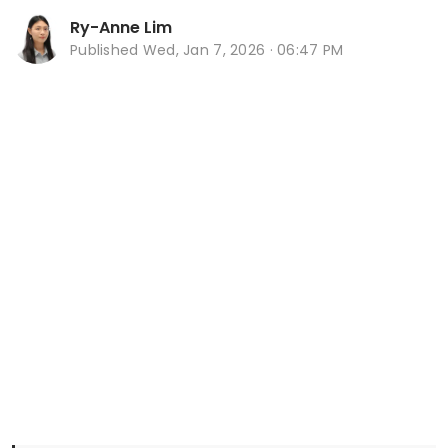
Ry-Anne Lim
Published
Wed, Jan 7, 2026 · 06:47 PM