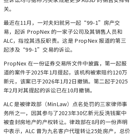
关。
最近在11月，一对夫妇就另一起“99-1”房产交
易，起诉 PropNex 的一家子公司及其销售人员和 
ALC，指控其违反职责。这是 PropNex 报道的第三
起涉及“99-1”交易的诉讼。
PropNex 在一份证券交易所文件中披露，第一起报
道的案件于2025年1月提起，该机构被索赔约120万
新元，该案已于2026年1月2日撤销。第二起于2025
年2月对其提起的诉讼已在10月撤销。
ALC 是被律政部（MinLaw）点名处罚的三家律师事
务所之一，因其参与了2023年30亿新元反洗钱案中
被查封房地产的产权转让。律政部在8月的一份声明
中表示，ALC 曾为九名客户代理转让25处房产，总价