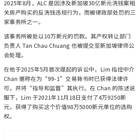
2025年8月，ALC 是因涉及新加坡30亿新元洗钱案相
关房产购买的反洗钱违规行为，而被律政部处罚的三
家事务所之一。
该事务所被处以10万新元的罚款。其产权转让部门
负责人 Tan Chau Chuang 也被提交至新加坡律师公
会处理。
在他于2025年5月首次提起的诉讼中，Lim 指控中介 
Chan 据称在为“99-1”交易背书时已获得法律许
可，并将“指导和监督”其执行。在 Chan 的陈述说
服下，Lim 于2021年11月18日支付了4万9250新
元，获得了购买这个价值98万5000新元单位的选购
权。