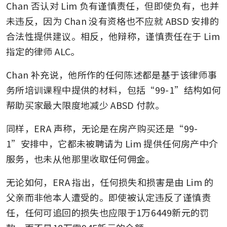
Chan 否认对 Lim 负有谨慎责任，但即使负有，也并
未违反，因为 Chan 没有资格也不应就 ABSD 安排的
合法性提供建议。相反，他辩称，谨慎责任在于 Lim 
指定的律师 ALC。
Chan 补充说，他所作的任何陈述都是基于该律师事
务所培训课程中提供的材料，包括“99-1”结构如何
帮助买家最大限度地减少 ABSD 付款。
同样，ERA 声称，无论是在房产购买还是“99-
1”安排中，它都未被聘请为 Lim 提供任何房产中介
服务，也未从他那里收取任何佣金。
无论如何，ERA 指出，任何损失和损害是由 Lim 的
父亲而非他本人遭受的。即使被认定违反了谨慎责
任，任何可追回的损失也应限于1万6449新元的罚