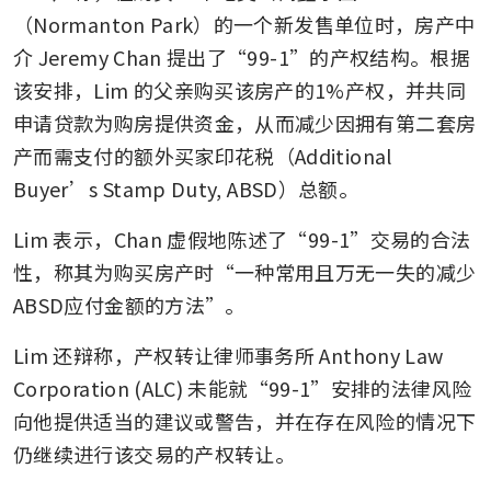
（Normanton Park）的一个新发售单位时，房产中
介 Jeremy Chan 提出了“99-1”的产权结构。根据
该安排，Lim 的父亲购买该房产的1%产权，并共同
申请贷款为购房提供资金，从而减少因拥有第二套房
产而需支付的额外买家印花税（Additional 
Buyer’s Stamp Duty, ABSD）总额。
Lim 表示，Chan 虚假地陈述了“99-1”交易的合法
性，称其为购买房产时“一种常用且万无一失的减少
ABSD应付金额的方法”。
Lim 还辩称，产权转让律师事务所 Anthony Law 
Corporation (ALC) 未能就“99-1”安排的法律风险
向他提供适当的建议或警告，并在存在风险的情况下
仍继续进行该交易的产权转让。