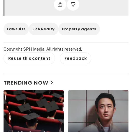
Lawsuits
ERA Realty
Property agents
Copyright SPH Media. All rights reserved.
Reuse this content
Feedback
TRENDING NOW