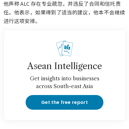
他声称 ALC 存在专业疏忽，并违反了合同和信托责
任。他表示，如果得到了适当的建议，他本不会继续
进行这项安排。
Asean Intelligence
Get insights into businesses
across South-east Asia
Get the free report