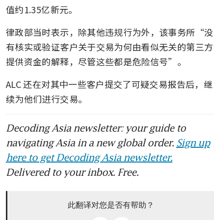
值约1.35亿新元。
律政部当时表示，除其他违规行为外，该事务所“没
有核实或验证客户关于交易为何由看似无关的第三方
提供资金的解释，尽管这些都是危险信号”。
ALC 还在对其中一些客户提交了可疑交易报告后，继
续为他们进行交易。
Decoding Asia newsletter: your guide to
navigating Asia in a new global order.
Sign up
here to get Decoding Asia newsletter.
Delivered to your inbox. Free.
此翻译对您是否有帮助？