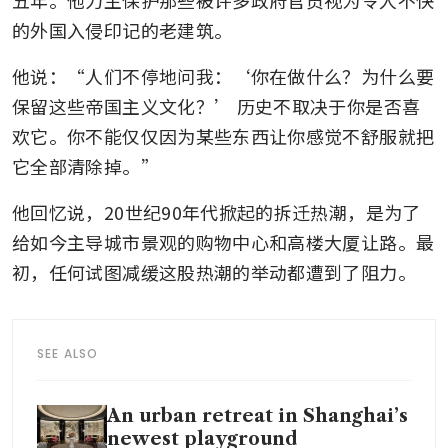
的外国入侵印记的老建筑。
他说：“人们不停地问我：‘你在做什么？为什么要
保留这些帝国主义文化？’ 历史不取决于你是否喜
欢它。你不能仅仅因为某些东西让你感觉不舒服就把
它全部清除掉。”
他回忆说，20世纪90年代掀起的拆迁热潮，是为了
给如今主导城市景观的购物中心和高楼大厦让路。最
初，任何试图减缓这股热潮的举动都遭到了阻力。
SEE ALSO
An urban retreat in Shanghai’s
newest playground