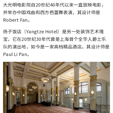
大光明电影院自20世纪40年代以来一直放映电影，
并举办中国戏曲和西方芭蕾舞表演，其设计师是
Robert Fan。
扬子饭店（Yangtze Hotel）是另一处装饰艺术瑰
宝，它在20世纪30年代曾是上海首个全华人爵士乐
队的演出地，如今是一家高档精品酒店。其设计师是
Paul Li Pan。