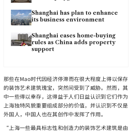
Shanghai has plan to enhance
its business environment
Shanghai eases home-buying
rules as China adds property
support
那些在Mao时代因经济停滞而在很大程度上得以保存
的装饰艺术建筑瑰宝，突然间受到了威胁。然而，其
中一些得以幸存，这得益于人们日益认识到它们作为
上海独特风貌重要组成部分的价值，并认识到不仅是
外国人，中国人也在其创作中发挥了作用。
“上海一些最具标志性和创造力的装饰艺术建筑是由