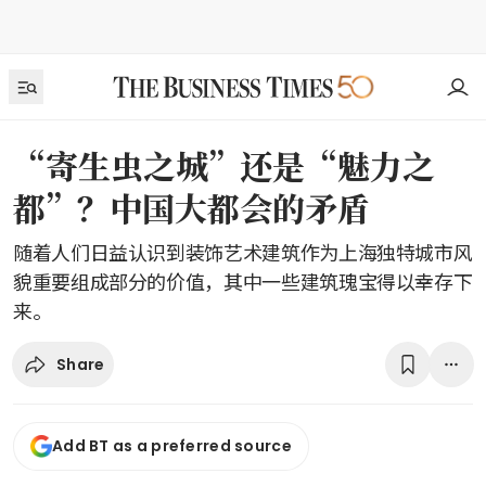
“寄生虫之城”还是“魅力之
都”？中国大都会的矛盾
随着人们日益认识到装饰艺术建筑作为上海独特城市风
貌重要组成部分的价值，其中一些建筑瑰宝得以幸存下
来。
Share
Add BT as a preferred source