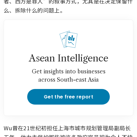
者、西方是罪人”的叙事方式，尤其是在决定保留什
么、拆除什么的问题上。
Asean Intelligence
Get insights into businesses
across South-east Asia
Get the free report
Wu曾在21世纪初担任上海市城市规划管理局副局长
五年。他力主保护那些被许多政府官员视为令人不快