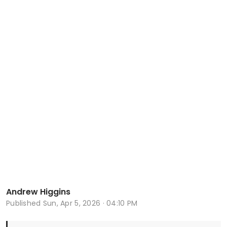
Andrew Higgins
Published
Sun, Apr 5, 2026 · 04:10 PM