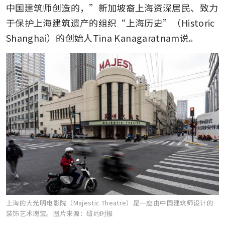
中国建筑师创造的，”新加坡裔上海资深居民、致力
于保护上海建筑遗产的组织“上海历史”（Historic 
Shanghai）的创始人Tina Kanagaratnam说。
上海的大光明电影院（Majestic Theatre）是一座由中国建筑师设计的
装饰艺术瑰宝。
图片来源：纽约时报